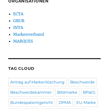
ORGANISATIONEN
ECTA
GRUR
INTA
Markenverband
MARQUES
TAG CLOUD
Antrag auf Markenlöschung
Beschwerde
Beschwerdekammer
Bildmarke
BPatG
Bundespatentgericht
DPMA
EU-Marke