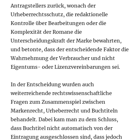
Antragstellers zurück, wonach der
Urheberrechtsschutz, die redaktionelle
Kontrolle über Bearbeitungen oder die
Komplexität der Romane die
Unterscheidungskraft der Marke bewahrten,
und betonte, dass der entscheidende Faktor die
Wahrnehmung der Verbraucher und nicht
Eigentums- oder Lizenzvereinbarungen sei.
In der Entscheidung wurden auch
weiterreichende rechtswissenschaftliche
Fragen zum Zusammenspiel zwischen
Markenrecht, Urheberrecht und Buchtiteln
behandelt. Dabei kam man zu dem Schluss,
dass Buchtitel nicht automatisch von der
Eintragung ausgeschlossen sind, dass jedoch