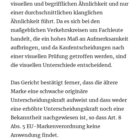
visuellen und begrifflichen Ähnlichkeit und nur
einer durchschnittlichen klanglichen
Ähnlichkeit führt. Da es sich bei den
maßgeblichen Verkehrskreisen um Fachleute
handelt, die ein hohes Maß an Aufmerksamkeit
aufbringen, und da Kaufentscheidungen nach
einer visuellen Prüfung getroffen werden, sind
die visuellen Unterschiede entscheidend.
Das Gericht bestätigt ferner, dass die ältere
Marke eine schwache originäre
Unterscheidungskraft aufweist und dass weder
eine erhöhte Unterscheidungskraft noch eine
Bekanntheit nachgewiesen ist, so dass Art. 8
Abs. 5 EU-Markenverordnung keine
Anwendung findet.