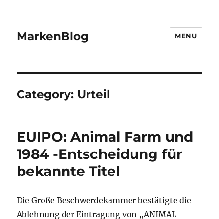
MarkenBlog
MENU
Category:
Urteil
EUIPO: Animal Farm und
1984 -Entscheidung für
bekannte Titel
Die Große Beschwerdekammer bestätigte die
Ablehnung der Eintragung von „ANIMAL