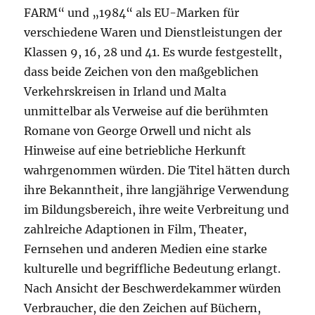
FARM“ und „1984“ als EU-Marken für
verschiedene Waren und Dienstleistungen der
Klassen 9, 16, 28 und 41. Es wurde festgestellt,
dass beide Zeichen von den maßgeblichen
Verkehrskreisen in Irland und Malta
unmittelbar als Verweise auf die berühmten
Romane von George Orwell und nicht als
Hinweise auf eine betriebliche Herkunft
wahrgenommen würden. Die Titel hätten durch
ihre Bekanntheit, ihre langjährige Verwendung
im Bildungsbereich, ihre weite Verbreitung und
zahlreiche Adaptionen in Film, Theater,
Fernsehen und anderen Medien eine starke
kulturelle und begriffliche Bedeutung erlangt.
Nach Ansicht der Beschwerdekammer würden
Verbraucher, die den Zeichen auf Büchern,