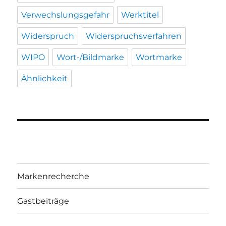
Verwechslungsgefahr
Werktitel
Widerspruch
Widerspruchsverfahren
WIPO
Wort-/Bildmarke
Wortmarke
Ähnlichkeit
Markenrecherche
Gastbeiträge