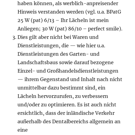
haben können, als werblich-anpreisender
Hinweis verstanden werden (vgl. u.a. BPatG
25 W (pat) 6/13 – Ihr Lächeln ist mein
Anliegen; 30 W (pat) 86/10 – perfect smile).
Dies gilt aber nicht bei Waren und
Dienstleistungen, die — wie hier u.a.
Dienstleistungen des Garten- und
Landschaftsbaus sowie darauf bezogene
Einzel- und Großhandelsdienstleistungen
— ihrem Gegenstand und Inhalt nach nicht
unmittelbar dazu bestimmt sind, ein
Lächeln hervorzurufen, zu verbessern
und/oder zu optimieren. Es ist auch nicht
ersichtlich, dass der inländische Verkehr
außerhalb des Dentalbereichs allgemein an
eine