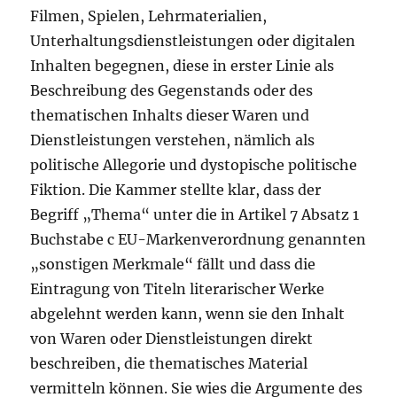
Filmen, Spielen, Lehrmaterialien,
Unterhaltungsdienstleistungen oder digitalen
Inhalten begegnen, diese in erster Linie als
Beschreibung des Gegenstands oder des
thematischen Inhalts dieser Waren und
Dienstleistungen verstehen, nämlich als
politische Allegorie und dystopische politische
Fiktion. Die Kammer stellte klar, dass der
Begriff „Thema“ unter die in Artikel 7 Absatz 1
Buchstabe c EU-Markenverordnung genannten
„sonstigen Merkmale“ fällt und dass die
Eintragung von Titeln literarischer Werke
abgelehnt werden kann, wenn sie den Inhalt
von Waren oder Dienstleistungen direkt
beschreiben, die thematisches Material
vermitteln können. Sie wies die Argumente des