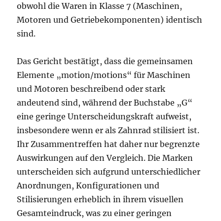
obwohl die Waren in Klasse 7 (Maschinen,
Motoren und Getriebekomponenten) identisch
sind.
Das Gericht bestätigt, dass die gemeinsamen
Elemente „motion/motions“ für Maschinen
und Motoren beschreibend oder stark
andeutend sind, während der Buchstabe „G“
eine geringe Unterscheidungskraft aufweist,
insbesondere wenn er als Zahnrad stilisiert ist.
Ihr Zusammentreffen hat daher nur begrenzte
Auswirkungen auf den Vergleich. Die Marken
unterscheiden sich aufgrund unterschiedlicher
Anordnungen, Konfigurationen und
Stilisierungen erheblich in ihrem visuellen
Gesamteindruck, was zu einer geringen