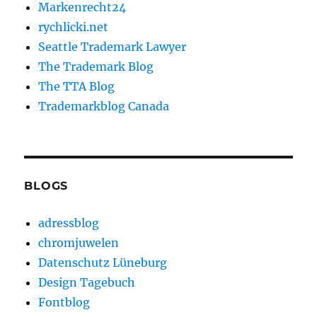
Markenrecht24
rychlicki.net
Seattle Trademark Lawyer
The Trademark Blog
The TTA Blog
Trademarkblog Canada
BLOGS
adressblog
chromjuwelen
Datenschutz Lüneburg
Design Tagebuch
Fontblog