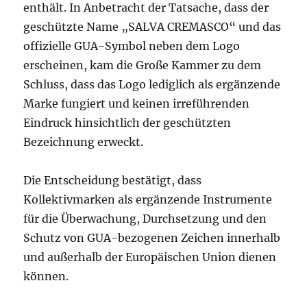
enthält. In Anbetracht der Tatsache, dass der
geschützte Name „SALVA CREMASCO“ und das
offizielle GUA-Symbol neben dem Logo
erscheinen, kam die Große Kammer zu dem
Schluss, dass das Logo lediglich als ergänzende
Marke fungiert und keinen irreführenden
Eindruck hinsichtlich der geschützten
Bezeichnung erweckt.
Die Entscheidung bestätigt, dass
Kollektivmarken als ergänzende Instrumente
für die Überwachung, Durchsetzung und den
Schutz von GUA-bezogenen Zeichen innerhalb
und außerhalb der Europäischen Union dienen
können.