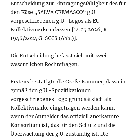
Entscheidung zur Eintragungsfähigkeit des für
den Käse „SALVA CREMASCO“ g.U.
vorgeschriebenen g.U.-Logos als EU-
Kollektivmarke erlassen [14.05.2026, R
1946/2024 G, SCCS (Abb.)].
Die Entscheidung befasst sich mit zwei
wesentlichen Rechtsfragen.
Erstens bestätigte die Große Kammer, dass ein
gemäß den g.U.-Spezifikationen
vorgeschriebenes Logo grundsätzlich als
Kollektivmarke eingetragen werden kann,
wenn der Anmelder das offiziell anerkannte
Konsortium ist, das für den Schutz und die
Überwachung der g.U. zuständig ist. Die