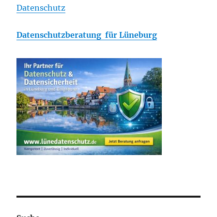
Datenschutz
Datenschutzberatung für Lüneburg