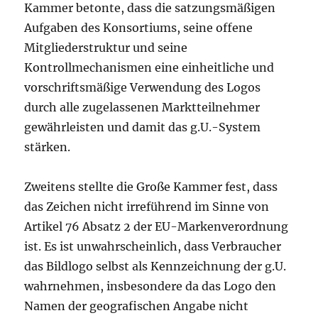
Kammer betonte, dass die satzungsmäßigen
Aufgaben des Konsortiums, seine offene
Mitgliederstruktur und seine
Kontrollmechanismen eine einheitliche und
vorschriftsmäßige Verwendung des Logos
durch alle zugelassenen Marktteilnehmer
gewährleisten und damit das g.U.-System
stärken.
Zweitens stellte die Große Kammer fest, dass
das Zeichen nicht irreführend im Sinne von
Artikel 76 Absatz 2 der EU-Markenverordnung
ist. Es ist unwahrscheinlich, dass Verbraucher
das Bildlogo selbst als Kennzeichnung der g.U.
wahrnehmen, insbesondere da das Logo den
Namen der geografischen Angabe nicht