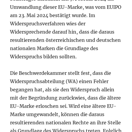
Umwandlung dieser EU-Marke, was vom EUIPO
am 23. Mai 2024 bestätigt wurde. Im
Widerspruchsverfahren wies der
Widersprechende darauf hin, dass die daraus
resultierenden österreichischen und deutschen
nationalen Marken die Grundlage des
Widerspruchs bilden sollten.
Die Beschwerdekammer stellt fest, dass die
Widerspruchsabteilung (WA) einen Fehler
begangen hat, als sie den Widerspruch allein
mit der Begründung zurückwies, dass die ältere
EU-Marke erloschen sei. Wird eine ältere EU-
Marke umgewandelt, können die daraus
resultierenden nationalen Rechte an ihre Stelle
als Grundlage des Widerspruchs treten. Folglich