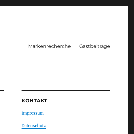
Markenrecherche
Gastbeiträge
KONTAKT
Impressum
Datenschutz