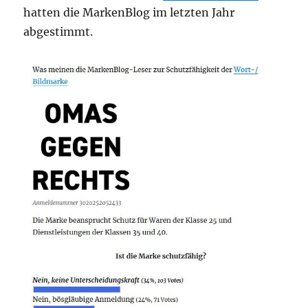
hatten die MarkenBlog im letzten Jahr
abgestimmt.