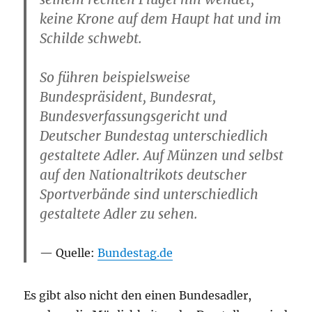
keine Krone auf dem Haupt hat und im
Schilde schwebt.
So führen beispielsweise
Bundespräsident, Bundesrat,
Bundesverfassungsgericht und
Deutscher Bundestag unterschiedlich
gestaltete Adler. Auf Münzen und selbst
auf den Nationaltrikots deutscher
Sportverbände sind unterschiedlich
gestaltete Adler zu sehen.
Quelle:
Bundestag.de
Es gibt also nicht den einen Bundesadler,