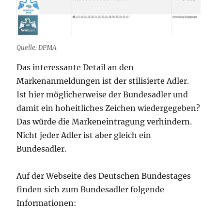
Quelle: DPMA
Das interessante Detail an den
Markenanmeldungen ist der stilisierte Adler.
Ist hier möglicherweise der Bundesadler und
damit ein hoheitliches Zeichen wiedergegeben?
Das würde die Markeneintragung verhindern.
Nicht jeder Adler ist aber gleich ein
Bundesadler.
Auf der Webseite des Deutschen Bundestages
finden sich zum Bundesadler folgende
Informationen: