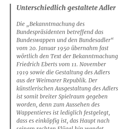
Unterschiedlich gestaltete Adler
Die „Bekanntmachung des
Bundespräsidenten betreffend das
Bundeswappen und den Bundesadler“
vom 20. Januar 1950 übernahm fast
wörtlich den Text der Bekanntmachung
Friedrich Eberts vom 11. November
1919 sowie die Gestaltung des Adlers
aus der Weimarer Republik. Der
künstlerischen Ausgestaltung des Adlers
ist somit breiter Spielraum gegeben
worden, denn zum Aussehen des
Wappentieres ist lediglich festgelegt,
dass es einköpfig ist, das Haupt nach
seinem rechten Flügel hin wendet,