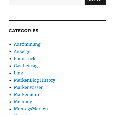
CATEGORIES
Abstimmung
Anzeige
Fundstück
Gastbeitrag
Link
MarkenBlog History
Markenwissen
Markenämter
Meinung
MontagsMarken