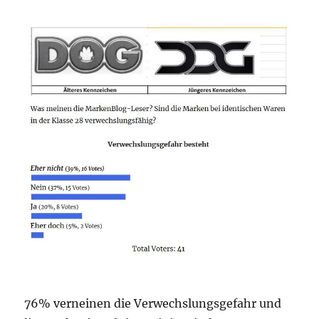
76% verneinen die Verwechslungsgefahr und