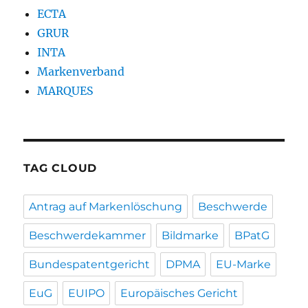
ECTA
GRUR
INTA
Markenverband
MARQUES
TAG CLOUD
Antrag auf Markenlöschung
Beschwerde
Beschwerdekammer
Bildmarke
BPatG
Bundespatentgericht
DPMA
EU-Marke
EuG
EUIPO
Europäisches Gericht