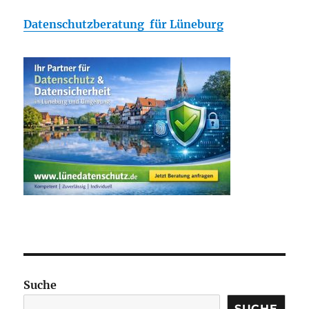
Datenschutzberatung für Lüneburg
Suche
SUCHE