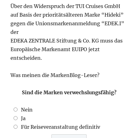
Über den Widerspruch der TUI Cruises GmbH
auf Basis der prioritätsälteren Marke “Hideki”
gegen die Unionsmarkenanmeldung “EDEK.I”
der
EDEKA ZENTRALE Stiftung & Co. KG muss das
Europäische Markenamt EUIPO jetzt
entscheiden.
Was meinen die MarkenBlog-Leser?
Sind die Marken verwechslungsfähig?
Nein
Ja
Für Reiseveranstaltung definitiv