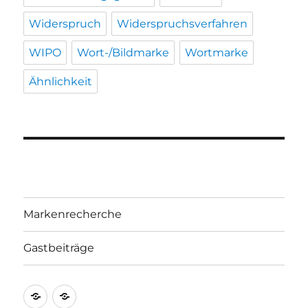
Widerspruch
Widerspruchsverfahren
WIPO
Wort-/Bildmarke
Wortmarke
Ähnlichkeit
Markenrecherche
Gastbeiträge
Markenrecherche
Gastbeiträge