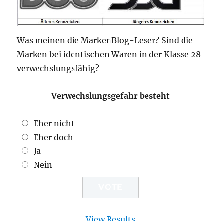
Was meinen die MarkenBlog-Leser? Sind die
Marken bei identischen Waren in der Klasse 28
verwechslungsfähig?
Verwechslungsgefahr besteht
Eher nicht
Eher doch
Ja
Nein
View Results