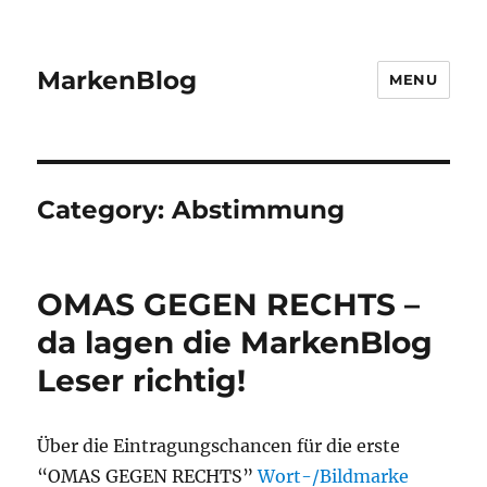
MarkenBlog
MENU
Category:
Abstimmung
OMAS GEGEN RECHTS –
da lagen die MarkenBlog
Leser richtig!
Über die Eintragungschancen für die erste
“OMAS GEGEN RECHTS”
Wort-/Bildmarke