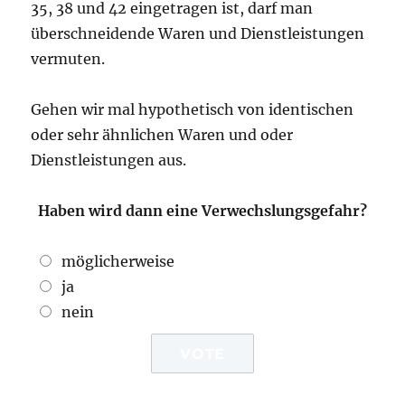
35, 38 und 42 eingetragen ist, darf man
überschneidende Waren und Dienstleistungen
vermuten.
Gehen wir mal hypothetisch von identischen
oder sehr ähnlichen Waren und oder
Dienstleistungen aus.
Haben wird dann eine Verwechslungsgefahr?
möglicherweise
ja
nein