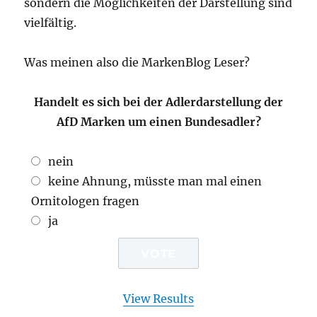
sondern die Möglichkeiten der Darstellung sind
vielfältig.
Was meinen also die MarkenBlog Leser?
Handelt es sich bei der Adlerdarstellung der
AfD Marken um einen Bundesadler?
nein
keine Ahnung, müsste man mal einen
Ornitologen fragen
ja
View Results