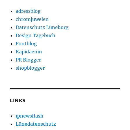
adressblog
chromjuwelen
Datenschutz Lüneburg
Design Tagebuch
Fontblog
Kapidaenin
PR Blogger
shopblogger
LINKS
ipnewsflash
Lünedatenschutz