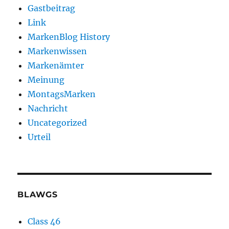
Gastbeitrag
Link
MarkenBlog History
Markenwissen
Markenämter
Meinung
MontagsMarken
Nachricht
Uncategorized
Urteil
BLAWGS
Class 46