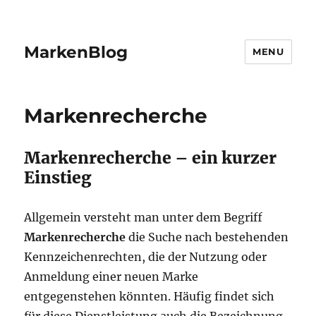
MarkenBlog
MENU
Markenrecherche
Markenrecherche – ein kurzer
Einstieg
Allgemein versteht man unter dem Begriff
Markenrecherche
die Suche nach bestehenden
Kennzeichenrechten, die der Nutzung oder
Anmeldung einer neuen Marke
entgegenstehen könnten. Häufig findet sich