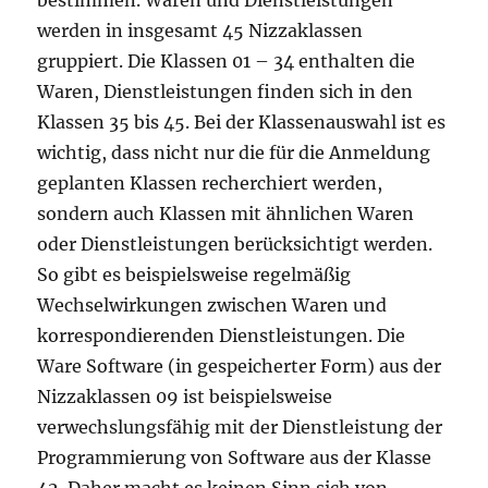
bestimmen. Waren und Dienstleistungen
werden in insgesamt 45 Nizzaklassen
gruppiert. Die Klassen 01 – 34 enthalten die
Waren, Dienstleistungen finden sich in den
Klassen 35 bis 45. Bei der Klassenauswahl ist es
wichtig, dass nicht nur die für die Anmeldung
geplanten Klassen recherchiert werden,
sondern auch Klassen mit ähnlichen Waren
oder Dienstleistungen berücksichtigt werden.
So gibt es beispielsweise regelmäßig
Wechselwirkungen zwischen Waren und
korrespondierenden Dienstleistungen. Die
Ware Software (in gespeicherter Form) aus der
Nizzaklassen 09 ist beispielsweise
verwechslungsfähig mit der Dienstleistung der
Programmierung von Software aus der Klasse