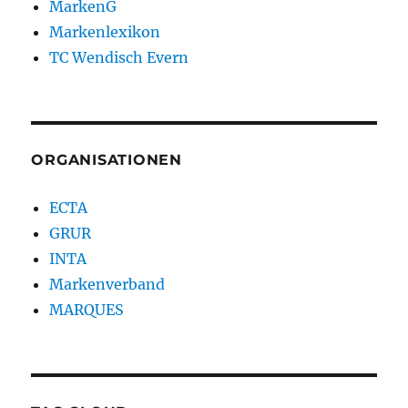
MarkenG
Markenlexikon
TC Wendisch Evern
ORGANISATIONEN
ECTA
GRUR
INTA
Markenverband
MARQUES