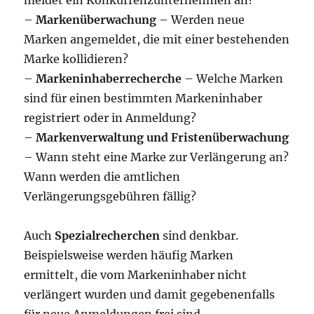
meldet ein Konkurrenzunternehmen an?
–
Markenüberwachung
– Werden neue
Marken angemeldet, die mit einer bestehenden
Marke kollidieren?
–
Markeninhaberrecherche
– Welche Marken
sind für einen bestimmten Markeninhaber
registriert oder in Anmeldung?
–
Markenverwaltung und Fristenüberwachung
– Wann steht eine Marke zur Verlängerung an?
Wann werden die amtlichen
Verlängerungsgebühren fällig?
Auch
Spezialrecherchen
sind denkbar.
Beispielsweise werden häufig Marken
ermittelt, die vom Markeninhaber nicht
verlängert wurden und damit gegebenenfalls