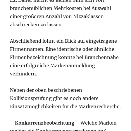
42. Daher macht es keinen Sinn sich von
branchenüblichen Mehrkosten bei Auswahl
einer größeren Anzahl von Nizzaklassen
abschrecken zu lassen.
Abschließend lohnt ein Blick auf eingetragene
Firmennamen. Eine identische oder ähnliche
Firmenbezeichnung könnte bei Branchennähe
eine erfolgreiche Markenanmeldung
verhindern.
Neben der oben beschriebenen
Kollisionsprüfung gibt es noch andere
Einsatzmöglichkeiten für die Markenrecherche.
–
Konkurrenzbeobachtung
– Welche Marken