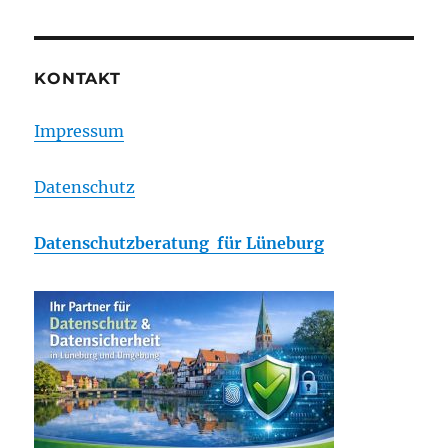
KONTAKT
Impressum
Datenschutz
Datenschutzberatung für Lüneburg