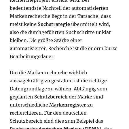
Rechercheprojekt erstellt wird. Der
bedeutendste Nachteil der automatisierten
Markenrecherche liegt in der Tatsache, dass
meist keine
Suchstrategie
übermittelt wird,
also die durchgeführten Suchschritte unklar
bleiben. Die größte Stärke einer
automatisierten Recherche ist die enorm kurze
Bearbeitungsdauer.
Um die Markenrecherche wirklich
aussagekräftig zu gestalten ist die richtige
Datengrundlage zu wählen. Abhängig vom
geplanten
Schutzbereich
der Marke sind
unterschiedliche
Markenregister
zu
recherchieren. Für den deutschen
Schutzbereich sind dies zum Beispiel das