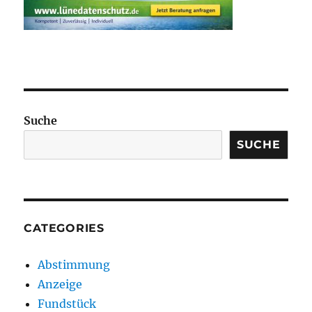
Suche
SUCHE
CATEGORIES
Abstimmung
Anzeige
Fundstück