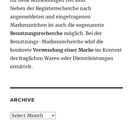
für neue Anmeldungen frei sind.
Neben der Registerrecherche nach
angemeldeten und eingetragenen
Markenzeichen ist auch die sogenannte
Benutzungsrecherche
möglich. Bei der
Benutzungs-Markenrecherche wird die
konkrete
Verwendung einer Marke
im Kontext
der fraglichen Waren oder Dienstleistungen
ermittelt.
ARCHIVE
Archive