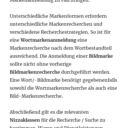
Markenanmeldung zu Fall bringen.
Unterschiedliche Markenformen erfordern
unterschiedliche Markenrecherchen und
verschiedene Recherchestrategien. So ist für
eine
Wortmarkenanmeldung
eine
Markenrecherche nach dem Wortbestandteil
ausreichend. Die Anmeldung einer
Bildmarke
sollte nicht ohne vorherige
Bildmarkenrecherche
durchgeführt werden.
Eine Wort/-Bildmarke benötigt gegebenenfalls
sowohl die Wortmarkenrecherche als auch eine
Bild-Markenrecherche.
Abschließend gilt es die relevanten
Nizzaklassen
für die Recherche / Suche zu