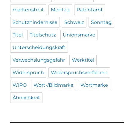
markenstreit
Montag
Patentamt
Schutzhindernisse
Schweiz
Sonntag
Titel
Titelschutz
Unionsmarke
Unterscheidungskraft
Verwechslungsgefahr
Werktitel
Widerspruch
Widerspruchsverfahren
WIPO
Wort-/Bildmarke
Wortmarke
Ähnlichkeit