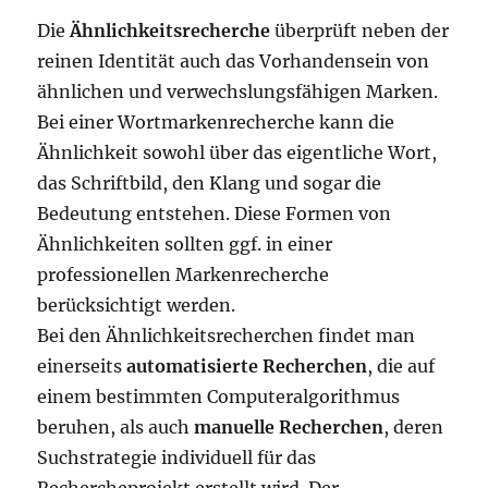
Die
Ähnlichkeitsrecherche
überprüft neben der
reinen Identität auch das Vorhandensein von
ähnlichen und verwechslungsfähigen Marken.
Bei einer Wortmarkenrecherche kann die
Ähnlichkeit sowohl über das eigentliche Wort,
das Schriftbild, den Klang und sogar die
Bedeutung entstehen. Diese Formen von
Ähnlichkeiten sollten ggf. in einer
professionellen Markenrecherche
berücksichtigt werden.
Bei den Ähnlichkeitsrecherchen findet man
einerseits
automatisierte Recherchen
, die auf
einem bestimmten Computeralgorithmus
beruhen, als auch
manuelle Recherchen
, deren
Suchstrategie individuell für das