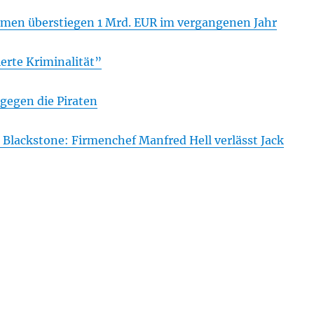
men überstiegen 1 Mrd. EUR im vergangenen Jahr
ierte Kriminalität”
gegen die Piraten
 Blackstone: Firmenchef Manfred Hell verlässt Jack