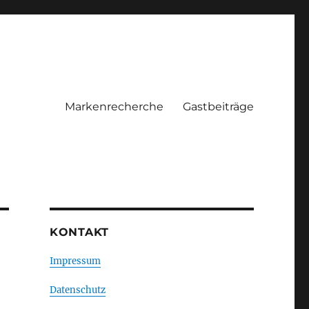
Markenrecherche
Gastbeiträge
KONTAKT
Impressum
Datenschutz