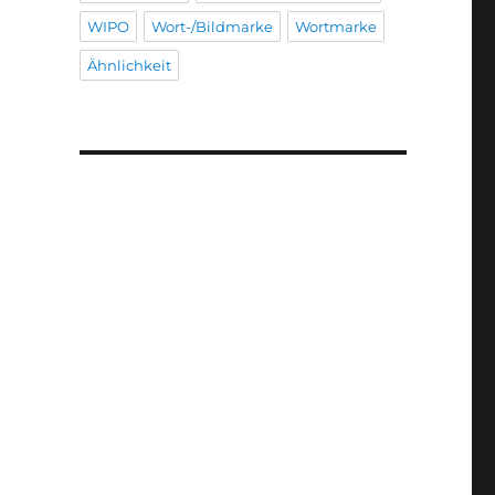
WIPO
Wort-/Bildmarke
Wortmarke
Ähnlichkeit