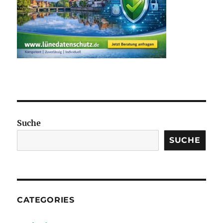
Suche
SUCHE
CATEGORIES