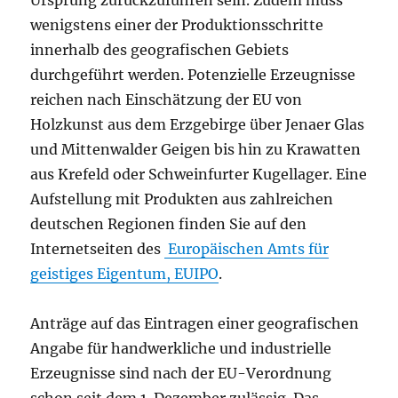
Ursprung zurückzuführen sein. Zudem muss
wenigstens einer der Produktionsschritte
innerhalb des geografischen Gebiets
durchgeführt werden. Potenzielle Erzeugnisse
reichen nach Einschätzung der EU von
Holzkunst aus dem Erzgebirge über Jenaer Glas
und Mittenwalder Geigen bis hin zu Krawatten
aus Krefeld oder Schweinfurter Kugellager. Eine
Aufstellung mit Produkten aus zahlreichen
deutschen Regionen finden Sie auf den
Internetseiten des
Europäischen Amts für
geistiges Eigentum, EUIPO
.
Anträge auf das Eintragen einer geografischen
Angabe für handwerkliche und industrielle
Erzeugnisse sind nach der EU-Verordnung