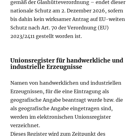
gemäß der Glashütteverordnung – endet dieser
nationale Schutz am 2. Dezember 2026, sofern
bis dahin kein wirksamer Antrag auf EU-weiten
Schutz nach Art. 70 der Verordnung (EU)
2023/2411 gestellt worden ist.
Unionsregister für handwerkliche und
industrielle Erzeugnisse
Namen von handwerklichen und industriellen
Erzeugnissen, für die eine Eintragung als
geografische Angabe beantragt wurde bzw. die
als geografische Angabe eingetragen sind,
werden im elektronischen Unionsregister
verzeichnet.
Dieses Register wird zum Zeitpunkt des