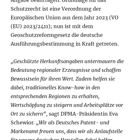
Angabe beantragen. Grundlage für das
Schutzrecht ist eine Verordnung der
Europäischen Union aus dem Jahr 2023 (VO
(EU) 2023/2411); nun ist mit dem
Geoschutzreformgesetz die deutsche
Ausführungsbestimmung in Kraft getreten.
„Geschützte Herkunftsangaben untermauern die
Bedeutung regionaler Erzeugnisse und schaffen
Bewusstsein für ihren Wert. Zudem helfen sie
dabei, traditionelles Know-how in den
entsprechenden Regionen zu erhalten,
Wertschöpfung zu steigern und Arbeitsplätze vor
Ort zu sichern“
, sagt DPMA-Präsidentin Eva
Schewior.
„Wir als Deutsches Patent- und
Markenamt freuen uns, dass wir als Anlaufstelle