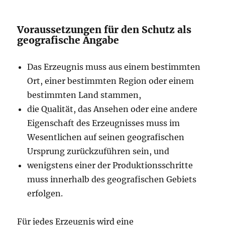
Voraussetzungen für den Schutz als
geografische Angabe
Das Erzeugnis muss aus einem bestimmten
Ort, einer bestimmten Region oder einem
bestimmten Land stammen,
die Qualität, das Ansehen oder eine andere
Eigenschaft des Erzeugnisses muss im
Wesentlichen auf seinen geografischen
Ursprung zurückzuführen sein, und
wenigstens einer der Produktionsschritte
muss innerhalb des geografischen Gebiets
erfolgen.
Für jedes Erzeugnis wird eine