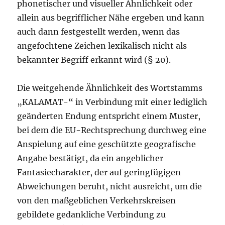
phonetischer und visueller Ähnlichkeit oder
allein aus begrifflicher Nähe ergeben und kann
auch dann festgestellt werden, wenn das
angefochtene Zeichen lexikalisch nicht als
bekannter Begriff erkannt wird (§ 20).
Die weitgehende Ähnlichkeit des Wortstamms
„KALAMAT-“ in Verbindung mit einer lediglich
geänderten Endung entspricht einem Muster,
bei dem die EU-Rechtsprechung durchweg eine
Anspielung auf eine geschützte geografische
Angabe bestätigt, da ein angeblicher
Fantasiecharakter, der auf geringfügigen
Abweichungen beruht, nicht ausreicht, um die
von den maßgeblichen Verkehrskreisen
gebildete gedankliche Verbindung zu