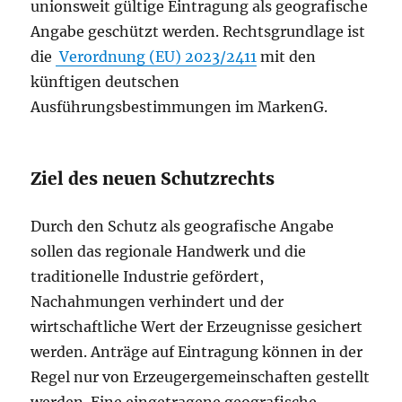
unionsweit gültige Eintragung als geografische
Angabe geschützt werden. Rechtsgrundlage ist
die
Verordnung (EU) 2023/2411
mit den
künftigen deutschen
Ausführungsbestimmungen im MarkenG.
Ziel des neuen Schutzrechts
Durch den Schutz als geografische Angabe
sollen das regionale Handwerk und die
traditionelle Industrie gefördert,
Nachahmungen verhindert und der
wirtschaftliche Wert der Erzeugnisse gesichert
werden. Anträge auf Eintragung können in der
Regel nur von Erzeugergemeinschaften gestellt