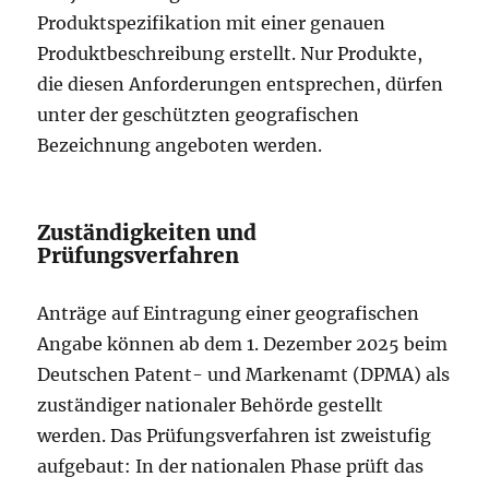
Produktspezifikation mit einer genauen
Produktbeschreibung erstellt. Nur Produkte,
die diesen Anforderungen entsprechen, dürfen
unter der geschützten geografischen
Bezeichnung angeboten werden.
Zuständigkeiten und
Prüfungsverfahren
Anträge auf Eintragung einer geografischen
Angabe können ab dem 1. Dezember 2025 beim
Deutschen Patent- und Markenamt (DPMA) als
zuständiger nationaler Behörde gestellt
werden. Das Prüfungsverfahren ist zweistufig
aufgebaut: In der nationalen Phase prüft das