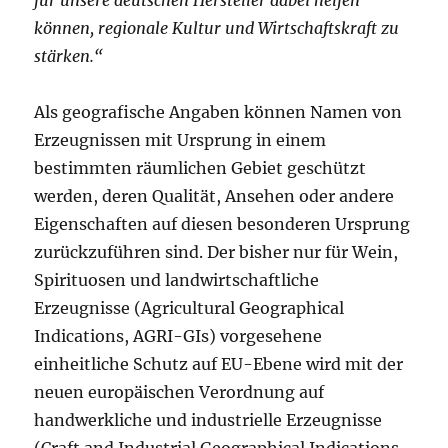
für unsere deutschen Hersteller dabei helfen
können, regionale Kultur und Wirtschaftskraft zu
stärken.“
Als geografische Angaben können Namen von
Erzeugnissen mit Ursprung in einem
bestimmten räumlichen Gebiet geschützt
werden, deren Qualität, Ansehen oder andere
Eigenschaften auf diesen besonderen Ursprung
zurückzuführen sind. Der bisher nur für Wein,
Spirituosen und landwirtschaftliche
Erzeugnisse (Agricultural Geographical
Indications, AGRI-GIs) vorgesehene
einheitliche Schutz auf EU-Ebene wird mit der
neuen europäischen Verordnung auf
handwerkliche und industrielle Erzeugnisse