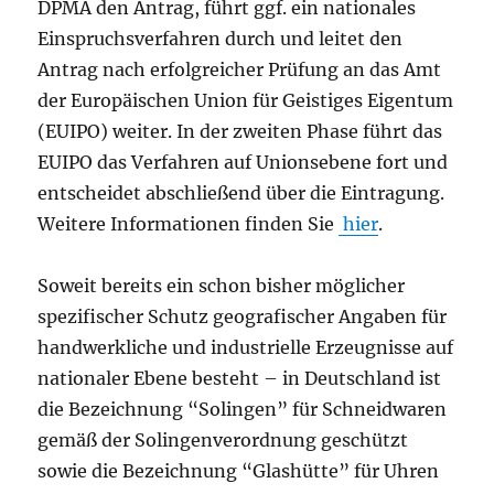
DPMA den Antrag, führt ggf. ein nationales
Einspruchsverfahren durch und leitet den
Antrag nach erfolgreicher Prüfung an das Amt
der Europäischen Union für Geistiges Eigentum
(EUIPO) weiter. In der zweiten Phase führt das
EUIPO das Verfahren auf Unionsebene fort und
entscheidet abschließend über die Eintragung.
Weitere Informationen finden Sie
hier
.
Soweit bereits ein schon bisher möglicher
spezifischer Schutz geografischer Angaben für
handwerkliche und industrielle Erzeugnisse auf
nationaler Ebene besteht – in Deutschland ist
die Bezeichnung “Solingen” für Schneidwaren
gemäß der Solingenverordnung geschützt
sowie die Bezeichnung “Glashütte” für Uhren