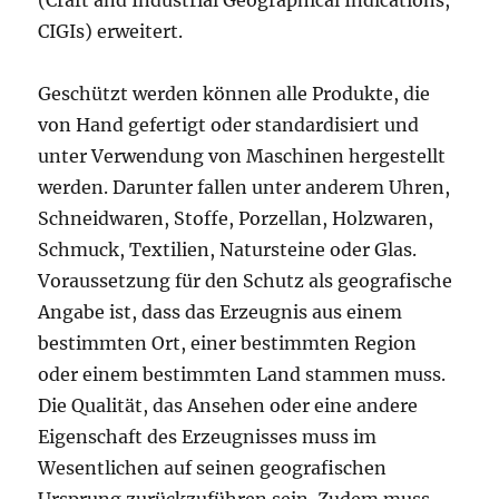
(Craft and Industrial Geographical Indications,
CIGIs) erweitert.
Geschützt werden können alle Produkte, die
von Hand gefertigt oder standardisiert und
unter Verwendung von Maschinen hergestellt
werden. Darunter fallen unter anderem Uhren,
Schneidwaren, Stoffe, Porzellan, Holzwaren,
Schmuck, Textilien, Natursteine oder Glas.
Voraussetzung für den Schutz als geografische
Angabe ist, dass das Erzeugnis aus einem
bestimmten Ort, einer bestimmten Region
oder einem bestimmten Land stammen muss.
Die Qualität, das Ansehen oder eine andere
Eigenschaft des Erzeugnisses muss im
Wesentlichen auf seinen geografischen