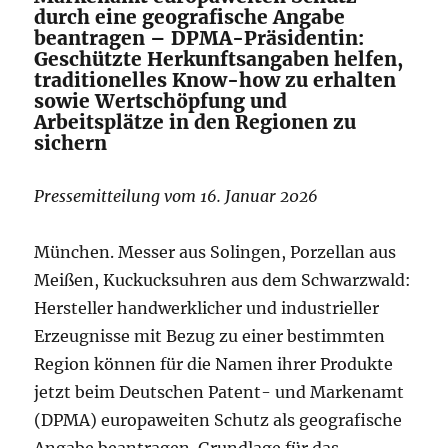
durch eine geografische Angabe
beantragen – DPMA-Präsidentin:
Geschützte Herkunftsangaben helfen,
traditionelles Know-how zu erhalten
sowie Wertschöpfung und
Arbeitsplätze in den Regionen zu
sichern
Pressemitteilung vom 16. Januar 2026
München. Messer aus Solingen, Porzellan aus
Meißen, Kuckucksuhren aus dem Schwarzwald:
Hersteller handwerklicher und industrieller
Erzeugnisse mit Bezug zu einer bestimmten
Region können für die Namen ihrer Produkte
jetzt beim Deutschen Patent- und Markenamt
(DPMA) europaweiten Schutz als geografische