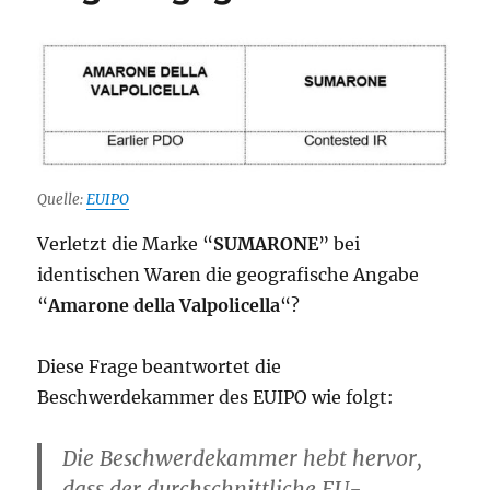
Quelle:
EUIPO
Verletzt die Marke “
SUMARONE
” bei
identischen Waren die geografische Angabe
“
Amarone della Valpolicella
“?
Diese Frage beantwortet die
Beschwerdekammer des EUIPO wie folgt:
Die Beschwerdekammer hebt hervor,
dass der durchschnittliche EU-