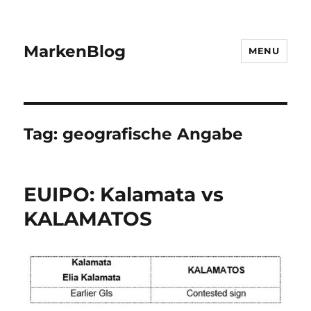
MarkenBlog
MENU
Tag:
geografische Angabe
EUIPO: Kalamata vs
KALAMATOS