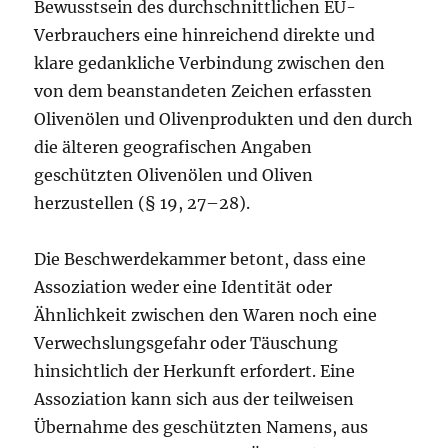
Bewusstsein des durchschnittlichen EU-
Verbrauchers eine hinreichend direkte und
klare gedankliche Verbindung zwischen den
von dem beanstandeten Zeichen erfassten
Olivenölen und Olivenprodukten und den durch
die älteren geografischen Angaben
geschützten Olivenölen und Oliven
herzustellen (§ 19, 27–28).
Die Beschwerdekammer betont, dass eine
Assoziation weder eine Identität oder
Ähnlichkeit zwischen den Waren noch eine
Verwechslungsgefahr oder Täuschung
hinsichtlich der Herkunft erfordert. Eine
Assoziation kann sich aus der teilweisen
Übernahme des geschützten Namens, aus