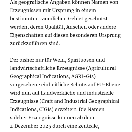
Als geografische Angaben können Namen von
Erzeugnissen mit Ursprung in einem
bestimmten räumlichen Gebiet geschützt
werden, deren Qualität, Ansehen oder andere
Eigenschaften auf diesen besonderen Ursprung
zurückzuführen sind.
Der bisher nur für Wein, Spirituosen und
landwirtschaftliche Erzeugnisse (Agricultural
Geographical Indications, AGRI-GIs)
vorgesehene einheitliche Schutz auf EU-Ebene
wird nun auf handwerkliche und industrielle
Erzeugnisse (Craft and Industrial Geographical
Indications, CIGIs) erweitert. Die Namen
solcher Erzeugnisse können ab dem
1. Dezember 2025 durch eine zentrale,