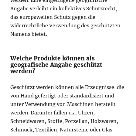
werden. Eine eingetragene geografische
Angabe verleiht ein kollektives Schutzrecht,
das europaweiten Schutz gegen die
widerrechtliche Verwendung des geschützten
Namens bietet.
Welche Produkte können als
geografische Angabe geschützt
werden?
Geschützt werden können alle Erzeugnisse, die
von Hand gefertigt oder standardisiert und
unter Verwendung von Maschinen herstellt
werden. Darunter fallen u.a. Uhren,
Schneidwaren, Stoffe, Porzellan, Holzwaren,
Schmuck, Textilien, Natursteine oder Glas.