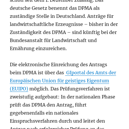
schon seit dem 1. Dezember zulässig. Das
deutsche Gesetz benennt das DPMA als
zuständige Stelle in Deutschland. Anträge für
landwirtschaftliche Erzeugnisse – bisher in der
Zuständigkeit des DPMA – sind künftig bei der
Bundesanstalt für Landwirtschaft und
Ernährung einzureichen.
Die elektronische Einreichung des Antrags
beim DPMA ist über das
GIportal des Amts der
Europäischen Union für geistiges Eigentum
(EUIPO)
möglich. Das Prüfungsverfahren ist
zweistufig aufgebaut: In der nationalen Phase
prüft das DPMA den Antrag, führt
gegebenenfalls ein nationales
Einspruchsverfahren durch und leitet den