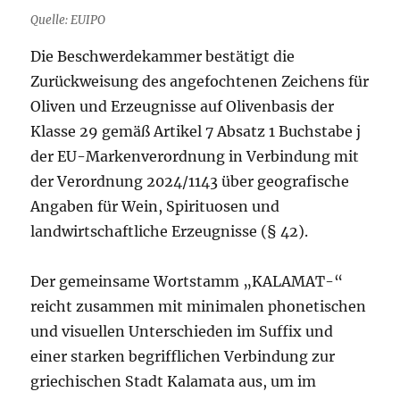
Quelle: EUIPO
Die Beschwerdekammer bestätigt die
Zurückweisung des angefochtenen Zeichens für
Oliven und Erzeugnisse auf Olivenbasis der
Klasse 29 gemäß Artikel 7 Absatz 1 Buchstabe j
der EU-Markenverordnung in Verbindung mit
der Verordnung 2024/1143 über geografische
Angaben für Wein, Spirituosen und
landwirtschaftliche Erzeugnisse (§ 42).
Der gemeinsame Wortstamm „KALAMAT-“
reicht zusammen mit minimalen phonetischen
und visuellen Unterschieden im Suffix und
einer starken begrifflichen Verbindung zur
griechischen Stadt Kalamata aus, um im