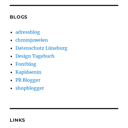
BLOGS
adressblog
chromjuwelen
Datenschutz Lüneburg
Design Tagebuch
Fontblog
Kapidaenin
PR Blogger
shopblogger
LINKS