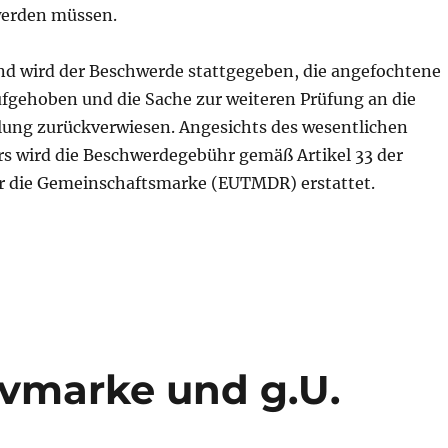
werden müssen.
 wird der Beschwerde stattgegeben, die angefochtene
fgehoben und die Sache zur weiteren Prüfung an die
lung zurückverwiesen. Angesichts des wesentlichen
rs wird die Beschwerdegebühr gemäß Artikel 33 der
 die Gemeinschaftsmarke (EUTMDR) erstattet.
ivmarke und g.U.