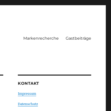
Markenrecherche
Gastbeiträge
KONTAKT
Impressum
Datenschutz