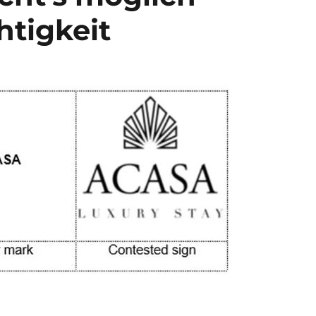
chtigkeit