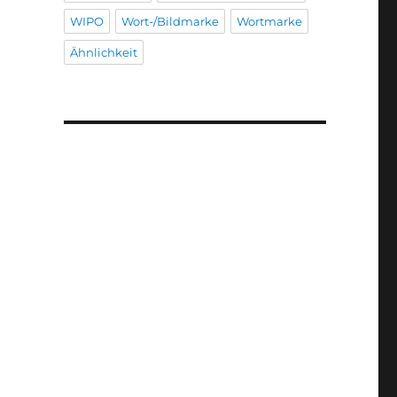
WIPO
Wort-/Bildmarke
Wortmarke
Ähnlichkeit