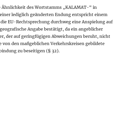
e Ähnlichkeit des Wortstamms „KALAMAT-“ in
einer lediglich geänderten Endung entspricht einem
 die EU-Rechtsprechung durchweg eine Anspielung auf
geografische Angabe bestätigt, da ein angeblicher
er, der auf geringfügigen Abweichungen beruht, nicht
ie von den maßgeblichen Verkehrskreisen gebildete
bindung zu beseitigen (§ 32).