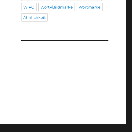
WIPO
Wort-/Bildmarke
Wortmarke
Ähnlichkeit