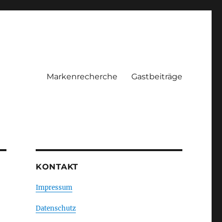
Markenrecherche
Gastbeiträge
KONTAKT
Impressum
Datenschutz