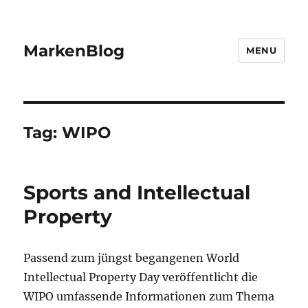
MarkenBlog
MENU
Tag:
WIPO
Sports and Intellectual
Property
Passend zum jüngst begangenen World
Intellectual Property Day veröffentlicht die
WIPO umfassende Informationen zum Thema