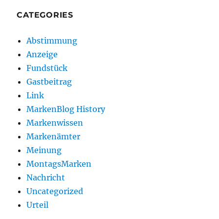
CATEGORIES
Abstimmung
Anzeige
Fundstück
Gastbeitrag
Link
MarkenBlog History
Markenwissen
Markenämter
Meinung
MontagsMarken
Nachricht
Uncategorized
Urteil