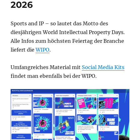
2026
Sports and IP – so lautet das Motto des
diesjährigen World Intellectual Property Days.
Alle Infos zum höchsten Feiertag der Branche
liefert die
WIPO
.
Umfangreiches Material mit
Social Media Kits
findet man ebenfalls bei der WIPO.