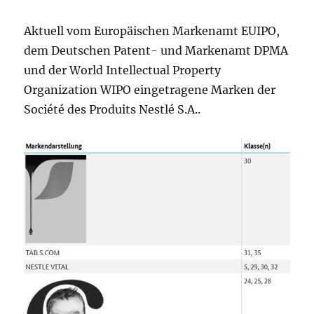
verweigert
Markenschut
Aktuell vom Europäischen Markenamt EUIPO,
dem Deutschen Patent- und Markenamt DPMA
und der World Intellectual Property
Organization WIPO eingetragene Marken der
Société des Produits Nestlé S.A..