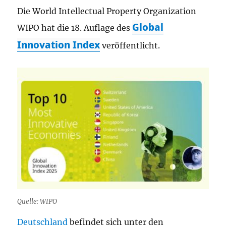
Die World Intellectual Property Organization
Global
WIPO hat die 18. Auflage des
Innovation Index
veröffentlicht.
Quelle: WIPO
Deutschland
befindet sich unter den