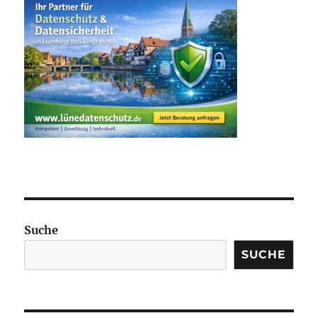
Suche
SUCHE