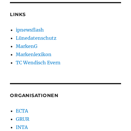
LINKS
ipnewsflash
Lünedatenschutz
MarkenG
Markenlexikon
TC Wendisch Evern
ORGANISATIONEN
ECTA
GRUR
INTA