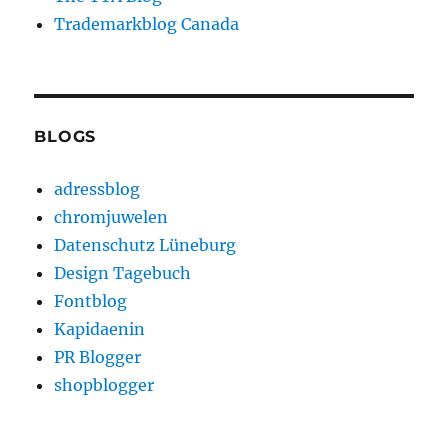
Trademarkblog Canada
BLOGS
adressblog
chromjuwelen
Datenschutz Lüneburg
Design Tagebuch
Fontblog
Kapidaenin
PR Blogger
shopblogger