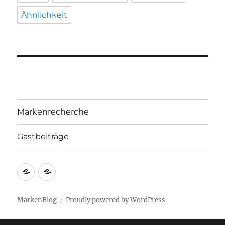
Ähnlichkeit
Markenrecherche
Gastbeiträge
Markenrecherche
Gastbeiträge
MarkenBlog
Proudly powered by WordPress