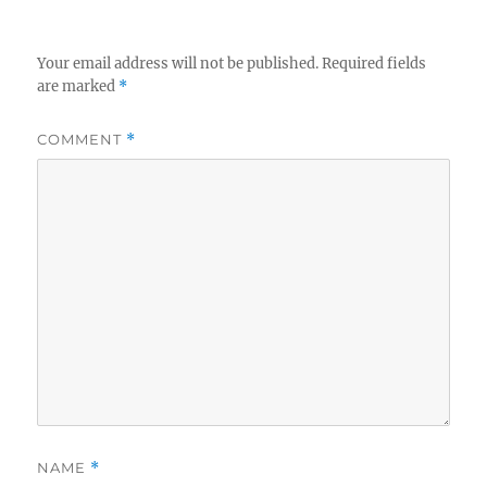
Your email address will not be published.
Required fields
are marked
*
COMMENT
*
NAME
*