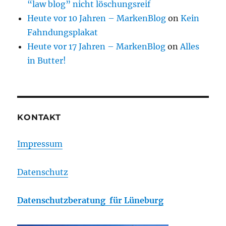
“law blog” nicht löschungsreif
Heute vor 10 Jahren – MarkenBlog
on
Kein
Fahndungsplakat
Heute vor 17 Jahren – MarkenBlog
on
Alles
in Butter!
KONTAKT
Impressum
Datenschutz
Datenschutzberatung für Lüneburg