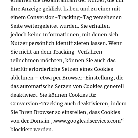
erfahren die Gesamtanzahl der Nutzer, die auf
ihre Anzeige geklickt haben und zu einer mit
einem Conversion-Tracking-Tag versehenen
Seite weitergeleitet wurden. Sie erhalten
jedoch keine Informationen, mit denen sich
Nutzer persönlich identifizieren lassen. Wenn
Sie nicht an dem Tracking-Verfahren
teilnehmen möchten, können Sie auch das
hierfür erforderliche Setzen eines Cookies
ablehnen – etwa per Browser-Einstellung, die
das automatische Setzen von Cookies generell
deaktiviert. Sie können Cookies für
Conversion-Tracking auch deaktivieren, indem
Sie Ihren Browser so einstellen, dass Cookies
von der Domain „www.googleadservices.com“
blockiert werden.