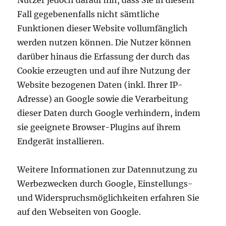
Nutzer jedoch darauf hin, dass Sie in diesem
Fall gegebenenfalls nicht sämtliche
Funktionen dieser Website vollumfänglich
werden nutzen können. Die Nutzer können
darüber hinaus die Erfassung der durch das
Cookie erzeugten und auf ihre Nutzung der
Website bezogenen Daten (inkl. Ihrer IP-
Adresse) an Google sowie die Verarbeitung
dieser Daten durch Google verhindern, indem
sie geeignete Browser-Plugins auf ihrem
Endgerät installieren.
Weitere Informationen zur Datennutzung zu
Werbezwecken durch Google, Einstellungs-
und Widerspruchsmöglichkeiten erfahren Sie
auf den Webseiten von Google.