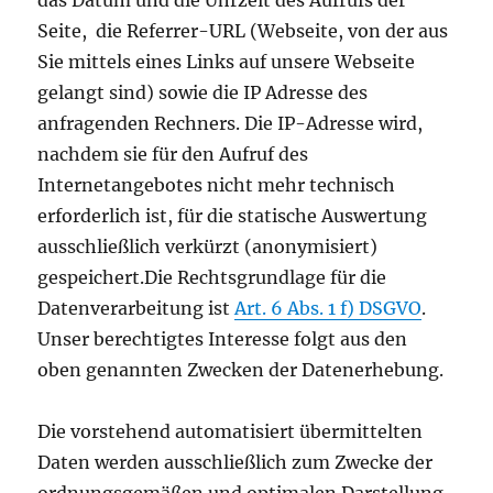
das Datum und die Uhrzeit des Aufrufs der
Seite, die Referrer-URL (Webseite, von der aus
Sie mittels eines Links auf unsere Webseite
gelangt sind) sowie die IP Adresse des
anfragenden Rechners. Die IP-Adresse wird,
nachdem sie für den Aufruf des
Internetangebotes nicht mehr technisch
erforderlich ist, für die statische Auswertung
ausschließlich verkürzt (anonymisiert)
gespeichert.Die Rechtsgrundlage für die
Datenverarbeitung ist
Art. 6 Abs. 1 f) DSGVO
.
Unser berechtigtes Interesse folgt aus den
oben genannten Zwecken der Datenerhebung.
Die vorstehend automatisiert übermittelten
Daten werden ausschließlich zum Zwecke der