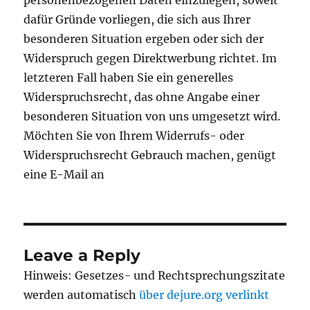
personenbezogenen Daten einzulegen, soweit
dafür Gründe vorliegen, die sich aus Ihrer
besonderen Situation ergeben oder sich der
Widerspruch gegen Direktwerbung richtet. Im
letzteren Fall haben Sie ein generelles
Widerspruchsrecht, das ohne Angabe einer
besonderen Situation von uns umgesetzt wird.
Möchten Sie von Ihrem Widerrufs- oder
Widerspruchsrecht Gebrauch machen, genügt
eine E-Mail an
Leave a Reply
Hinweis: Gesetzes- und Rechtsprechungszitate
werden automatisch
über dejure.org verlinkt