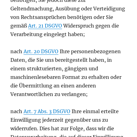
benötigen, Sie jedoch diese zur
Geltendmachung, Ausübung oder Verteidigung
von Rechtsansprüchen benötigen oder Sie
gemäß
Art. 21 DSGVO
Widerspruch gegen die
Verarbeitung eingelegt haben;
nach
Art. 20 DSGVO
Ihre personenbezogenen
Daten, die Sie uns bereitgestellt haben, in
einem strukturierten, gängigen und
maschinenlesebaren Format zu erhalten oder
die Übermittlung an einen anderen
Verantwortlichen zu verlangen;
nach
Art. 7 Abs. 3 DSGVO
Ihre einmal erteilte
Einwilligung jederzeit gegenüber uns zu
widerrufen. Dies hat zur Folge, dass wir die