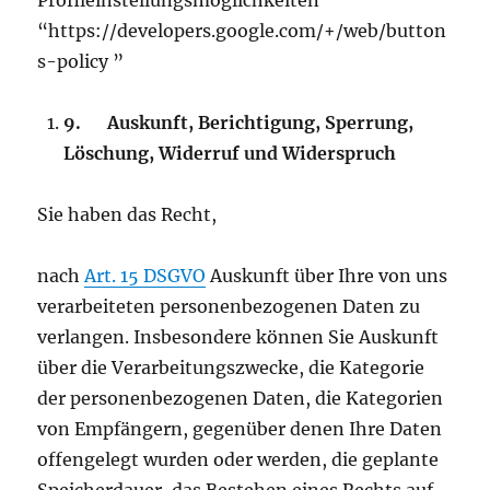
Profileinstellungsmöglichkeiten
“https://developers.google.com/+/web/button
s-policy ”
9.
Auskunft, Berichtigung, Sperrung,
Löschung, Widerruf und Widerspruch
Sie haben das Recht,
nach
Art. 15 DSGVO
Auskunft über Ihre von uns
verarbeiteten personenbezogenen Daten zu
verlangen. Insbesondere können Sie Auskunft
über die Verarbeitungszwecke, die Kategorie
der personenbezogenen Daten, die Kategorien
von Empfängern, gegenüber denen Ihre Daten
offengelegt wurden oder werden, die geplante