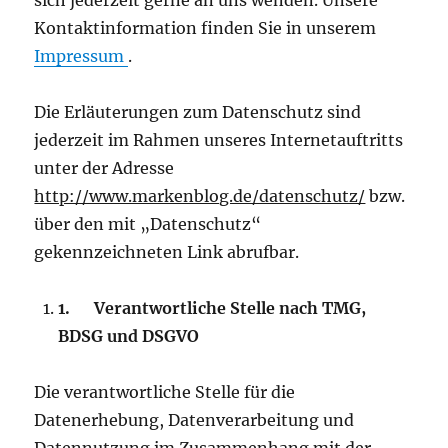
sich jederzeit gerne an uns wenden. Unsere
Kontaktinformation finden Sie in unserem
Impressum
.
Die Erläuterungen zum Datenschutz sind
jederzeit im Rahmen unseres Internetauftritts
unter der Adresse
http://www.markenblog.de/datenschutz/
bzw.
über den mit „Datenschutz“
gekennzeichneten Link abrufbar.
1.
Verantwortliche Stelle nach TMG,
BDSG und DSGVO
Die verantwortliche Stelle für die
Datenerhebung, Datenverarbeitung und