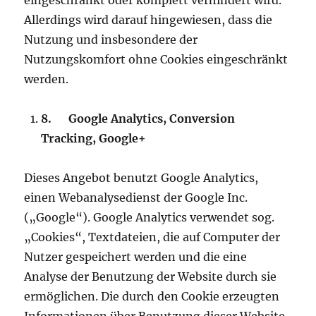
eingeschränkt oder komplett verhindert wird.
Allerdings wird darauf hingewiesen, dass die
Nutzung und insbesondere der
Nutzungskomfort ohne Cookies eingeschränkt
werden.
8.
Google Analytics, Conversion
Tracking, Google+
Dieses Angebot benutzt Google Analytics,
einen Webanalysedienst der Google Inc.
(„Google“). Google Analytics verwendet sog.
„Cookies“, Textdateien, die auf Computer der
Nutzer gespeichert werden und die eine
Analyse der Benutzung der Website durch sie
ermöglichen. Die durch den Cookie erzeugten