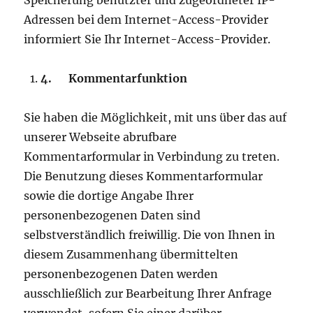
Speicherung benutzter und zugeordneter IP-
Adressen bei dem Internet-Access-Provider
informiert Sie Ihr Internet-Access-Provider.
4.
Kommentarfunktion
Sie haben die Möglichkeit, mit uns über das auf
unserer Webseite abrufbare
Kommentarformular in Verbindung zu treten.
Die Benutzung dieses Kommentarformular
sowie die dortige Angabe Ihrer
personenbezogenen Daten sind
selbstverständlich freiwillig. Die von Ihnen in
diesem Zusammenhang übermittelten
personenbezogenen Daten werden
ausschließlich zur Bearbeitung Ihrer Anfrage