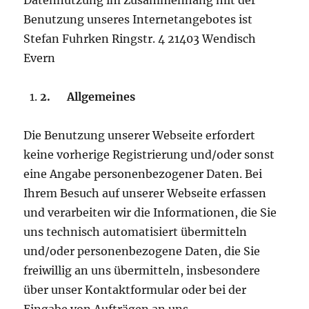
Datennutzung im Zusammenhang mit der
Benutzung unseres Internetangebotes ist
Stefan Fuhrken Ringstr. 4 21403 Wendisch
Evern
2.
Allgemeines
Die Benutzung unserer Webseite erfordert
keine vorherige Registrierung und/oder sonst
eine Angabe personenbezogener Daten. Bei
Ihrem Besuch auf unserer Webseite erfassen
und verarbeiten wir die Informationen, die Sie
uns technisch automatisiert übermitteln
und/oder personenbezogene Daten, die Sie
freiwillig an uns übermitteln, insbesondere
über unser Kontaktformular oder bei der