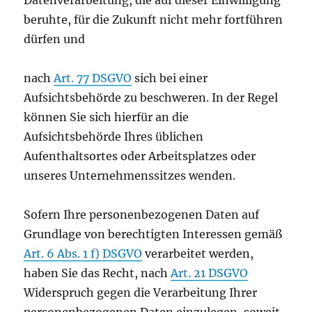
Datenverarbeitung, die auf dieser Einwilligung
beruhte, für die Zukunft nicht mehr fortführen
dürfen und
nach
Art. 77 DSGVO
sich bei einer
Aufsichtsbehörde zu beschweren. In der Regel
können Sie sich hierfür an die
Aufsichtsbehörde Ihres üblichen
Aufenthaltsortes oder Arbeitsplatzes oder
unseres Unternehmenssitzes wenden.
Sofern Ihre personenbezogenen Daten auf
Grundlage von berechtigten Interessen gemäß
Art. 6 Abs. 1 f) DSGVO
verarbeitet werden,
haben Sie das Recht, nach
Art. 21 DSGVO
Widerspruch gegen die Verarbeitung Ihrer