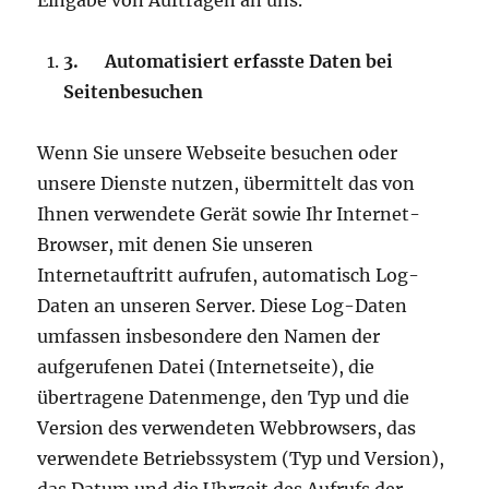
Eingabe von Aufträgen an uns.
3.
Automatisiert erfasste Daten bei
Seitenbesuchen
Wenn Sie unsere Webseite besuchen oder
unsere Dienste nutzen, übermittelt das von
Ihnen verwendete Gerät sowie Ihr Internet-
Browser, mit denen Sie unseren
Internetauftritt aufrufen, automatisch Log-
Daten an unseren Server. Diese Log-Daten
umfassen insbesondere den Namen der
aufgerufenen Datei (Internetseite), die
übertragene Datenmenge, den Typ und die
Version des verwendeten Webbrowsers, das
verwendete Betriebssystem (Typ und Version),