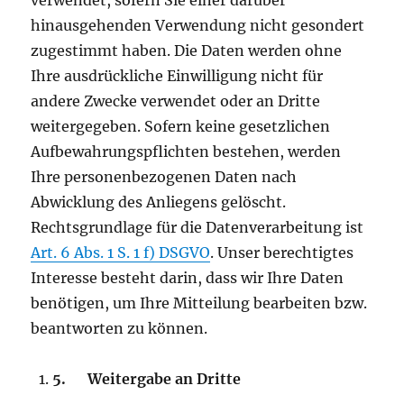
verwendet, sofern Sie einer darüber
hinausgehenden Verwendung nicht gesondert
zugestimmt haben. Die Daten werden ohne
Ihre ausdrückliche Einwilligung nicht für
andere Zwecke verwendet oder an Dritte
weitergegeben. Sofern keine gesetzlichen
Aufbewahrungspflichten bestehen, werden
Ihre personenbezogenen Daten nach
Abwicklung des Anliegens gelöscht.
Rechtsgrundlage für die Datenverarbeitung ist
Art. 6 Abs. 1 S. 1 f) DSGVO
. Unser berechtigtes
Interesse besteht darin, dass wir Ihre Daten
benötigen, um Ihre Mitteilung bearbeiten bzw.
beantworten zu können.
5.
Weitergabe an Dritte