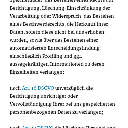
Speicherdauer, das Bestehen eines Rechts auf
Berichtigung, Löschung, Einschränkung der
Verarbeitung oder Widerspruch, das Bestehen
eines Beschwerderechts, die Herkunft ihrer
Daten, sofern diese nicht bei uns erhoben
wurden, sowie über das Bestehen einer
automatisierten Entscheidungsfindung
einschließlich Profiling und ggf.
aussagekräftigen Informationen zu deren
Einzelheiten verlangen;
nach
Art. 16 DSGVO
unverzüglich die
Berichtigung unrichtiger oder
Vervollständigung Ihrer bei uns gespeicherten
personenbezogenen Daten zu verlangen;