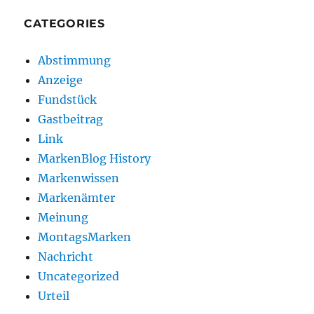
CATEGORIES
Abstimmung
Anzeige
Fundstück
Gastbeitrag
Link
MarkenBlog History
Markenwissen
Markenämter
Meinung
MontagsMarken
Nachricht
Uncategorized
Urteil