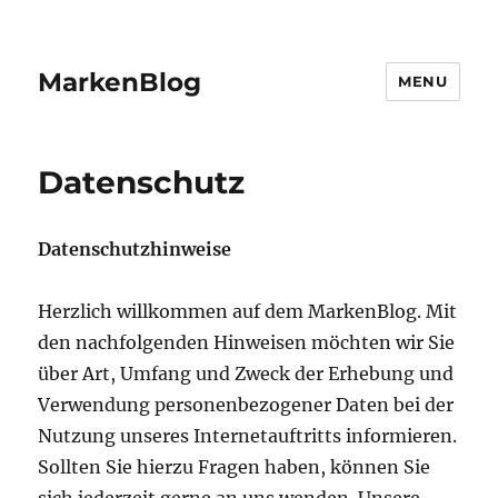
MarkenBlog
MENU
Datenschutz
Datenschutzhinweise
Herzlich willkommen auf dem MarkenBlog. Mit
den nachfolgenden Hinweisen möchten wir Sie
über Art, Umfang und Zweck der Erhebung und
Verwendung personenbezogener Daten bei der
Nutzung unseres Internetauftritts informieren.
Sollten Sie hierzu Fragen haben, können Sie