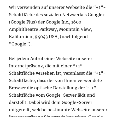
Wir verwenden auf unserer Webseite die “+1”-
Schaltfläche des sozialen Netzwerkes Google+
(Google Plus) der Google Inc., 1600
Amphitheatre Parkway, Mountain View,
Kalifornien, 94043 USA, (nachfolgend
“Google”).
Bei jedem Aufruf einer Webseite unserer
Internetpräsenz, die mit einer “+1”-
Schaltfläche versehen ist, veranlasst die “+1”-
Schaltfläche, dass der von Ihnen verwendete
Browser die optische Darstellung der “+1”-
Schaltfläche vom Google-Server lädt und
darstellt. Dabei wird dem Google-Server
mitgeteilt, welche bestimmte Webseite unserer