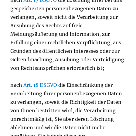
nach
Art. 17 DSGVO
die Löschung Ihrer bei uns
gespeicherten personenbezogenen Daten zu
verlangen, soweit nicht die Verarbeitung zur
Ausübung des Rechts auf freie
Meinungsäußerung und Information, zur
Erfüllung einer rechtlichen Verpflichtung, aus
Gründen des öffentlichen Interesses oder zur
Geltendmachung, Ausübung oder Verteidigung
von Rechtsansprüchen erforderlich ist;
nach
Art. 18 DSGVO
die Einschränkung der
Verarbeitung Ihrer personenbezogenen Daten
zu verlangen, soweit die Richtigkeit der Daten
von Ihnen bestritten wird, die Verarbeitung
unrechtmäßig ist, Sie aber deren Löschung
ablehnen und wir die Daten nicht mehr