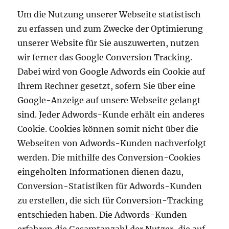
Um die Nutzung unserer Webseite statistisch
zu erfassen und zum Zwecke der Optimierung
unserer Website für Sie auszuwerten, nutzen
wir ferner das Google Conversion Tracking.
Dabei wird von Google Adwords ein Cookie auf
Ihrem Rechner gesetzt, sofern Sie über eine
Google-Anzeige auf unsere Webseite gelangt
sind. Jeder Adwords-Kunde erhält ein anderes
Cookie. Cookies können somit nicht über die
Webseiten von Adwords-Kunden nachverfolgt
werden. Die mithilfe des Conversion-Cookies
eingeholten Informationen dienen dazu,
Conversion-Statistiken für Adwords-Kunden
zu erstellen, die sich für Conversion-Tracking
entschieden haben. Die Adwords-Kunden