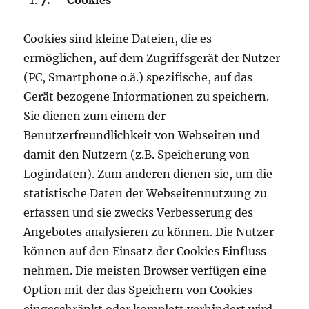
7.
Cookies
Cookies sind kleine Dateien, die es
ermöglichen, auf dem Zugriffsgerät der Nutzer
(PC, Smartphone o.ä.) spezifische, auf das
Gerät bezogene Informationen zu speichern.
Sie dienen zum einem der
Benutzerfreundlichkeit von Webseiten und
damit den Nutzern (z.B. Speicherung von
Logindaten). Zum anderen dienen sie, um die
statistische Daten der Webseitennutzung zu
erfassen und sie zwecks Verbesserung des
Angebotes analysieren zu können. Die Nutzer
können auf den Einsatz der Cookies Einfluss
nehmen. Die meisten Browser verfügen eine
Option mit der das Speichern von Cookies