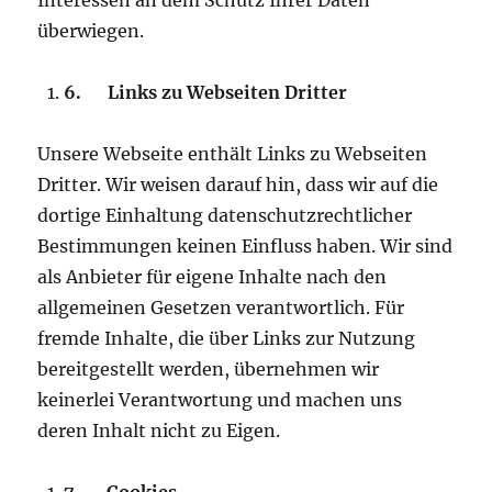
Interessen an dem Schutz Ihrer Daten
überwiegen.
6.
Links zu Webseiten Dritter
Unsere Webseite enthält Links zu Webseiten
Dritter. Wir weisen darauf hin, dass wir auf die
dortige Einhaltung datenschutzrechtlicher
Bestimmungen keinen Einfluss haben. Wir sind
als Anbieter für eigene Inhalte nach den
allgemeinen Gesetzen verantwortlich. Für
fremde Inhalte, die über Links zur Nutzung
bereitgestellt werden, übernehmen wir
keinerlei Verantwortung und machen uns
deren Inhalt nicht zu Eigen.