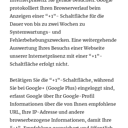
Internetpräsenz Sie gerade besuchen. Google
protokolliert Ihren Browserverlauf beim
Anzeigen einer “+1”- Schaltfläche für die
Dauer von bis zu zwei Wochen zu
Systemwartungs- und
Fehlerbehebungszwecken. Eine weitergehende
Auswertung Ihres Besuchs einer Webseite
unserer Internetpräsenz mit einer “+1”-
Schaltfläche erfolgt nicht.
Betätigen Sie die “+1”-Schaltfläche, während
Sie bei Google+ (Google Plus) eingeloggt sind,
erfasst Google über Ihr Google-Profil
Informationen über die von Ihnen empfohlene
URL, Ihre IP-Adresse und andere
browserbezogene Informationen, damit Ihre