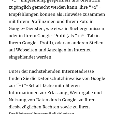
“+1”-Empfehlung gespeichert und öffentlich
zugänglich gemacht werden kann. Ihre “+1”-
Empfehlungen können als Hinweise zusammen
mit Ihrem Profilnamen und Ihrem Foto in
Google-Diensten, wie etwa in Suchergebnissen
oder in Ihrem Google-Profil (als “+1”-Tab in
Ihrem Google- Profil), oder an anderen Stellen
auf Webseiten und Anzeigen im Internet
eingeblendet werden.
Unter der nachstehenden Internetadresse
finden Sie die Datenschutzhinweise von Google
zur “+1”-Schaltfläche mit näheren
Informationen zur Erfassung, Weitergabe und
Nutzung von Daten durch Google, zu Ihren
diesbezüglichen Rechten sowie zu Ihren