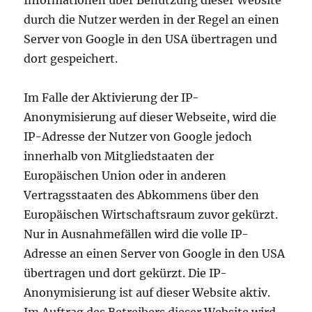
Informationen über Benutzung dieser Website
durch die Nutzer werden in der Regel an einen
Server von Google in den USA übertragen und
dort gespeichert.
Im Falle der Aktivierung der IP-
Anonymisierung auf dieser Webseite, wird die
IP-Adresse der Nutzer von Google jedoch
innerhalb von Mitgliedstaaten der
Europäischen Union oder in anderen
Vertragsstaaten des Abkommens über den
Europäischen Wirtschaftsraum zuvor gekürzt.
Nur in Ausnahmefällen wird die volle IP-
Adresse an einen Server von Google in den USA
übertragen und dort gekürzt. Die IP-
Anonymisierung ist auf dieser Website aktiv.