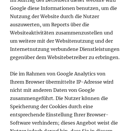
Im Auftrag des Betreibers dieser Website wird
Google diese Informationen benutzen, um die
Nutzung der Website durch die Nutzer
auszuwerten, um Reports über die
Websiteaktivitäten zusammenzustellen und
um weitere mit der Websitenutzung und der
Internetnutzung verbundene Dienstleistungen
gegenüber dem Websitebetreiber zu erbringen.
Die im Rahmen von Google Analytics von
Ihrem Browser übermittelte IP-Adresse wird
nicht mit anderen Daten von Google
zusammengeführt. Die Nutzer können die
Speicherung der Cookies durch eine
entsprechende Einstellung Ihrer Browser-
Software verhindern; dieses Angebot weist die