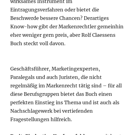
wirksames Instrument im
Eintragungsverfahren oder bietet die
Beschwerde bessere Chancen? Derartiges
Know-how gibt der Markenrechtler gemeinhin
eher weniger gern preis, aber Rolf Claessens
Buch steckt voll davon.
Geschäftsführer, Marketingexperten,
Paralegals und auch Juristen, die nicht
regelmäßig im Markenrecht tätig sind – für all
diese Berufsgruppen bietet das Buch einen
perfekten Einstieg ins Thema und ist auch als
Nachschlagewerk bei vertiefenden
Fragestellungen hilfreich.