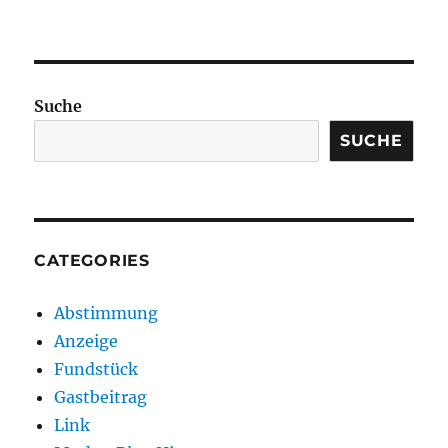
Suche
SUCHE
CATEGORIES
Abstimmung
Anzeige
Fundstück
Gastbeitrag
Link