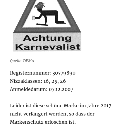
Quelle: DPMA
Registernummer: 30779890
Nizzaklassen: 16, 25, 26
Anmeldedatum: 07.12.2007
Leider ist diese schöne Marke im Jahre 2017
nicht verlängert worden, so dass der
Markenschutz erloschen ist.