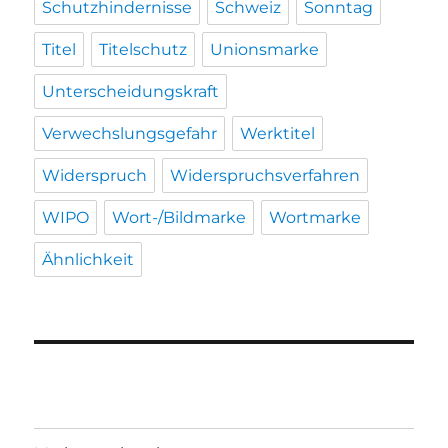
Schutzhindernisse
Schweiz
Sonntag
Titel
Titelschutz
Unionsmarke
Unterscheidungskraft
Verwechslungsgefahr
Werktitel
Widerspruch
Widerspruchsverfahren
WIPO
Wort-/Bildmarke
Wortmarke
Ähnlichkeit