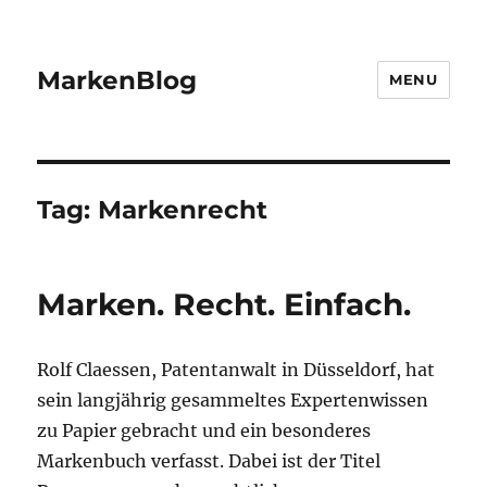
MarkenBlog
MENU
Tag:
Markenrecht
Marken. Recht. Einfach.
Rolf Claessen, Patentanwalt in Düsseldorf, hat
sein langjährig gesammeltes Expertenwissen
zu Papier gebracht und ein besonderes
Markenbuch verfasst. Dabei ist der Titel