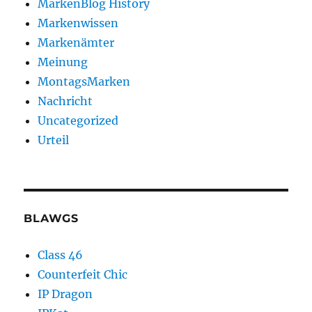
MarkenBlog History
Markenwissen
Markenämter
Meinung
MontagsMarken
Nachricht
Uncategorized
Urteil
BLAWGS
Class 46
Counterfeit Chic
IP Dragon