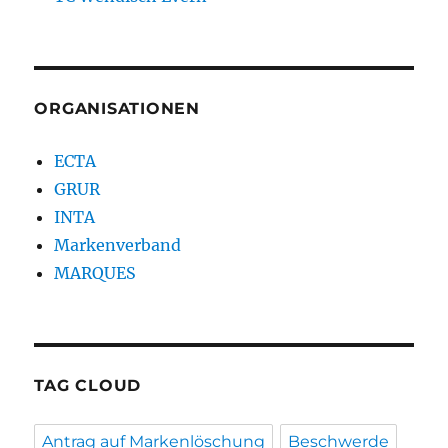
ORGANISATIONEN
ECTA
GRUR
INTA
Markenverband
MARQUES
TAG CLOUD
Antrag auf Markenlöschung
Beschwerde