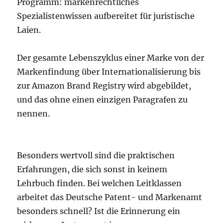
Programm: markenrechtliches
Spezialistenwissen aufbereitet für juristische
Laien.
Der gesamte Lebenszyklus einer Marke von der
Markenfindung über Internationalisierung bis
zur Amazon Brand Registry wird abgebildet,
und das ohne einen einzigen Paragrafen zu
nennen.
Besonders wertvoll sind die praktischen
Erfahrungen, die sich sonst in keinem
Lehrbuch finden. Bei welchen Leitklassen
arbeitet das Deutsche Patent- und Markenamt
besonders schnell? Ist die Erinnerung ein