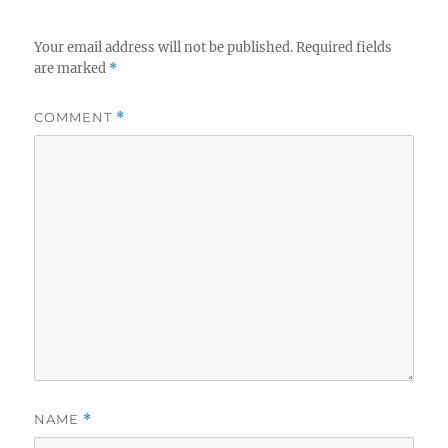
Your email address will not be published.
Required fields
are marked
*
COMMENT
*
NAME
*