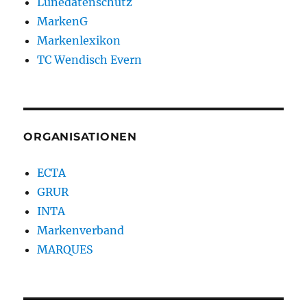
Lünedatenschutz
MarkenG
Markenlexikon
TC Wendisch Evern
ORGANISATIONEN
ECTA
GRUR
INTA
Markenverband
MARQUES