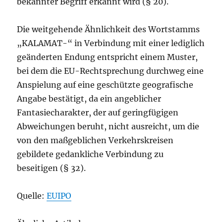
bekannter Begriff erkannt wird (§ 20).
Die weitgehende Ähnlichkeit des Wortstamms
„KALAMAT-“ in Verbindung mit einer lediglich
geänderten Endung entspricht einem Muster,
bei dem die EU-Rechtsprechung durchweg eine
Anspielung auf eine geschützte geografische
Angabe bestätigt, da ein angeblicher
Fantasiecharakter, der auf geringfügigen
Abweichungen beruht, nicht ausreicht, um die
von den maßgeblichen Verkehrskreisen
gebildete gedankliche Verbindung zu
beseitigen (§ 32).
Quelle:
EUIPO