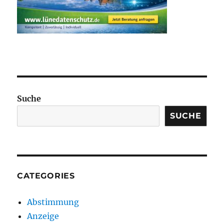
Suche
SUCHE
CATEGORIES
Abstimmung
Anzeige