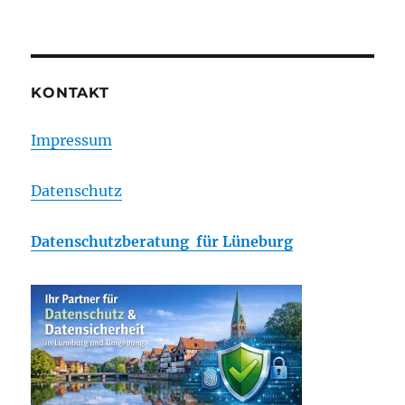
KONTAKT
Impressum
Datenschutz
Datenschutzberatung für Lüneburg