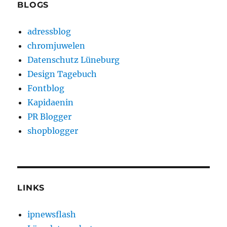
BLOGS
adressblog
chromjuwelen
Datenschutz Lüneburg
Design Tagebuch
Fontblog
Kapidaenin
PR Blogger
shopblogger
LINKS
ipnewsflash