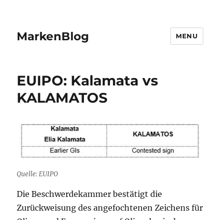
MarkenBlog
MENU
EUIPO: Kalamata vs
KALAMATOS
Quelle: EUIPO
Die Beschwerdekammer bestätigt die
Zurückweisung des angefochtenen Zeichens für