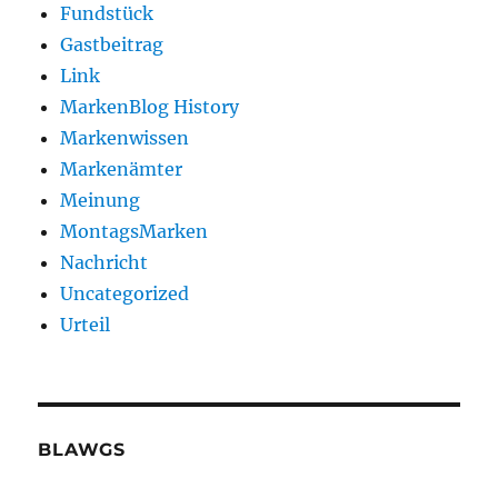
Fundstück
Gastbeitrag
Link
MarkenBlog History
Markenwissen
Markenämter
Meinung
MontagsMarken
Nachricht
Uncategorized
Urteil
BLAWGS