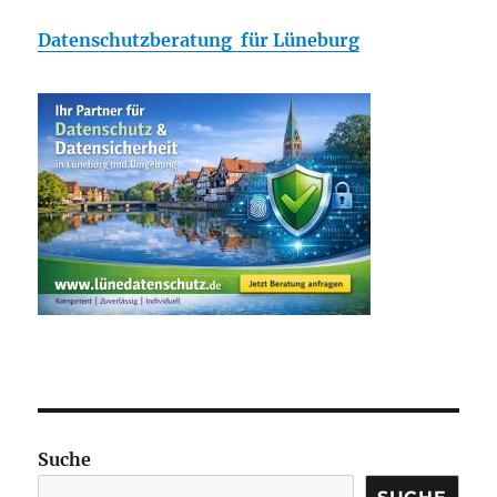
Datenschutzberatung für Lüneburg
Suche