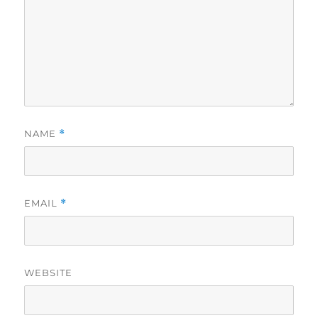
NAME
*
EMAIL
*
WEBSITE