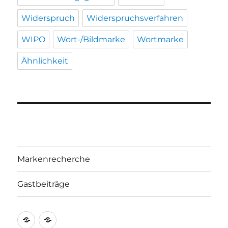
Widerspruch
Widerspruchsverfahren
WIPO
Wort-/Bildmarke
Wortmarke
Ähnlichkeit
Markenrecherche
Gastbeiträge
Markenrecherche
Gastbeiträge