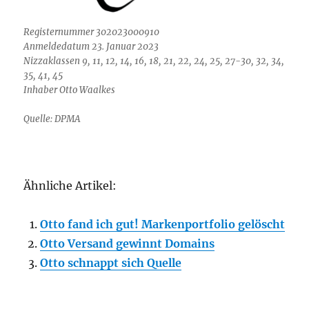
Registernummer 302023000910
Anmeldedatum 23. Januar 2023
Nizzaklassen 9, 11, 12, 14, 16, 18, 21, 22, 24, 25, 27-30, 32, 34,
35, 41, 45
Inhaber Otto Waalkes
Quelle: DPMA
Ähnliche Artikel:
Otto fand ich gut! Markenportfolio gelöscht
Otto Versand gewinnt Domains
Otto schnappt sich Quelle