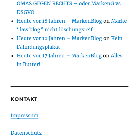
OMAS GEGEN RECHTS – oder MarkenG vs
DSGVO
Heute vor 18 Jahren – MarkenBlog
on
Marke
“law blog” nicht löschungsreif
Heute vor 10 Jahren – MarkenBlog
on
Kein
Fahndungsplakat
Heute vor 17 Jahren – MarkenBlog
on
Alles
in Butter!
KONTAKT
Impressum
Datenschutz