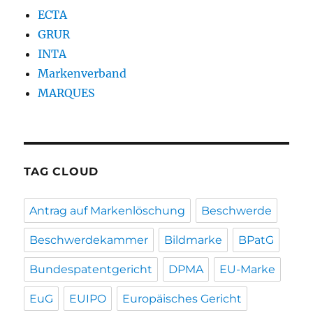
ECTA
GRUR
INTA
Markenverband
MARQUES
TAG CLOUD
Antrag auf Markenlöschung
Beschwerde
Beschwerdekammer
Bildmarke
BPatG
Bundespatentgericht
DPMA
EU-Marke
EuG
EUIPO
Europäisches Gericht