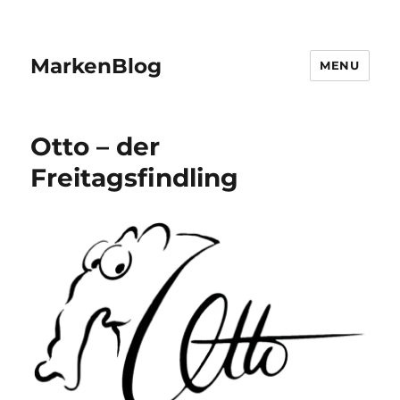
MarkenBlog
MENU
Otto – der
Freitagsfindling