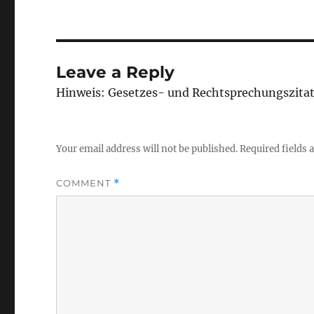
Leave a Reply
Hinweis: Gesetzes- und Rechtsprechungszita
Your email address will not be published.
Required fields
COMMENT
*