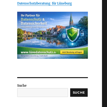
Datenschutzberatung für Lüneburg
Suche
SUCHE