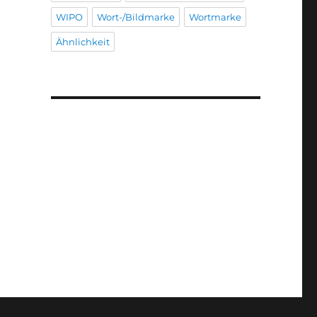
WIPO
Wort-/Bildmarke
Wortmarke
Ähnlichkeit