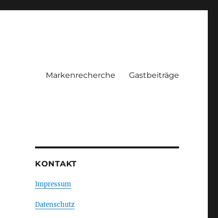
Markenrecherche
Gastbeiträge
KONTAKT
Impressum
Datenschutz