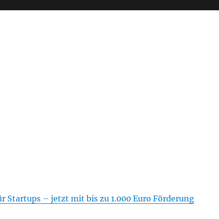
 Startups – jetzt mit bis zu 1.000 Euro Förderung