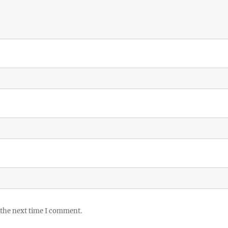
 the next time I comment.