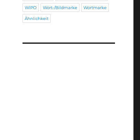
WIPO
Wort-/Bildmarke
Wortmarke
Ähnlichkeit