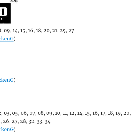
 09, 14, 15, 16, 18, 20, 21, 25, 27
rkenG
)
rkenG
)
03, 05, 06, 07, 08, 09, 10, 11, 12, 14, 15, 16, 17, 18, 19, 20,
, 26, 27, 28, 32, 33, 34
rkenG
)