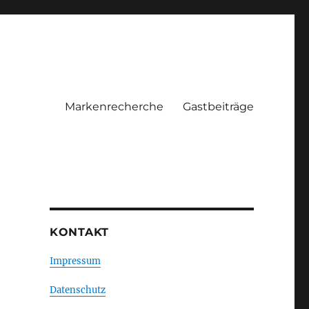
Markenrecherche
Gastbeiträge
KONTAKT
Impressum
Datenschutz