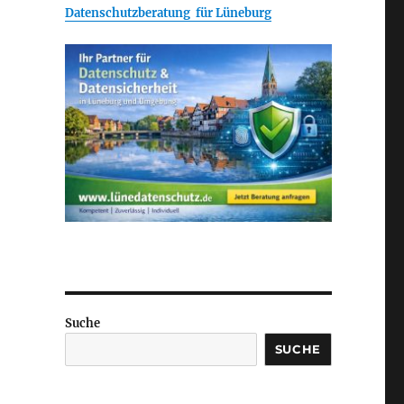
Datenschutzberatung für Lüneburg
Suche
SUCHE