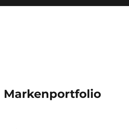
! Markenportfolio