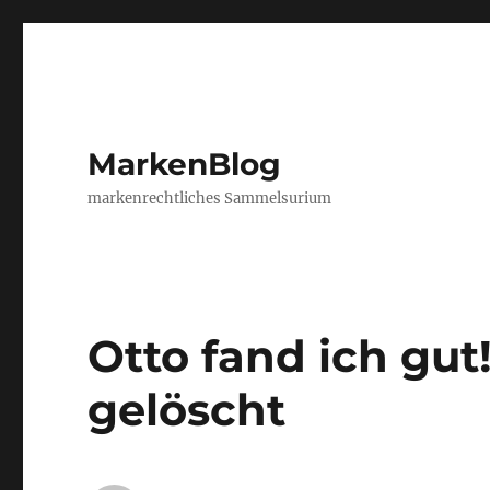
MarkenBlog
markenrechtliches Sammelsurium
Otto fand ich gut
gelöscht