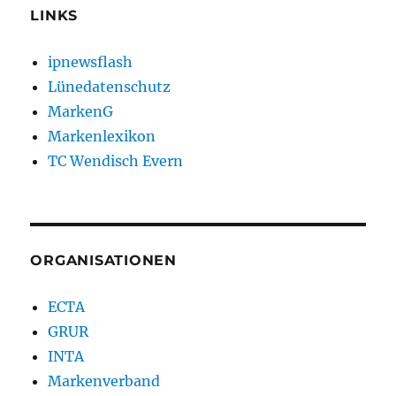
LINKS
ipnewsflash
Lünedatenschutz
MarkenG
Markenlexikon
TC Wendisch Evern
ORGANISATIONEN
ECTA
GRUR
INTA
Markenverband