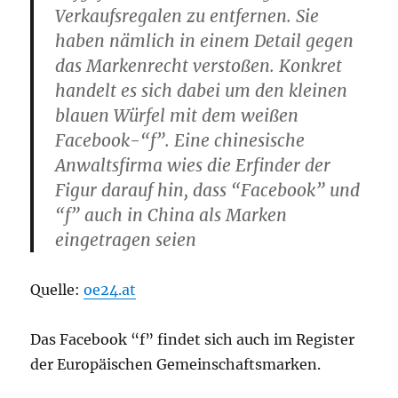
Verkaufsregalen zu entfernen. Sie
haben nämlich in einem Detail gegen
das Markenrecht verstoßen. Konkret
handelt es sich dabei um den kleinen
blauen Würfel mit dem weißen
Facebook-“f”. Eine chinesische
Anwaltsfirma wies die Erfinder der
Figur darauf hin, dass “Facebook” und
“f” auch in China als Marken
eingetragen seien
Quelle:
oe24.at
Das Facebook “f” findet sich auch im Register
der Europäischen Gemeinschaftsmarken.