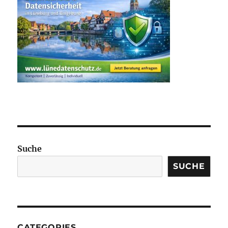
Suche
SUCHE
CATEGORIES