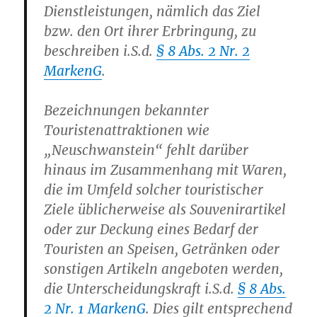
Dienstleistungen, nämlich das Ziel
bzw. den Ort ihrer Erbringung, zu
beschreiben i.S.d.
§ 8 Abs. 2 Nr. 2
MarkenG
.
Bezeichnungen bekannter
Touristenattraktionen wie
„Neuschwanstein“ fehlt darüber
hinaus im Zusammenhang mit Waren,
die im Umfeld solcher touristischer
Ziele üblicherweise als Souvenirartikel
oder zur Deckung eines Bedarf der
Touristen an Speisen, Getränken oder
sonstigen Artikeln angeboten werden,
die Unterscheidungskraft i.S.d.
§ 8 Abs.
2 Nr. 1 MarkenG
. Dies gilt entsprechend