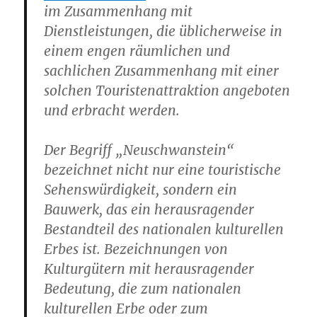
im Zusammenhang mit
Dienstleistungen, die üblicherweise in
einem engen räumlichen und
sachlichen Zusammenhang mit einer
solchen Touristenattraktion angeboten
und erbracht werden.
Der Begriff „Neuschwanstein“
bezeichnet nicht nur eine touristische
Sehenswürdig­keit, sondern ein
Bauwerk, das ein herausragender
Bestandteil des nationalen kulturellen
Erbes ist. Bezeichnungen von
Kulturgütern mit herausragender
Bedeutung, die zum nationalen
kulturellen Erbe oder zum