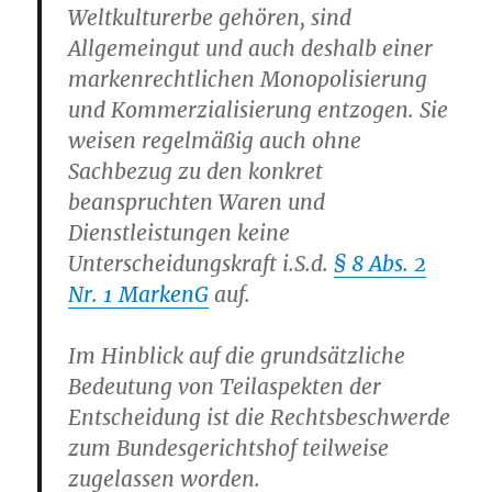
Weltkulturerbe gehören, sind
Allgemeingut und auch deshalb einer
markenrechtlichen Monopolisierung
und Kommerzialisierung entzogen. Sie
weisen regelmäßig auch ohne
Sachbezug zu den konkret
beanspruchten Waren und
Dienstleistungen keine
Unterscheidungskraft i.S.d.
§ 8 Abs. 2
Nr. 1 MarkenG
auf.
Im Hinblick auf die grundsätzliche
Bedeutung von Teilaspekten der
Entscheidung ist die Rechtsbeschwerde
zum Bundesgerichtshof teilweise
zugelassen worden.