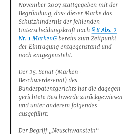
November 2007 stattgegeben mit der
Begründung, dass dieser Marke das
Schutzhindernis der fehlenden
Unterscheidungskraft nach
§ 8 Abs. 2
Nr. 1 MarkenG
bereits zum Zeitpunkt
der Eintragung entgegenstand und
noch entgegensteht.
Der 25. Senat (Marken-
Beschwerdesenat) des
Bundespatentgerichts hat die dagegen
gerichtete Beschwerde zurückgewiesen
und unter anderem folgendes
ausgeführt:
Der Begriff „Neuschwanstein“