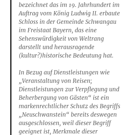
bezeichnet das im 19. Jahrhundert im
Auftrag vom König Ludwig II. erbaute
Schloss in der Gemeinde Schwangau
im Freistaat Bayern, das eine
Sehenswürdigkeit von Weltrang
darstellt und herausragende
(kultur?)historische Bedeutung hat.
In Bezug auf Dienstleistungen wie
„Veranstaltung von Reisen;
Dienstleistungen zur Verpflegung und
Beherbergung von Gästen“ ist ein
markenrechtlicher Schutz des Begriffs
„Neuschwanstein“ bereits deswegen
ausgeschlossen, weil dieser Begriff
geeignet ist, Merkmale dieser