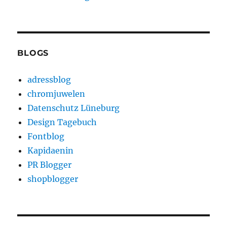
BLOGS
adressblog
chromjuwelen
Datenschutz Lüneburg
Design Tagebuch
Fontblog
Kapidaenin
PR Blogger
shopblogger