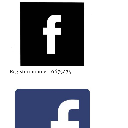
Registernummer: 6675474