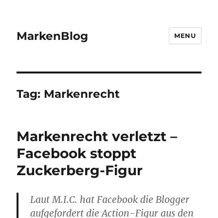
MarkenBlog
MENU
Tag:
Markenrecht
Markenrecht verletzt –
Facebook stoppt
Zuckerberg-Figur
Laut M.I.C. hat Facebook die Blogger
aufgefordert die Action-Figur aus den