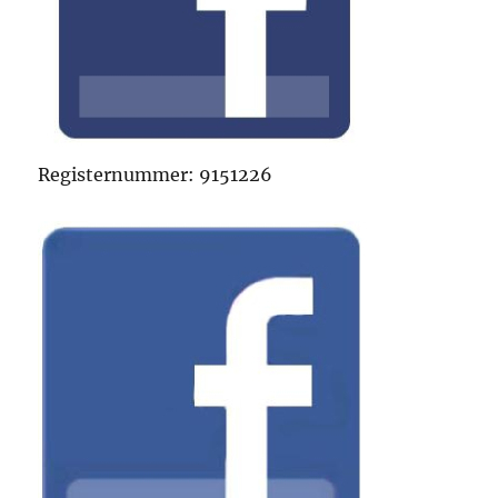
Registernummer: 9151226