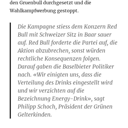
den Gruenbull durchgesetzt und die
Wahlkampfwerbung gestoppt.
Die Kampagne stiess dem Konzern Red
Bull mit Schweizer Sitz in Baar sauer
auf. Red Bull forderte die Partei auf, die
Aktion abzubrechen, sonst würden
rechtliche Konsequenzen folgen.
Darauf gaben die Baselbieter Politiker
nach. «Wir einigten uns, dass die
Verteilung des Drinks eingestellt wird
und wir verzichten auf die
Bezeichnung Energy-Drink», sagt
Philipp Schoch, Präsident der Grünen
Gelterkinden.