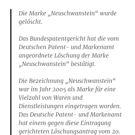
Die Marke „Neuschwanstein“ wurde
gelöscht.
Das Bundespatentgericht hat die vom
Deutschen Patent- und Markenamt
angeordnete Löschung der Marke
„Neuschwanstein“ bestätigt.
Die Bezeichnung „Neuschwanstein“
war im Jahr 2005 als Marke für eine
Vielzahl von Waren und
Dienstleistungen eingetragen worden.
Das Deutsche Patent- und Markenamt
hat einem gegen diese Eintragung
gerichteten Löschungsantrag vom 20.