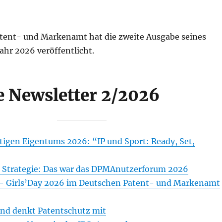
tent- und Markenamt hat die zweite Ausgabe seines
ahr 2026 veröffentlicht.
 Newsletter 2/2026
tigen Eigentums 2026: “IP und Sport: Ready, Set,
 Strategie: Das war das DPMAnutzerforum 2026
– Girls’Day 2026 im Deutschen Patent- und Markenamt
und denkt Patentschutz mit