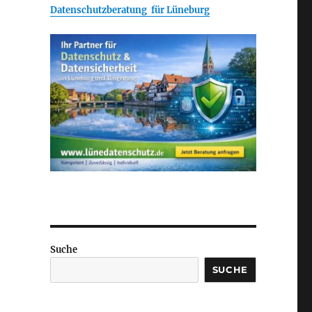
Datenschutzberatung für Lüneburg
Suche
SUCHE