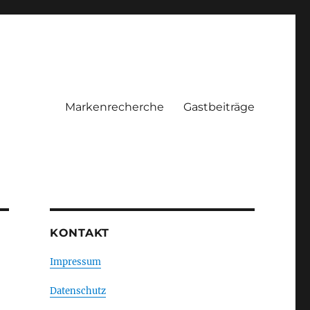
Markenrecherche
Gastbeiträge
KONTAKT
Impressum
Datenschutz