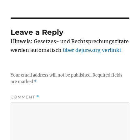
Leave a Reply
Hinweis: Gesetzes- und Rechtsprechungszitate
werden automatisch
über dejure.org verlinkt
Your email address will not be published.
Required fields
are marked
*
COMMENT
*