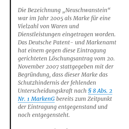
Die Bezeichnung „Neuschwanstein“
war im Jahr 2005 als Marke für eine
Vielzahl von Waren und
Dienstleistungen eingetragen worden.
Das Deutsche Patent- und Markenamt
hat einem gegen diese Eintragung
gerichteten Löschungsantrag vom 20.
November 2007 stattgegeben mit der
Begründung, dass dieser Marke das
Schutzhindernis der fehlenden
Unterscheidungskraft nach
§ 8 Abs. 2
Nr. 1 MarkenG
bereits zum Zeitpunkt
der Eintragung entgegenstand und
noch entgegensteht.