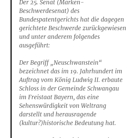
Der 25. Senat (Marken-
Beschwerdesenat) des
Bundespatentgerichts hat die dagegen
gerichtete Beschwerde zurückgewiesen
und unter anderem folgendes
ausgeführt:
Der Begriff „Neuschwanstein“
bezeichnet das im 19. Jahrhundert im
Auftrag vom König Ludwig II. erbaute
Schloss in der Gemeinde Schwangau
im Freistaat Bayern, das eine
Sehenswürdigkeit von Weltrang
darstellt und herausragende
(kultur?)historische Bedeutung hat.