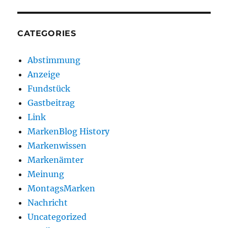
CATEGORIES
Abstimmung
Anzeige
Fundstück
Gastbeitrag
Link
MarkenBlog History
Markenwissen
Markenämter
Meinung
MontagsMarken
Nachricht
Uncategorized