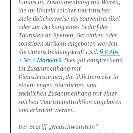
hinaus im Zusammenhang mit Waren,
die im Umfeld solcher touristischer
Ziele üblicherweise als Souvenirartikel
oder zur Deckung eines Bedarf der
Touristen an Speisen, Getränken oder
sonstigen Artikeln angeboten werden,
die Unterscheidungskraft i.S.d.
§ 8 Abs.
2 Nr. 1 MarkenG
. Dies gilt entsprechend
im Zusammenhang mit
Dienstleistungen, die üblicherweise in
einem engen räumlichen und
sachlichen Zusammenhang mit einer
solchen Touristenattraktion angeboten
und erbracht werden.
Der Begriff „Neuschwanstein“