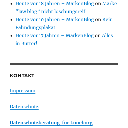
Heute vor 18 Jahren – MarkenBlog
on
Marke
“law blog” nicht löschungsreif
Heute vor 10 Jahren – MarkenBlog
on
Kein
Fahndungsplakat
Heute vor 17 Jahren – MarkenBlog
on
Alles
in Butter!
KONTAKT
Impressum
Datenschutz
Datenschutzberatung für Lüneburg