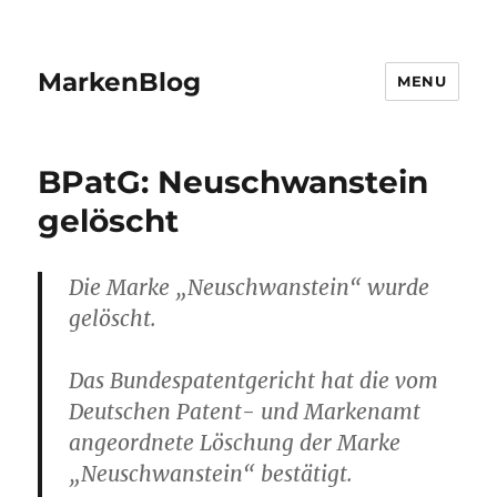
MarkenBlog
MENU
BPatG: Neuschwanstein
gelöscht
Die Marke „Neuschwanstein“ wurde
gelöscht.
Das Bundespatentgericht hat die vom
Deutschen Patent- und Markenamt
angeordnete Löschung der Marke
„Neuschwanstein“ bestätigt.