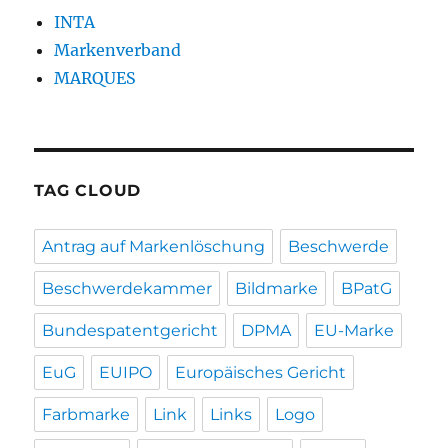
INTA
Markenverband
MARQUES
TAG CLOUD
Antrag auf Markenlöschung
Beschwerde
Beschwerdekammer
Bildmarke
BPatG
Bundespatentgericht
DPMA
EU-Marke
EuG
EUIPO
Europäisches Gericht
Farbmarke
Link
Links
Logo