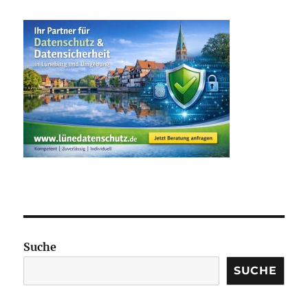
Suche
SUCHE