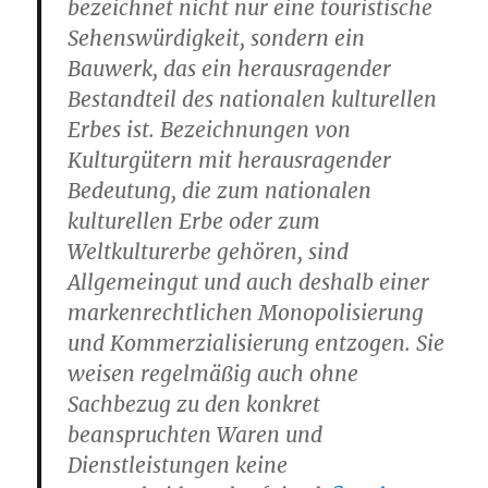
bezeichnet nicht nur eine touristische
Sehenswürdig­keit, sondern ein
Bauwerk, das ein herausragender
Bestandteil des nationalen kulturellen
Erbes ist. Bezeichnungen von
Kulturgütern mit herausragender
Bedeutung, die zum nationalen
kulturellen Erbe oder zum
Weltkulturerbe gehören, sind
Allgemeingut und auch deshalb einer
markenrechtlichen Monopolisierung
und Kommerzialisierung entzogen. Sie
weisen regelmäßig auch ohne
Sachbezug zu den konkret
beanspruchten Waren und
Dienstleistungen keine