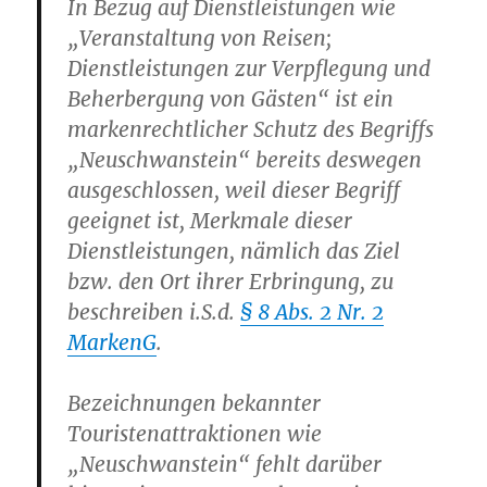
In Bezug auf Dienstleistungen wie
„Veranstaltung von Reisen;
Dienstleistungen zur Verpflegung und
Beherbergung von Gästen“ ist ein
markenrechtlicher Schutz des Begriffs
„Neuschwanstein“ bereits deswegen
ausgeschlossen, weil dieser Begriff
geeignet ist, Merkmale dieser
Dienstleistungen, nämlich das Ziel
bzw. den Ort ihrer Erbringung, zu
beschreiben i.S.d.
§ 8 Abs. 2 Nr. 2
MarkenG
.
Bezeichnungen bekannter
Touristenattraktionen wie
„Neuschwanstein“ fehlt darüber