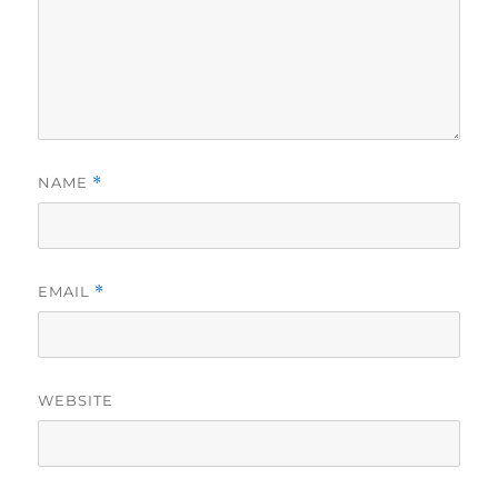
NAME
*
EMAIL
*
WEBSITE