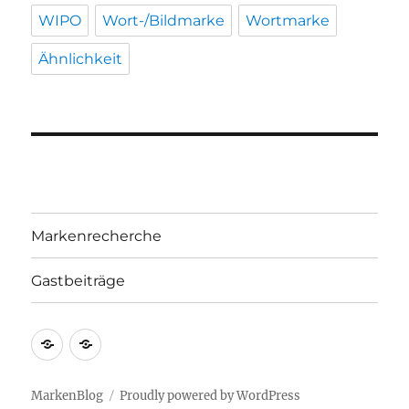
WIPO
Wort-/Bildmarke
Wortmarke
Ähnlichkeit
Markenrecherche
Gastbeiträge
Markenrecherche
Gastbeiträge
MarkenBlog
Proudly powered by WordPress