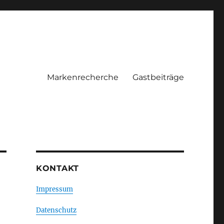
Markenrecherche
Gastbeiträge
KONTAKT
Impressum
Datenschutz