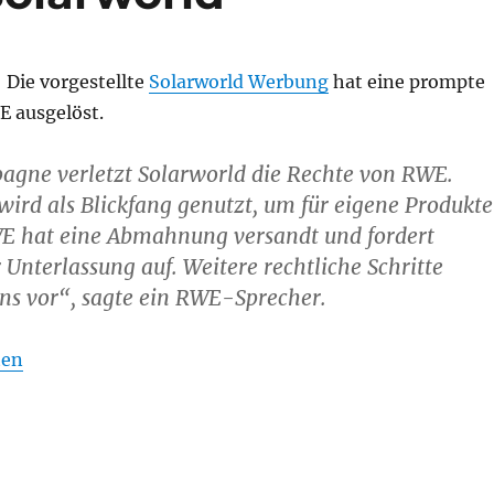
! Die vorgestellte
Solarworld Werbung
hat eine prompte
E ausgelöst.
agne verletzt Solarworld die Rechte von RWE.
ird als Blickfang genutzt, um für eigene Produkte
E hat eine Abmahnung versandt und fordert
 Unterlassung auf. Weitere rechtliche Schritte
ns vor“, sagte ein RWE-Sprecher.
ten