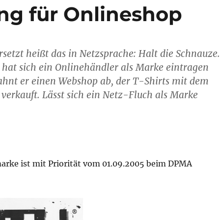
g für Onlineshop
rsetzt heißt das in Netzsprache: Halt die Schnauze.
hat sich ein Onlinehändler als Marke eintragen
ahnt er einen Webshop ab, der T-Shirts mit dem
verkauft. Lässt sich ein Netz-Fluch als Marke
arke ist mit Priorität vom 01.09.2005 beim DPMA