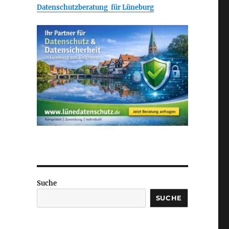
Datenschutzberatung für Lüneburg
Suche
SUCHE