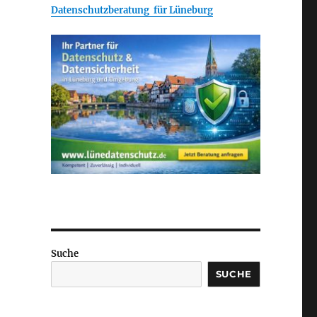
Datenschutzberatung für Lüneburg
Suche
SUCHE