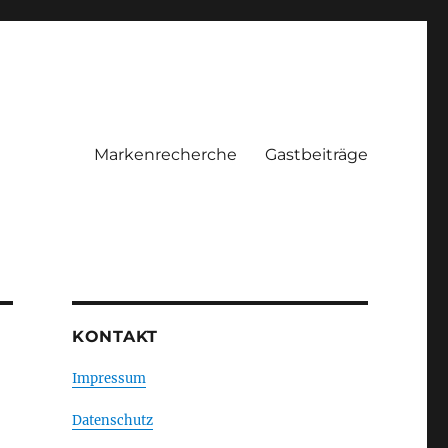
Markenrecherche
Gastbeiträge
KONTAKT
Impressum
Datenschutz