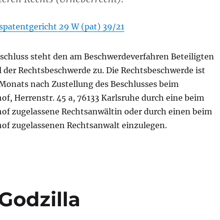
patentgericht 29 W (pat) 39/21
schluss steht den am Beschwerdeverfahren Beteiligten
l der Rechtsbeschwerde zu. Die Rechtsbeschwerde ist
 Monats nach Zustellung des Beschlusses beim
f, Herrenstr. 45 a, 76133 Karlsruhe durch eine beim
of zugelassene Rechtsanwältin oder durch einen beim
of zugelassenen Rechtsanwalt einzulegen.
Godzilla