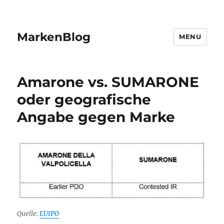
MarkenBlog
MENU
Amarone vs. SUMARONE
oder geografische
Angabe gegen Marke
Quelle:
EUIPO