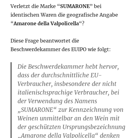
Verletzt die Marke “
SUMARONE
” bei
identischen Waren die geografische Angabe
“
Amarone della Valpolicella
“?
Diese Frage beantwortet die
Beschwerdekammer des EUIPO wie folgt:
Die Beschwerdekammer hebt hervor,
dass der durchschnittliche EU-
Verbraucher, insbesondere der nicht
italienischsprachige Verbraucher, bei
der Verwendung des Namens
„SUMARONE“ zur Kennzeichnung von
Weinen unmittelbar an den Wein mit
der geschützten Ursprungsbezeichnung
„Amarone della Valpolicella“ denken