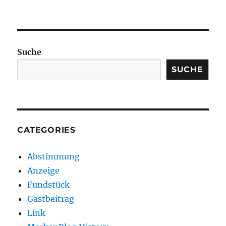
Suche
SUCHE
CATEGORIES
Abstimmung
Anzeige
Fundstück
Gastbeitrag
Link