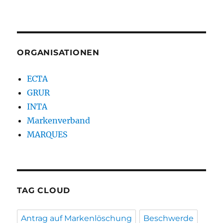
ORGANISATIONEN
ECTA
GRUR
INTA
Markenverband
MARQUES
TAG CLOUD
Antrag auf Markenlöschung
Beschwerde