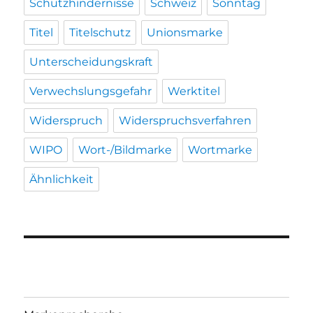
Schutzhindernisse
Schweiz
Sonntag
Titel
Titelschutz
Unionsmarke
Unterscheidungskraft
Verwechslungsgefahr
Werktitel
Widerspruch
Widerspruchsverfahren
WIPO
Wort-/Bildmarke
Wortmarke
Ähnlichkeit