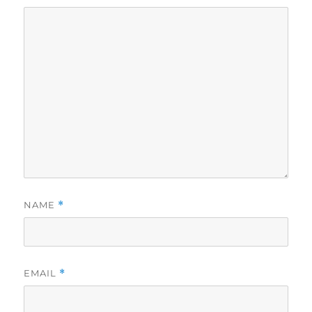
NAME
*
EMAIL
*