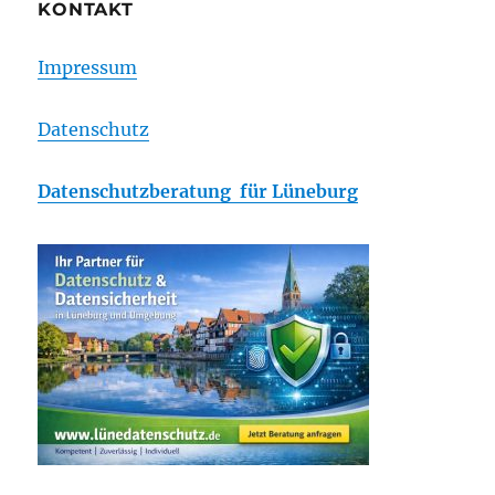
KONTAKT
Impressum
Datenschutz
Datenschutzberatung für Lüneburg