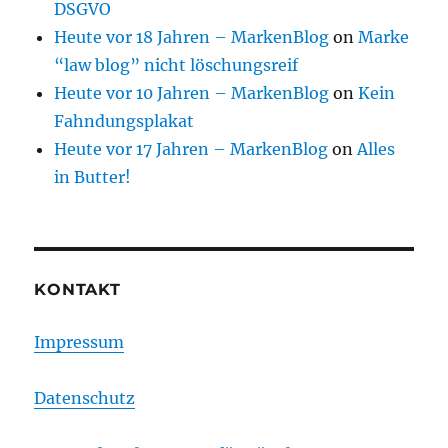
DSGVO
Heute vor 18 Jahren – MarkenBlog
on
Marke
“law blog” nicht löschungsreif
Heute vor 10 Jahren – MarkenBlog
on
Kein
Fahndungsplakat
Heute vor 17 Jahren – MarkenBlog
on
Alles
in Butter!
KONTAKT
Impressum
Datenschutz