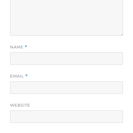
NAME
*
EMAIL
*
WEBSITE