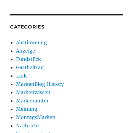
CATEGORIES
Abstimmung
Anzeige
Fundstück
Gastbeitrag
Link
MarkenBlog History
Markenwissen
Markenämter
Meinung
MontagsMarken
Nachricht