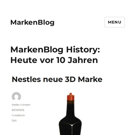
MarkenBlog
MENU
MarkenBlog History:
Heute vor 10 Jahren