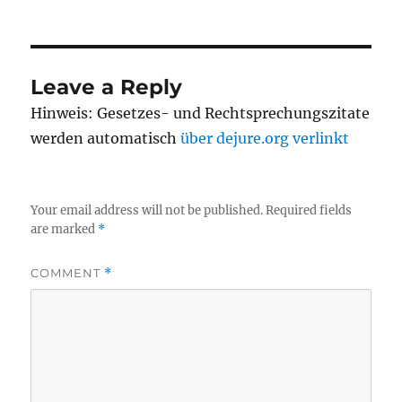
Leave a Reply
Hinweis: Gesetzes- und Rechtsprechungszitate
werden automatisch
über dejure.org verlinkt
Your email address will not be published.
Required fields
are marked
*
COMMENT
*