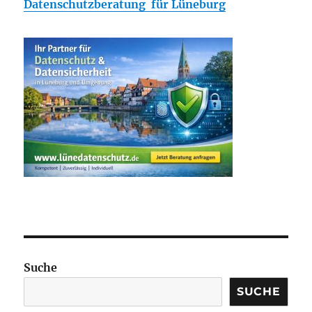
Datenschutzberatung für Lüneburg
Suche
SUCHE