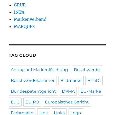
GRUR
INTA
Markenverband
MARQUES
TAG CLOUD
Antrag auf Markenlöschung
Beschwerde
Beschwerdekammer
Bildmarke
BPatG
Bundespatentgericht
DPMA
EU-Marke
EuG
EUIPO
Europäisches Gericht
Farbmarke
Link
Links
Logo