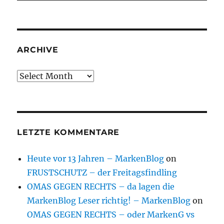
ARCHIVE
Archive
LETZTE KOMMENTARE
Heute vor 13 Jahren – MarkenBlog
on
FRUSTSCHUTZ – der Freitagsfindling
OMAS GEGEN RECHTS – da lagen die
MarkenBlog Leser richtig! – MarkenBlog
on
OMAS GEGEN RECHTS – oder MarkenG vs