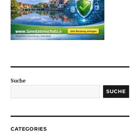
Suche
SUCHE
CATEGORIES