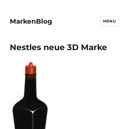
MarkenBlog
MENU
Nestles neue 3D Marke