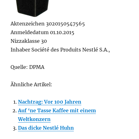
Aktenzeichen 3020150547565
Anmeldedatum 01.10.2015
Nizzaklasse 30
Inhaber Société des Produits Nestlé S.A.,
Quelle: DPMA
Ähnliche Artikel:
Nachtrag: Vor 100 Jahren
Auf ‘ne Tasse Kaffee mit einem
Weltkonzern
Das dicke Nestlé Huhn