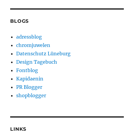
BLOGS
adressblog
chromjuwelen
Datenschutz Lüneburg
Design Tagebuch
Fontblog
Kapidaenin
PR Blogger
shopblogger
LINKS