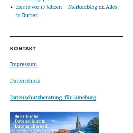
Heute vor 17 Jahren – MarkenBlog
on
Alles
in Butter!
KONTAKT
Impressum
Datenschutz
Datenschutzberatung für Lüneburg