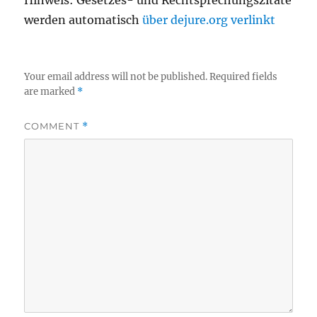
Hinweis: Gesetzes- und Rechtsprechungszitate
werden automatisch
über dejure.org verlinkt
Your email address will not be published.
Required fields
are marked
*
COMMENT
*