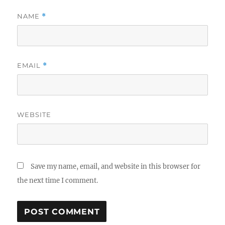
NAME
*
EMAIL
*
WEBSITE
Save my name, email, and website in this browser for
the next time I comment.