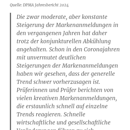
Quelle: DPMA Jahresbericht 2024
Die zwar moderate, aber konstante
Steigerung der Markenanmeldungen in
den vergangenen Jahren hat daher
trotz der konjunkturellen Abkühlung
angehalten. Schon in den Coronajahren
mit unvermutet deutlichen
Steigerungen der Markenanmeldungen
haben wir gesehen, dass der generelle
Trend schwer vorherzusagen ist.
Prüferinnen und Prüfer berichten von
vielen kreativen Markenanmeldungen,
die erstaunlich schnell auf einzelne
Trends reagieren. Schnelle
wirtschaftliche und gesellschaftliche