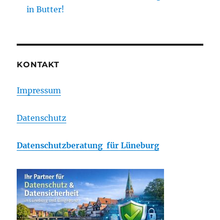
in Butter!
KONTAKT
Impressum
Datenschutz
Datenschutzberatung für Lüneburg