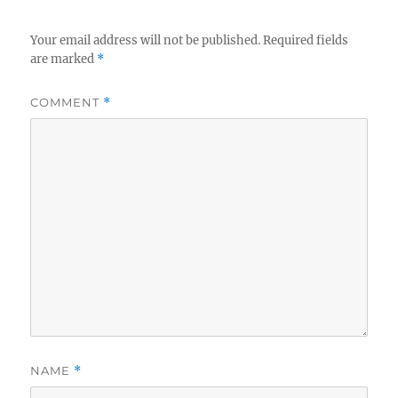
Your email address will not be published.
Required fields
are marked
*
COMMENT
*
NAME
*