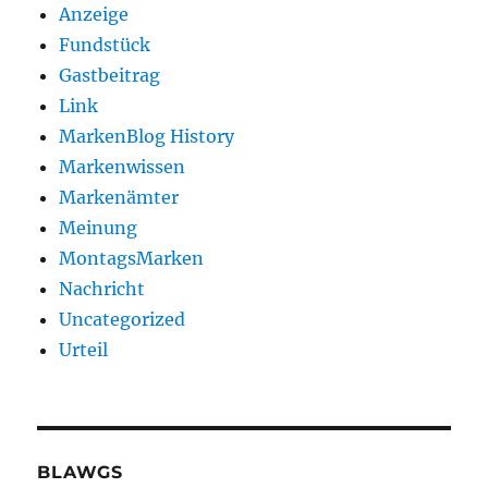
Anzeige
Fundstück
Gastbeitrag
Link
MarkenBlog History
Markenwissen
Markenämter
Meinung
MontagsMarken
Nachricht
Uncategorized
Urteil
BLAWGS