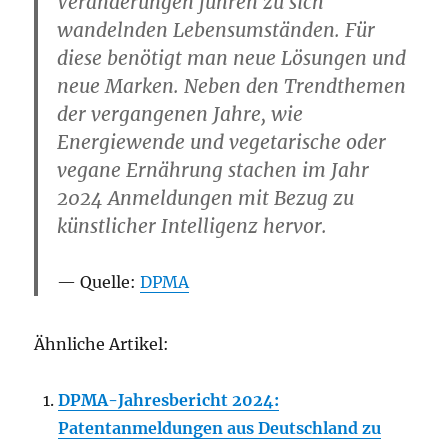
Veränderungen führen zu sich
wandelnden Lebensumständen. Für
diese benötigt man neue Lösungen und
neue Marken. Neben den Trendthemen
der vergangenen Jahre, wie
Energiewende und vegetarische oder
vegane Ernährung stachen im Jahr
2024 Anmeldungen mit Bezug zu
künstlicher Intelligenz hervor.
Quelle:
DPMA
Ähnliche Artikel:
DPMA-Jahresbericht 2024:
Patentanmeldungen aus Deutschland zu