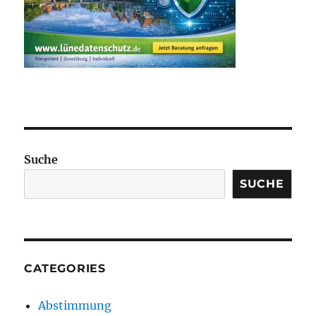
Suche
SUCHE
CATEGORIES
Abstimmung