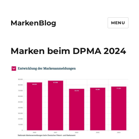
MarkenBlog
MENU
Marken beim DPMA 2024