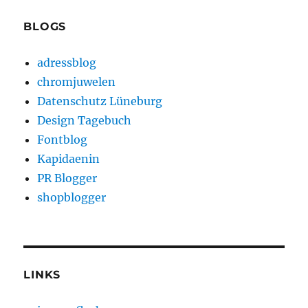
BLOGS
adressblog
chromjuwelen
Datenschutz Lüneburg
Design Tagebuch
Fontblog
Kapidaenin
PR Blogger
shopblogger
LINKS