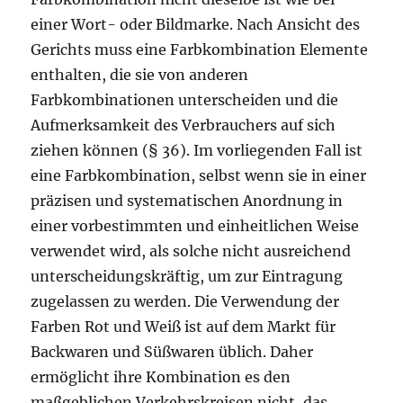
einer Wort- oder Bildmarke. Nach Ansicht des
Gerichts muss eine Farbkombination Elemente
enthalten, die sie von anderen
Farbkombinationen unterscheiden und die
Aufmerksamkeit des Verbrauchers auf sich
ziehen können (§ 36). Im vorliegenden Fall ist
eine Farbkombination, selbst wenn sie in einer
präzisen und systematischen Anordnung in
einer vorbestimmten und einheitlichen Weise
verwendet wird, als solche nicht ausreichend
unterscheidungskräftig, um zur Eintragung
zugelassen zu werden. Die Verwendung der
Farben Rot und Weiß ist auf dem Markt für
Backwaren und Süßwaren üblich. Daher
ermöglicht ihre Kombination es den
maßgeblichen Verkehrskreisen nicht, das