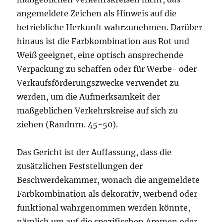
angemeldete Zeichen als Hinweis auf die
betriebliche Herkunft wahrzunehmen. Darüber
hinaus ist die Farbkombination aus Rot und
Weiß geeignet, eine optisch ansprechende
Verpackung zu schaffen oder für Werbe- oder
Verkaufsförderungszwecke verwendet zu
werden, um die Aufmerksamkeit der
maßgeblichen Verkehrskreise auf sich zu
ziehen (Randnrn. 45-50).
Das Gericht ist der Auffassung, dass die
zusätzlichen Feststellungen der
Beschwerdekammer, wonach die angemeldete
Farbkombination als dekorativ, werbend oder
funktional wahrgenommen werden könnte,
nämlich um auf die spezifischen Aromen oder