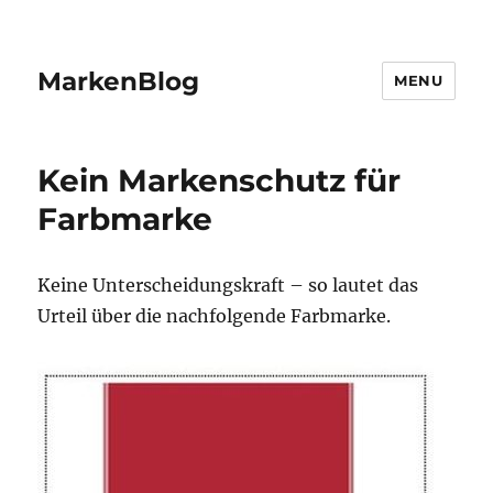
MarkenBlog
MENU
Kein Markenschutz für
Farbmarke
Keine Unterscheidungskraft – so lautet das
Urteil über die nachfolgende Farbmarke.