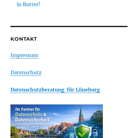
in Butter!
KONTAKT
Impressum
Datenschutz
Datenschutzberatung für Lüneburg