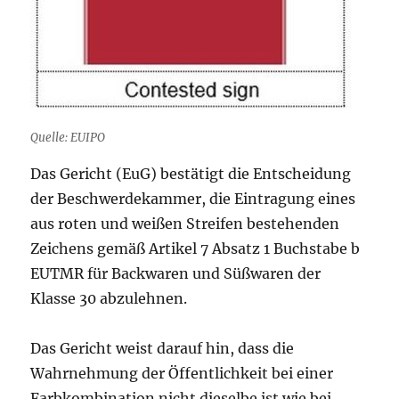
Quelle: EUIPO
Das Gericht (EuG) bestätigt die Entscheidung
der Beschwerdekammer, die Eintragung eines
aus roten und weißen Streifen bestehenden
Zeichens gemäß Artikel 7 Absatz 1 Buchstabe b
EUTMR für Backwaren und Süßwaren der
Klasse 30 abzulehnen.
Das Gericht weist darauf hin, dass die
Wahrnehmung der Öffentlichkeit bei einer
Farbkombination nicht dieselbe ist wie bei