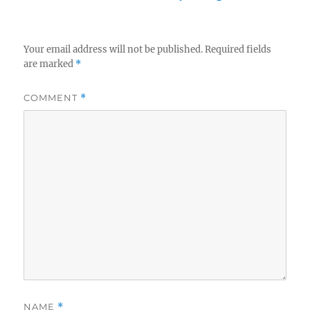
Your email address will not be published.
Required fields
are marked
*
COMMENT
*
NAME
*