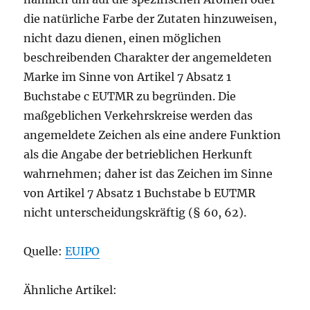
die natürliche Farbe der Zutaten hinzuweisen,
nicht dazu dienen, einen möglichen
beschreibenden Charakter der angemeldeten
Marke im Sinne von Artikel 7 Absatz 1
Buchstabe c EUTMR zu begründen. Die
maßgeblichen Verkehrskreise werden das
angemeldete Zeichen als eine andere Funktion
als die Angabe der betrieblichen Herkunft
wahrnehmen; daher ist das Zeichen im Sinne
von Artikel 7 Absatz 1 Buchstabe b EUTMR
nicht unterscheidungskräftig (§ 60, 62).
Quelle:
EUIPO
Ähnliche Artikel: