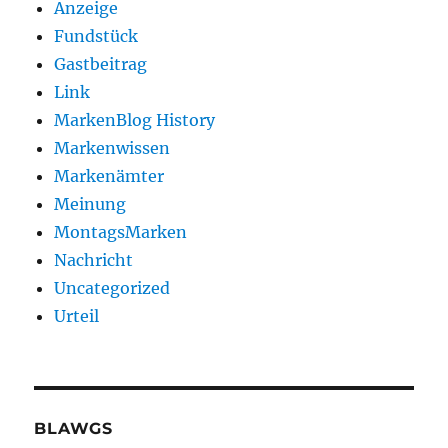
Anzeige
Fundstück
Gastbeitrag
Link
MarkenBlog History
Markenwissen
Markenämter
Meinung
MontagsMarken
Nachricht
Uncategorized
Urteil
BLAWGS