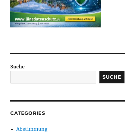
Suche
SUCHE
CATEGORIES
Abstimmung