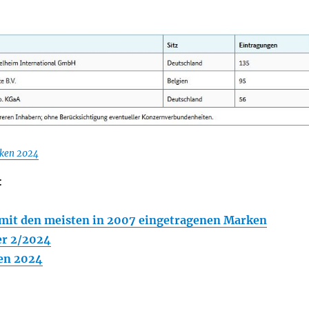
iken 2024
:
mit den meisten in 2007 eingetragenen Marken
r 2/2024
en 2024