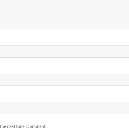
 the next time I comment.