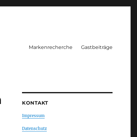
Markenrecherche
Gastbeiträge
n
KONTAKT
Impressum
Datenschutz