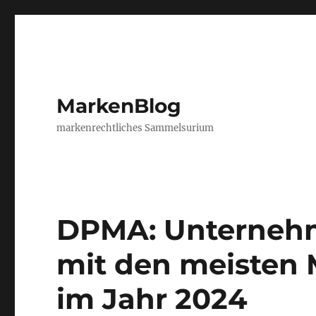
MarkenBlog
markenrechtliches Sammelsurium
DPMA: Unternehm
mit den meisten
im Jahr 2024