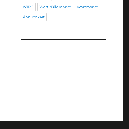
WIPO
Wort-/Bildmarke
Wortmarke
Ähnlichkeit