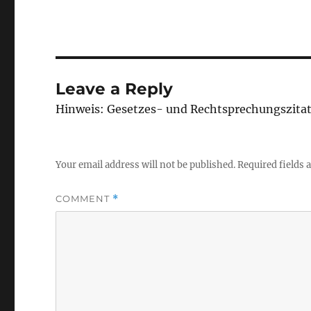
Leave a Reply
Hinweis: Gesetzes- und Rechtsprechungszita
Your email address will not be published.
Required fields
COMMENT
*