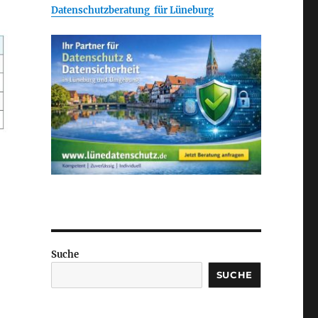
Datenschutzberatung für Lüneburg
Suche
SUCHE