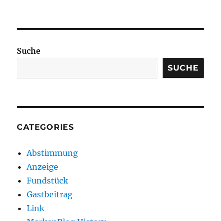
Suche
SUCHE
CATEGORIES
Abstimmung
Anzeige
Fundstück
Gastbeitrag
Link