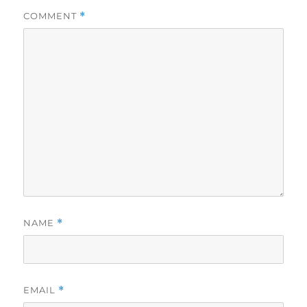
COMMENT
*
NAME
*
EMAIL
*