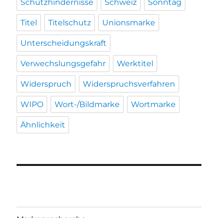
Schutzhindernisse
Schweiz
Sonntag
Titel
Titelschutz
Unionsmarke
Unterscheidungskraft
Verwechslungsgefahr
Werktitel
Widerspruch
Widerspruchsverfahren
WIPO
Wort-/Bildmarke
Wortmarke
Ähnlichkeit