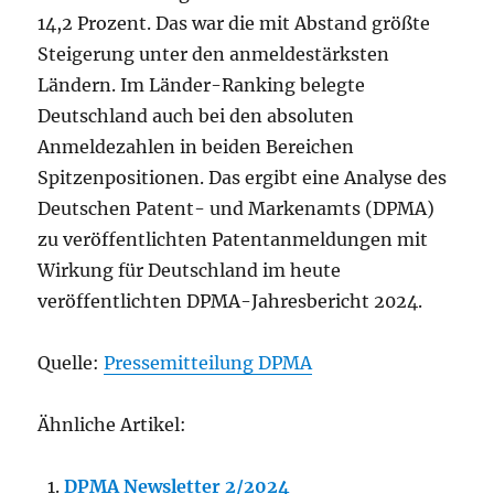
14,2 Prozent. Das war die mit Abstand größte
Steigerung unter den anmeldestärksten
Ländern. Im Länder-Ranking belegte
Deutschland auch bei den absoluten
Anmeldezahlen in beiden Bereichen
Spitzenpositionen. Das ergibt eine Analyse des
Deutschen Patent- und Markenamts (DPMA)
zu veröffentlichten Patentanmeldungen mit
Wirkung für Deutschland im heute
veröffentlichten DPMA-Jahresbericht 2024.
Quelle:
Pressemitteilung DPMA
Ähnliche Artikel:
DPMA Newsletter 2/2024