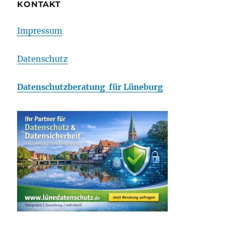
KONTAKT
Impressum
Datenschutz
Datenschutzberatung für Lüneburg