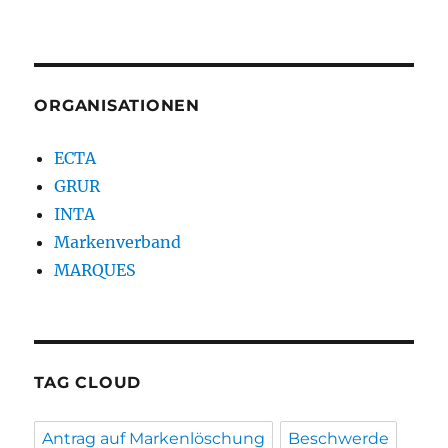
ORGANISATIONEN
ECTA
GRUR
INTA
Markenverband
MARQUES
TAG CLOUD
Antrag auf Markenlöschung
Beschwerde