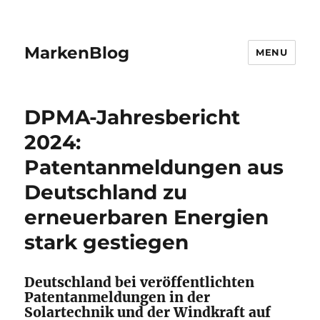
MarkenBlog
MENU
DPMA-Jahresbericht
2024:
Patentanmeldungen aus
Deutschland zu
erneuerbaren Energien
stark gestiegen
Deutschland bei veröffentlichten
Patentanmeldungen in der
Solartechnik und der Windkraft auf