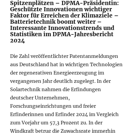
Spitzenplätzen – DPMA-Präsidentin:
Geschützte Innovationen wichtiger
Faktor für Erreichen der Klimaziele –
Batterietechnik boomt weiter –
Interessante Innovationstrends und
Statistiken im DPMA-Jahresbericht
2024
Die Zahl veröffentlichter Patentanmeldungen
aus Deutschland hat in wichtigen Technologien
der regenerativen Energieerzeugung im
vergangenen Jahr deutlich zugelegt. In der
Solartechnik nahmen die Erfindungen
deutscher Unternehmen,
Forschungseinrichtungen und freier
Erfinderinnen und Erfinder 2024 im Vergleich
zum Vorjahr um 57,3 Prozent zu. In der
Windkraft betrug die Zuwachsrate immerhin