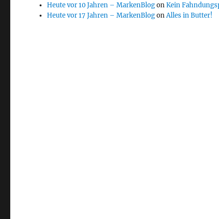
Heute vor 10 Jahren – MarkenBlog
on
Kein Fahndungs
Heute vor 17 Jahren – MarkenBlog
on
Alles in Butter!