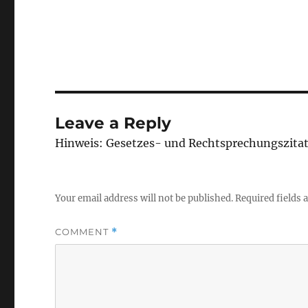
Leave a Reply
Hinweis: Gesetzes- und Rechtsprechungszita
Your email address will not be published.
Required fields
COMMENT
*