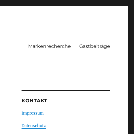
Markenrecherche
Gastbeiträge
KONTAKT
Impressum
Datenschutz