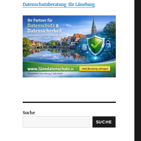
Datenschutzberatung für Lüneburg
Suche
SUCHE