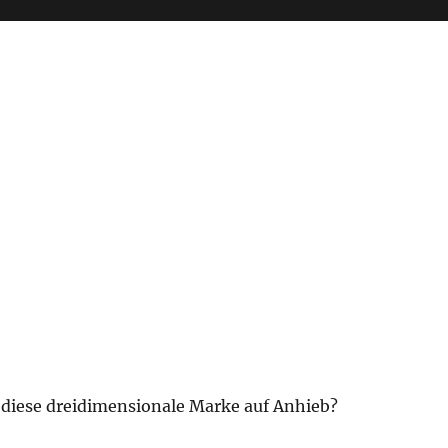
 diese dreidimensionale Marke auf Anhieb?