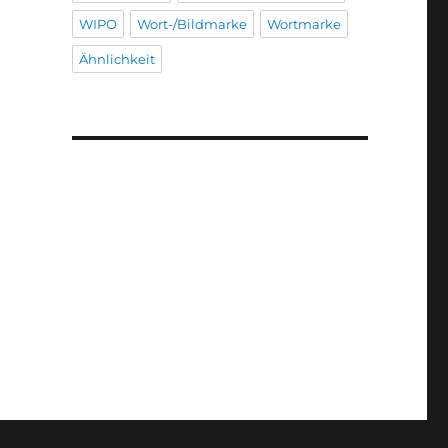
WIPO
Wort-/Bildmarke
Wortmarke
Ähnlichkeit