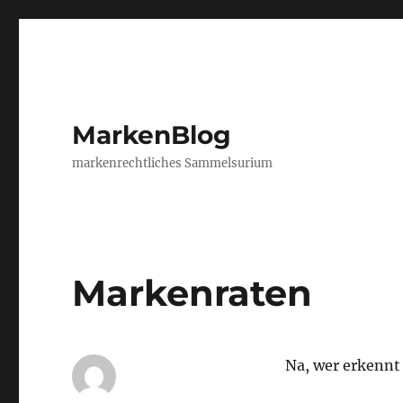
MarkenBlog
markenrechtliches Sammelsurium
Markenraten
Na, wer erkennt