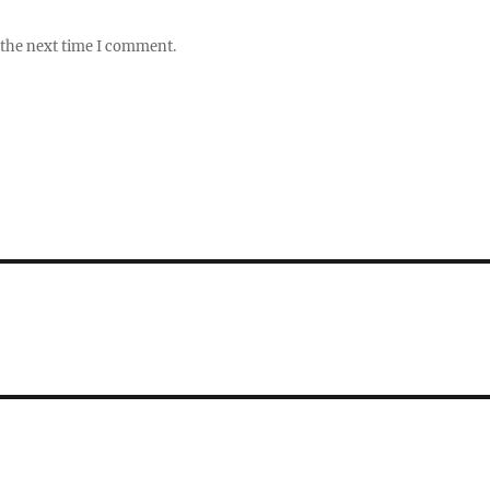
 the next time I comment.