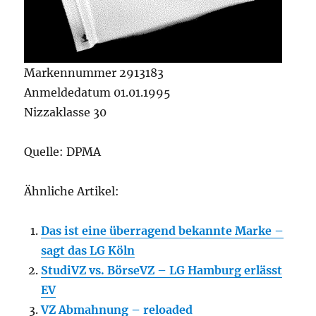
Markennummer 2913183
Anmeldedatum 01.01.1995
Nizzaklasse 30
Quelle: DPMA
Ähnliche Artikel:
Das ist eine überragend bekannte Marke –
sagt das LG Köln
StudiVZ vs. BörseVZ – LG Hamburg erlässt
EV
VZ Abmahnung – reloaded