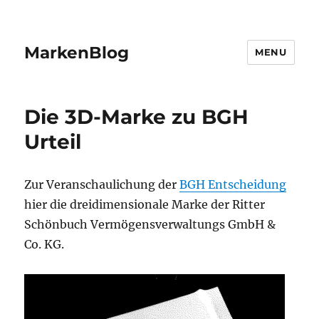
MarkenBlog
MENU
Die 3D-Marke zu BGH
Urteil
Zur Veranschaulichung der
BGH Entscheidung
hier die dreidimensionale Marke der Ritter
Schönbuch Vermögensverwaltungs GmbH &
Co. KG.