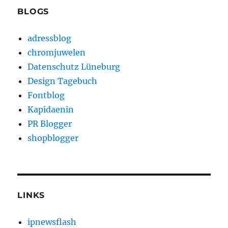
BLOGS
adressblog
chromjuwelen
Datenschutz Lüneburg
Design Tagebuch
Fontblog
Kapidaenin
PR Blogger
shopblogger
LINKS
ipnewsflash