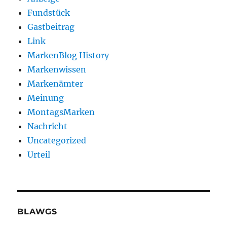
Fundstück
Gastbeitrag
Link
MarkenBlog History
Markenwissen
Markenämter
Meinung
MontagsMarken
Nachricht
Uncategorized
Urteil
BLAWGS