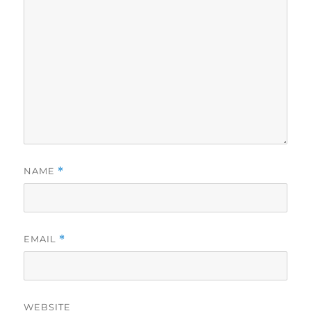
NAME
*
EMAIL
*
WEBSITE