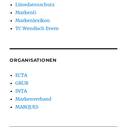
Lünedatenschutz
MarkenG
Markenlexikon
TC Wendisch Evern
ORGANISATIONEN
ECTA
GRUR
INTA
Markenverband
MARQUES