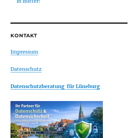
in Butter!
KONTAKT
Impressum
Datenschutz
Datenschutzberatung für Lüneburg