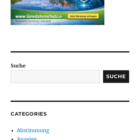
Suche
SUCHE
CATEGORIES
Abstimmung
Anzeige