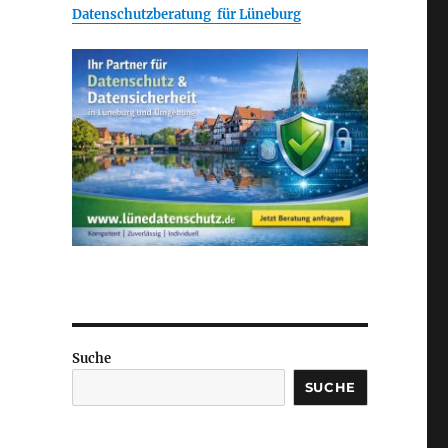
Datenschutzberatung für Lüneburg
Suche
SUCHE