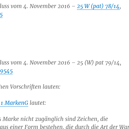
luss vom 4. November 2016 –
25 W (pat) 78/14
,
5
luss vom 4. November 2016 – 25 (W) pat 79/14,
19545
en Vorschriften lauten:
. 1 MarkenG
lautet:
 Marke nicht zugänglich sind Zeichen, die
 aus einer Form bestehen, die durch die Art der Wa