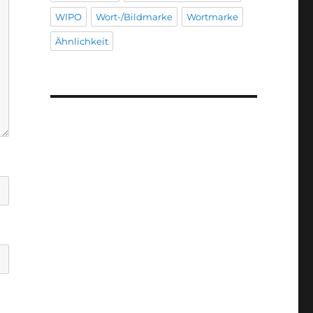
WIPO
Wort-/Bildmarke
Wortmarke
Ähnlichkeit