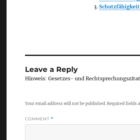
Schutzfähigkeit
Leave a Reply
Hinweis: Gesetzes- und Rechtsprechungszita
Your email address will not be published.
Required fields
COMMENT
*