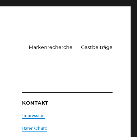
Markenrecherche
Gastbeiträge
KONTAKT
Impressum
Datenschutz