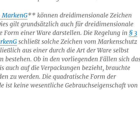
 1 MarkenG
** können dreidimensionale Zeichen
ies gilt grundsätzlich auch für dreidimensionale
ie Form einer Ware darstellen. Die Regelung in
§ 3
arkenG
schließt solche Zeichen vom Markenschutz
ließlich aus einer durch die Art der Ware selbst
 bestehen. Ob in den vorliegenden Fällen sich da
s auch auf die Verpackungen bezieht, brauchte
den zu werden. Die quadratische Form der
e ist keine wesentliche Gebrauchseigenschaft von