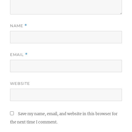
NAME
*
EMAIL
*
WEBSITE
Save my name, email, and website in this browser for
the next time I comment.