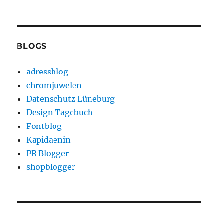
BLOGS
adressblog
chromjuwelen
Datenschutz Lüneburg
Design Tagebuch
Fontblog
Kapidaenin
PR Blogger
shopblogger