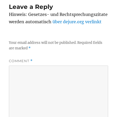
Leave a Reply
Hinweis: Gesetzes- und Rechtsprechungszitate
werden automatisch
über dejure.org verlinkt
Your email address will not be published.
Required fields
are marked
*
COMMENT
*