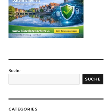
Suche
SUCHE
CATEGORIES