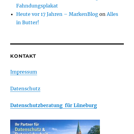
Fahndungsplakat
Heute vor 17 Jahren – MarkenBlog
on
Alles
in Butter!
KONTAKT
Impressum
Datenschutz
Datenschutzberatung für Lüneburg