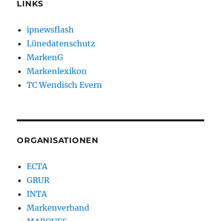
LINKS
ipnewsflash
Lünedatenschutz
MarkenG
Markenlexikon
TC Wendisch Evern
ORGANISATIONEN
ECTA
GRUR
INTA
Markenverband