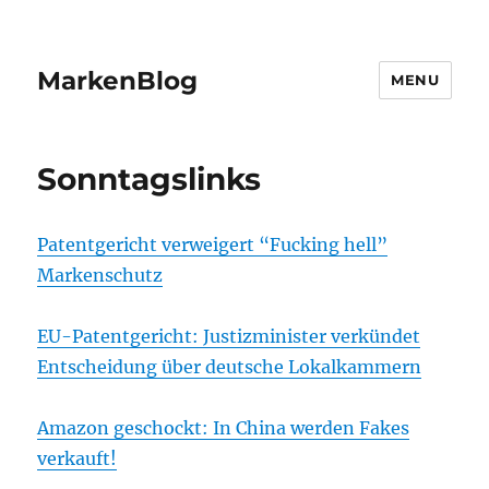
MarkenBlog
MENU
Sonntagslinks
Patentgericht verweigert “Fucking hell”
Markenschutz
EU-Patentgericht: Justizminister verkündet
Entscheidung über deutsche Lokalkammern
Amazon geschockt: In China werden Fakes
verkauft!