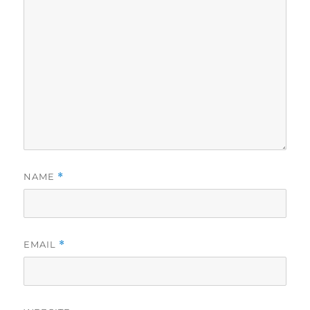
NAME
*
EMAIL
*