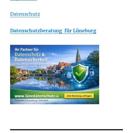
Datenschutz
Datenschutzberatung für Lüneburg