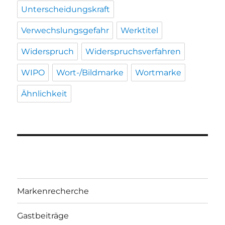
Unterscheidungskraft
Verwechslungsgefahr
Werktitel
Widerspruch
Widerspruchsverfahren
WIPO
Wort-/Bildmarke
Wortmarke
Ähnlichkeit
Markenrecherche
Gastbeiträge