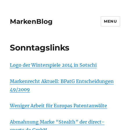
MarkenBlog
MENU
Sonntagslinks
Logo der Winterspiele 2014 in Sotschi
Markenrecht Aktuell: BPatG Entscheidungen
49/2009
Weniger Arbeit für Europas Patentanwälte
Abmahnung Marke “Stealth” der direct-