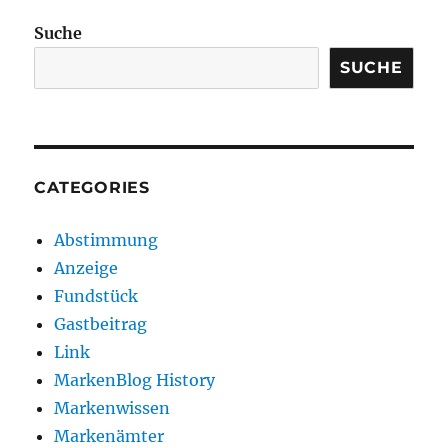
Suche
SUCHE
CATEGORIES
Abstimmung
Anzeige
Fundstück
Gastbeitrag
Link
MarkenBlog History
Markenwissen
Markenämter