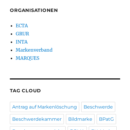
ORGANISATIONEN
ECTA
GRUR
INTA
Markenverband
MARQUES
TAG CLOUD
Antrag auf Markenlöschung
Beschwerde
Beschwerdekammer
Bildmarke
BPatG