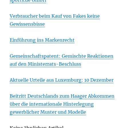
sports.de GmbH
Verbraucher beim Kauf von Fakes keine
Gewissensbisse
Einführung ins Markenrecht
Gemeinschaftspatent: Gemischte Reaktionen
auf den Ministerrats-Beschluss
Aktuelle Urteile aus Luxemburg: 10 Dezember
Beitritt Deutschlands zum Haager Abkommen
über die internationale Hinterlegung
gewerblicher Muster und Modelle