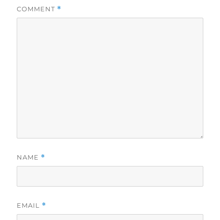
COMMENT
*
NAME
*
EMAIL
*