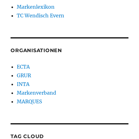
Markenlexikon
TC Wendisch Evern
ORGANISATIONEN
ECTA
GRUR
INTA
Markenverband
MARQUES
TAG CLOUD