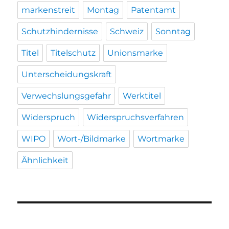
markenstreit
Montag
Patentamt
Schutzhindernisse
Schweiz
Sonntag
Titel
Titelschutz
Unionsmarke
Unterscheidungskraft
Verwechslungsgefahr
Werktitel
Widerspruch
Widerspruchsverfahren
WIPO
Wort-/Bildmarke
Wortmarke
Ähnlichkeit