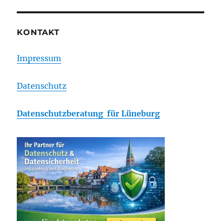
KONTAKT
Impressum
Datenschutz
Datenschutzberatung für Lüneburg