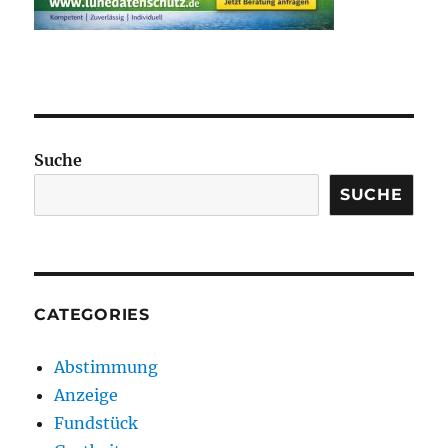
Suche
SUCHE
CATEGORIES
Abstimmung
Anzeige
Fundstück