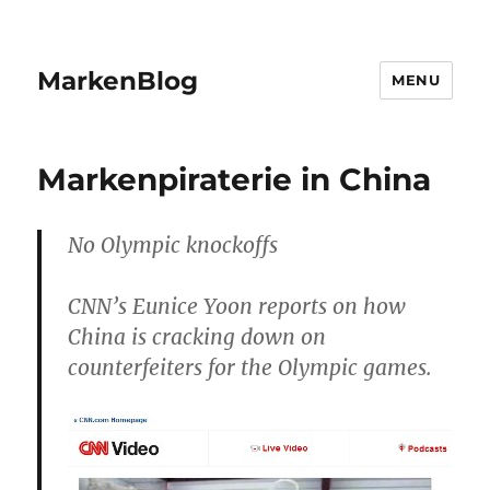
MarkenBlog
MENU
Markenpiraterie in China
No Olympic knockoffs
CNN’s Eunice Yoon reports on how
China is cracking down on
counterfeiters for the Olympic games.