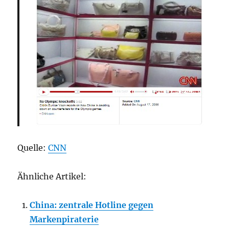
Quelle:
CNN
Ähnliche Artikel:
China: zentrale Hotline gegen
Markenpiraterie