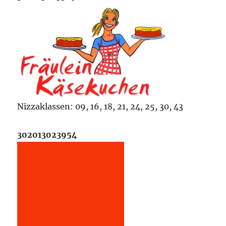
Nizzaklassen: 09, 16, 18, 21, 24, 25, 30, 43
302013023954