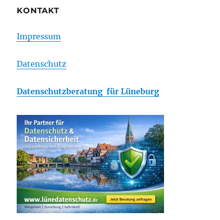
KONTAKT
Impressum
Datenschutz
Datenschutzberatung für Lüneburg