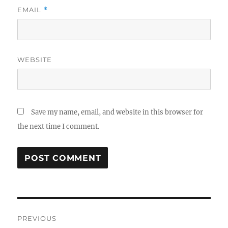
EMAIL
*
WEBSITE
Save my name, email, and website in this browser for
the next time I comment.
Post
PREVIOUS