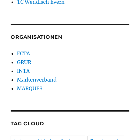
TC Wendisch Evern
ORGANISATIONEN
ECTA
GRUR
INTA
Markenverband
MARQUES
TAG CLOUD