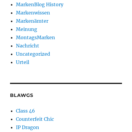
MarkenBlog History
Markenwissen
Markenämter
Meinung
MontagsMarken
Nachricht
Uncategorized
Urteil
BLAWGS
Class 46
Counterfeit Chic
IP Dragon