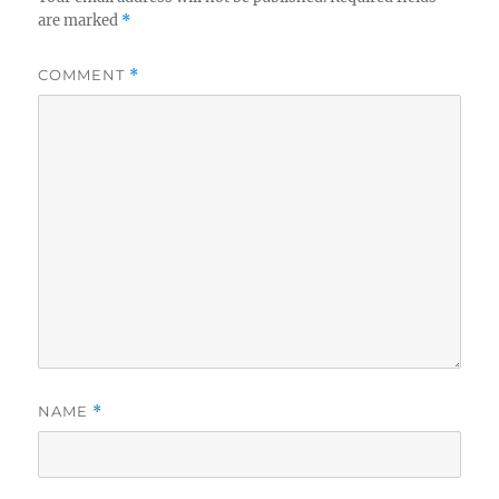
are marked
*
COMMENT
*
NAME
*