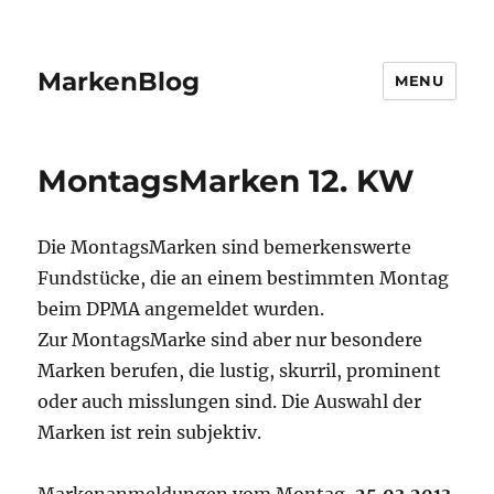
MarkenBlog
MENU
MontagsMarken 12. KW
Die MontagsMarken sind bemerkenswerte
Fundstücke, die an einem bestimmten Montag
beim DPMA angemeldet wurden.
Zur MontagsMarke sind aber nur besondere
Marken berufen, die lustig, skurril, prominent
oder auch misslungen sind. Die Auswahl der
Marken ist rein subjektiv.