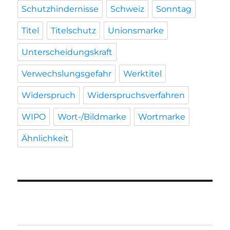
Schutzhindernisse
Schweiz
Sonntag
Titel
Titelschutz
Unionsmarke
Unterscheidungskraft
Verwechslungsgefahr
Werktitel
Widerspruch
Widerspruchsverfahren
WIPO
Wort-/Bildmarke
Wortmarke
Ähnlichkeit