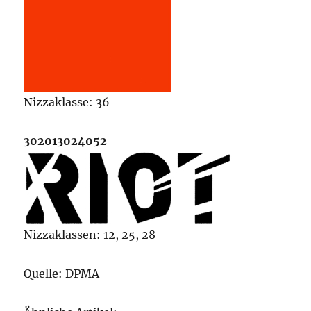
Nizzaklasse: 36
302013024052
Nizzaklassen: 12, 25, 28
Quelle: DPMA