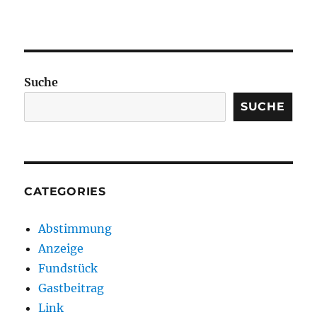
Suche
SUCHE
CATEGORIES
Abstimmung
Anzeige
Fundstück
Gastbeitrag
Link