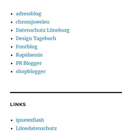
adressblog
chromjuwelen
Datenschutz Lüneburg
Design Tagebuch
Fontblog
Kapidaenin
PR Blogger
shopblogger
LINKS
ipnewsflash
Lünedatenschutz