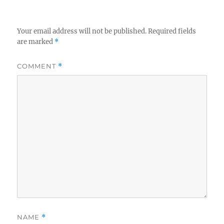
Your email address will not be published.
Required fields
are marked
*
COMMENT
*
NAME
*