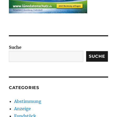
Suche
SUCHE
CATEGORIES
Abstimmung
Anzeige
Fundstück