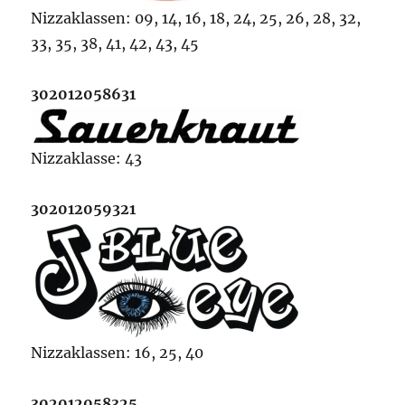
Nizzaklassen: 09, 14, 16, 18, 24, 25, 26, 28, 32,
33, 35, 38, 41, 42, 43, 45
302012058631
Nizzaklasse: 43
302012059321
Nizzaklassen: 16, 25, 40
302012058325