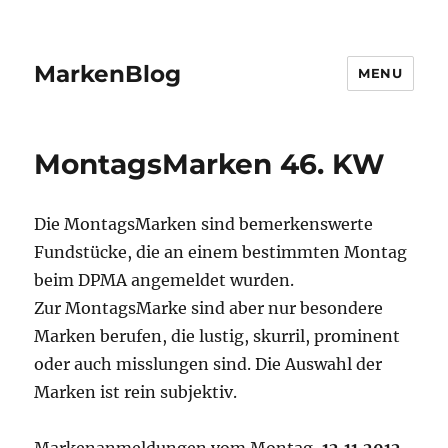
MarkenBlog
MENU
MontagsMarken 46. KW
Die MontagsMarken sind bemerkenswerte
Fundstücke, die an einem bestimmten Montag
beim DPMA angemeldet wurden.
Zur MontagsMarke sind aber nur besondere
Marken berufen, die lustig, skurril, prominent
oder auch misslungen sind. Die Auswahl der
Marken ist rein subjektiv.