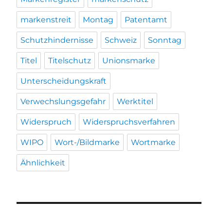
markenstreit
Montag
Patentamt
Schutzhindernisse
Schweiz
Sonntag
Titel
Titelschutz
Unionsmarke
Unterscheidungskraft
Verwechslungsgefahr
Werktitel
Widerspruch
Widerspruchsverfahren
WIPO
Wort-/Bildmarke
Wortmarke
Ähnlichkeit