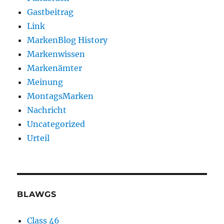
Gastbeitrag
Link
MarkenBlog History
Markenwissen
Markenämter
Meinung
MontagsMarken
Nachricht
Uncategorized
Urteil
BLAWGS
Class 46