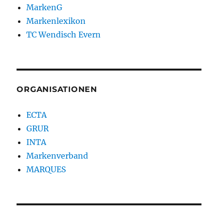
MarkenG
Markenlexikon
TC Wendisch Evern
ORGANISATIONEN
ECTA
GRUR
INTA
Markenverband
MARQUES