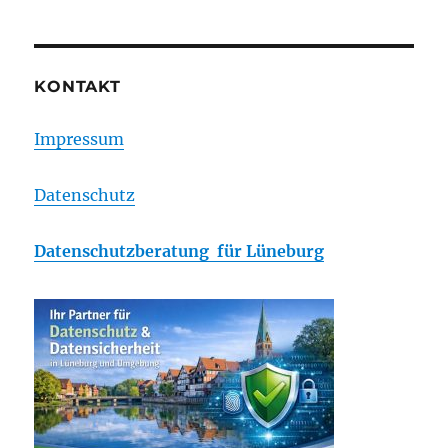
KONTAKT
Impressum
Datenschutz
Datenschutzberatung für Lüneburg