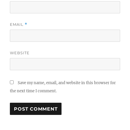
EMAIL
*
WEBSITE
Save my name, email, and website in this browser for
the next time I comment.