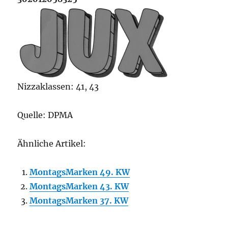
Nizzaklassen: 41, 43
Quelle: DPMA
Ähnliche Artikel:
MontagsMarken 49. KW
MontagsMarken 43. KW
MontagsMarken 37. KW