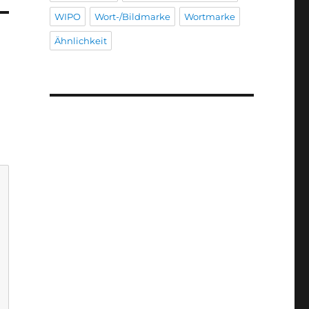
WIPO
Wort-/Bildmarke
Wortmarke
Ähnlichkeit