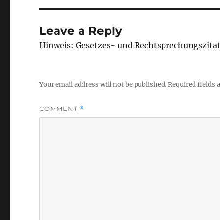
Leave a Reply
Hinweis: Gesetzes- und Rechtsprechungszita
Your email address will not be published.
Required fields
COMMENT
*