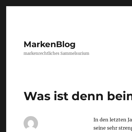
MarkenBlog
markenrechtliches Sammelsurium
Was ist denn be
In den letzten 
seine sehr stren