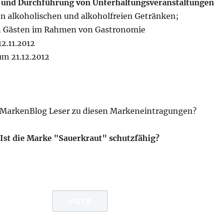
n und Durchführung von Unterhaltungsveranstaltungen
n alkoholischen und alkoholfreien Getränken;
n Gästen im Rahmen von Gastronomie
2.11.2012
m 21.12.2012
 MarkenBlog Leser zu diesen Markeneintragungen?
Ist die Marke "Sauerkraut" schutzfähig?