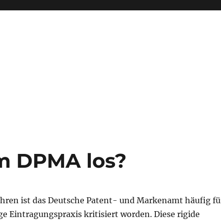
im DPMA los?
Jahren ist das Deutsche Patent- und Markenamt häufig fü
ge Eintragungspraxis kritisiert worden. Diese rigide