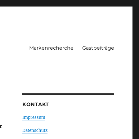
Markenrecherche
Gastbeiträge
KONTAKT
Impressum
r
Datenschutz