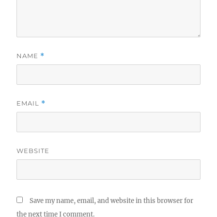
NAME
*
EMAIL
*
WEBSITE
Save my name, email, and website in this browser for
the next time I comment.