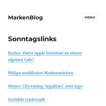
MarkenBlog
MENU
Sonntagslinks
Kurios: Hatte Apple Interesse an einem
eigenen Cafe?
Philips modifiziert Markenzeichen
Mayor: City eyeing ‘legalities’ over logo
Invisible trademark