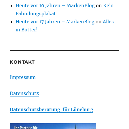
Heute vor 10 Jahren – MarkenBlog
on
Kein
Fahndungsplakat
Heute vor 17 Jahren – MarkenBlog
on
Alles
in Butter!
KONTAKT
Impressum
Datenschutz
Datenschutzberatung für Lüneburg