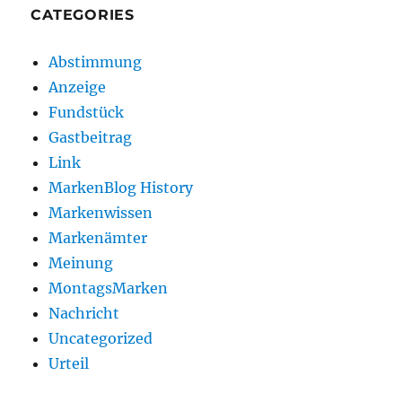
CATEGORIES
Abstimmung
Anzeige
Fundstück
Gastbeitrag
Link
MarkenBlog History
Markenwissen
Markenämter
Meinung
MontagsMarken
Nachricht
Uncategorized
Urteil