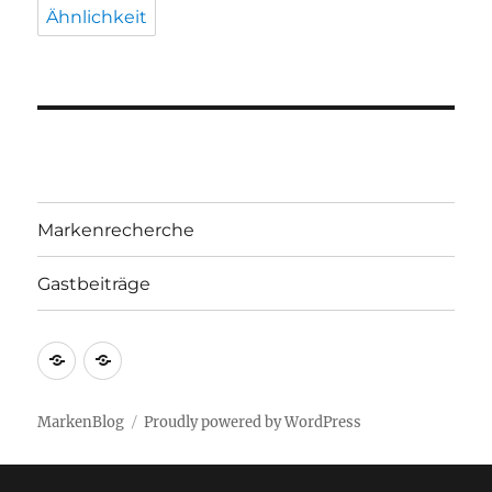
Ähnlichkeit
Markenrecherche
Gastbeiträge
Markenrecherche
Gastbeiträge
MarkenBlog
Proudly powered by WordPress