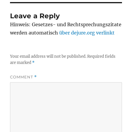
Leave a Reply
Hinweis: Gesetzes- und Rechtsprechungszitate
werden automatisch
über dejure.org verlinkt
Your email address will not be published.
Required fields
are marked
*
COMMENT
*