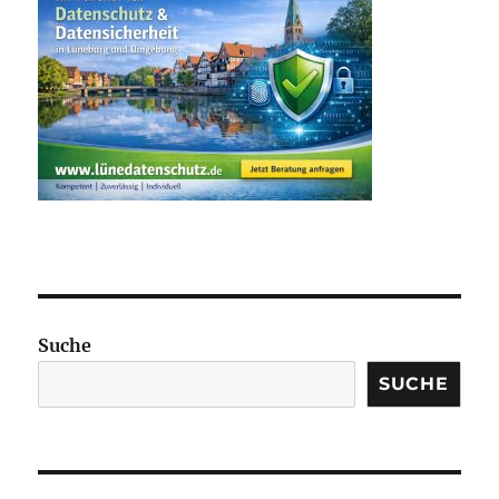
Suche
SUCHE