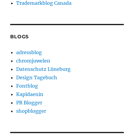
Trademarkblog Canada
BLOGS
adressblog
chromjuwelen
Datenschutz Lüneburg
Design Tagebuch
Fontblog
Kapidaenin
PR Blogger
shopblogger