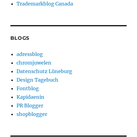
Trademarkblog Canada
BLOGS
adressblog
chromjuwelen
Datenschutz Lüneburg
Design Tagebuch
Fontblog
Kapidaenin
PR Blogger
shopblogger