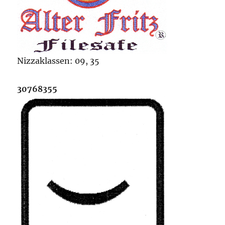
Nizzaklassen: 09, 35
30768355