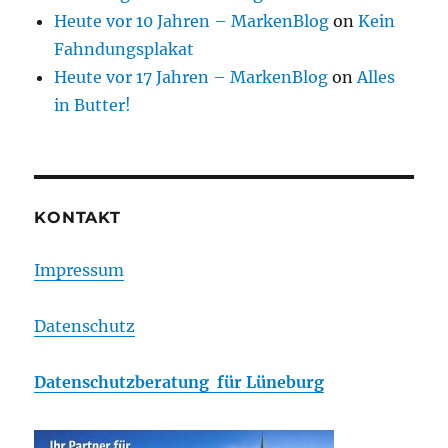
Heute vor 10 Jahren – MarkenBlog
on
Kein
Fahndungsplakat
Heute vor 17 Jahren – MarkenBlog
on
Alles
in Butter!
KONTAKT
Impressum
Datenschutz
Datenschutzberatung für Lüneburg