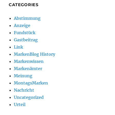
CATEGORIES
Abstimmung
Anzeige
Fundstück
Gastbeitrag
Link
MarkenBlog History
Markenwissen
Markenämter
Meinung
MontagsMarken
Nachricht
Uncategorized
Urteil