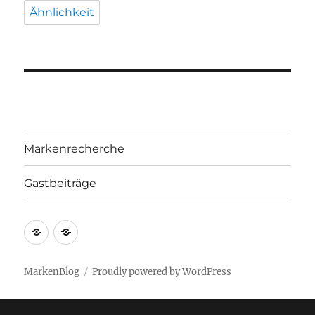
Ähnlichkeit
Markenrecherche
Gastbeiträge
Markenrecherche
Gastbeiträge
MarkenBlog
Proudly powered by WordPress