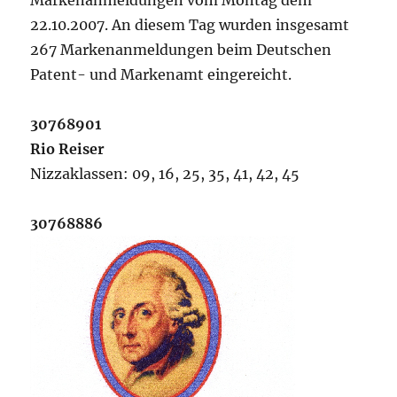
Markenanmeldungen vom Montag dem
22.10.2007. An diesem Tag wurden insgesamt
267 Markenanmeldungen beim Deutschen
Patent- und Markenamt eingereicht.
30768901
Rio Reiser
Nizzaklassen: 09, 16, 25, 35, 41, 42, 45
30768886