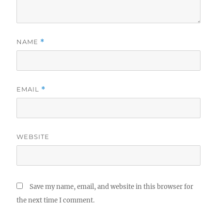
NAME
*
EMAIL
*
WEBSITE
Save my name, email, and website in this browser for
the next time I comment.