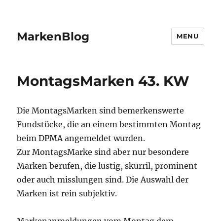
MarkenBlog
MENU
MontagsMarken 43. KW
Die MontagsMarken sind bemerkenswerte
Fundstücke, die an einem bestimmten Montag
beim DPMA angemeldet wurden.
Zur MontagsMarke sind aber nur besondere
Marken berufen, die lustig, skurril, prominent
oder auch misslungen sind. Die Auswahl der
Marken ist rein subjektiv.