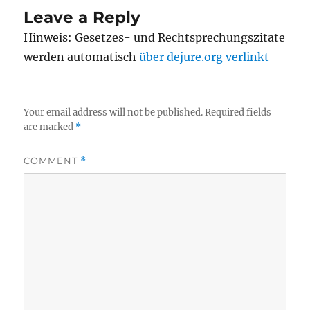
Leave a Reply
Hinweis: Gesetzes- und Rechtsprechungszitate
werden automatisch
über dejure.org verlinkt
Your email address will not be published.
Required fields
are marked
*
COMMENT
*