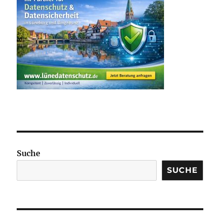
Suche
SUCHE