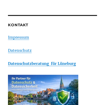
KONTAKT
Impressum
Datenschutz
Datenschutzberatung für Lüneburg