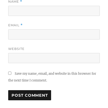
NAME
*
EMAIL
*
WEBSITE
Save my name, email, and website in this browser for
the next time I comment.