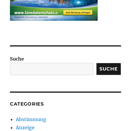
Suche
SUCHE
CATEGORIES
Abstimmung
Anzeige