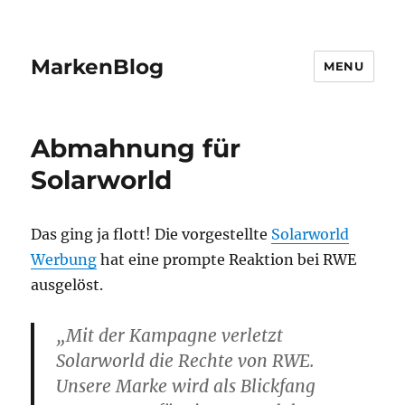
MarkenBlog
MENU
Abmahnung für
Solarworld
Das ging ja flott! Die vorgestellte
Solarworld
Werbung
hat eine prompte Reaktion bei RWE
ausgelöst.
„Mit der Kampagne verletzt
Solarworld die Rechte von RWE.
Unsere Marke wird als Blickfang