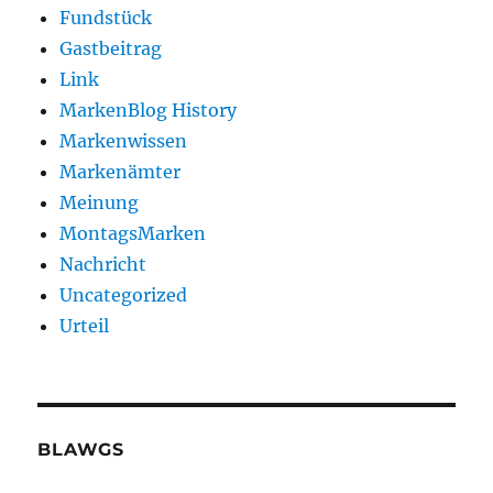
Fundstück
Gastbeitrag
Link
MarkenBlog History
Markenwissen
Markenämter
Meinung
MontagsMarken
Nachricht
Uncategorized
Urteil
BLAWGS