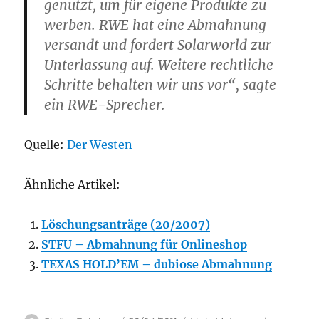
genutzt, um für eigene Produkte zu
werben. RWE hat eine Abmahnung
versandt und fordert Solarworld zur
Unterlassung auf. Weitere rechtliche
Schritte behalten wir uns vor“, sagte
ein RWE-Sprecher.
Quelle:
Der Westen
Ähnliche Artikel:
Löschungsanträge (20/2007)
STFU – Abmahnung für Onlineshop
TEXAS HOLD’EM – dubiose Abmahnung