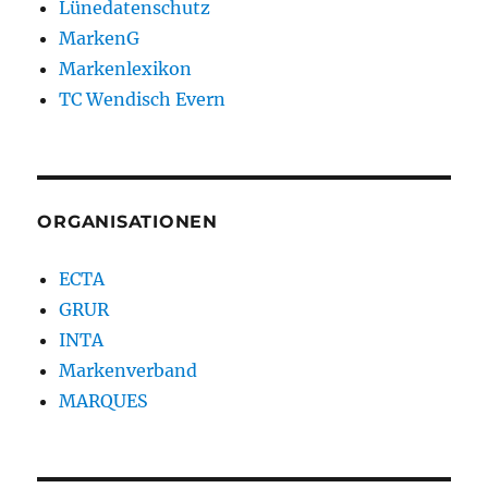
Lünedatenschutz
MarkenG
Markenlexikon
TC Wendisch Evern
ORGANISATIONEN
ECTA
GRUR
INTA
Markenverband
MARQUES