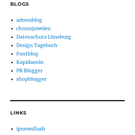
BLOGS
adressblog
chromjuwelen
Datenschutz Lüneburg
Design Tagebuch
Fontblog
Kapidaenin
PR Blogger
shopblogger
LINKS
ipnewsflash