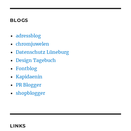
BLOGS
adressblog
chromjuwelen
Datenschutz Lüneburg
Design Tagebuch
Fontblog
Kapidaenin
PR Blogger
shopblogger
LINKS