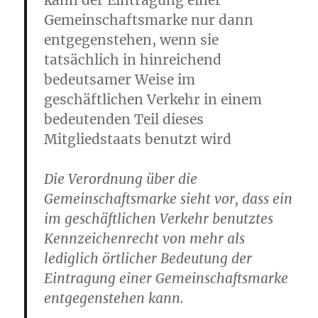
kann der Eintragung einer
Gemeinschaftsmarke nur dann
entgegenstehen, wenn sie
tatsächlich in hinreichend
bedeutsamer Weise im
geschäftlichen Verkehr in einem
bedeutenden Teil dieses
Mitgliedstaats benutzt wird
Die Verordnung über die
Gemeinschaftsmarke sieht vor, dass ein
im geschäftlichen Verkehr benutztes
Kennzeichenrecht von mehr als
lediglich örtlicher Bedeutung der
Eintragung einer Gemeinschaftsmarke
entgegenstehen kann.