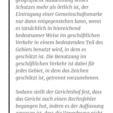
geografische Ausdehnung seines
Schutzes mehr als örtlich ist, der
Eintragung einer Gemeinschaftsmarke
nur dann entgegenstehen kann, wenn
es tatsächlich in hinreichend
bedeutsamer Weise im geschäftlichen
Verkehr in einem bedeutenden Teil des
Gebiets benutzt wird, in dem es
geschützt ist. Die Benutzung im
geschäftlichen Verkehr ist dabei für
jedes Gebiet, in dem das Zeichen
geschützt ist, getrennt vorzunehmen.
Sodann stellt der Gerichtshof fest, dass
das Gericht auch einen Rechtsfehler
begangen hat, indem es der Auffassung