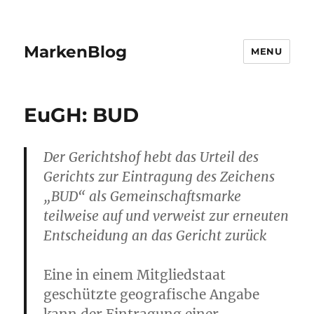
MarkenBlog
MENU
EuGH: BUD
Der Gerichtshof hebt das Urteil des
Gerichts zur Eintragung des Zeichens
„BUD“ als Gemeinschaftsmarke
teilweise auf und verweist zur erneuten
Entscheidung an das Gericht zurück
Eine in einem Mitgliedstaat
geschützte geografische Angabe