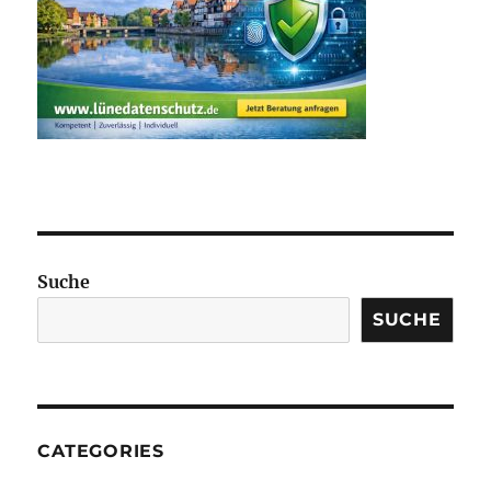
Suche
SUCHE
CATEGORIES