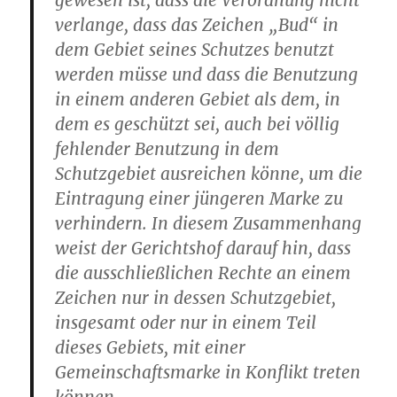
gewesen ist, dass die Verordnung nicht
verlange, dass das Zeichen „Bud“ in
dem Gebiet seines Schutzes benutzt
werden müsse und dass die Benutzung
in einem anderen Gebiet als dem, in
dem es geschützt sei, auch bei völlig
fehlender Benutzung in dem
Schutzgebiet ausreichen könne, um die
Eintragung einer jüngeren Marke zu
verhindern. In diesem Zusammenhang
weist der Gerichtshof darauf hin, dass
die ausschließlichen Rechte an einem
Zeichen nur in dessen Schutzgebiet,
insgesamt oder nur in einem Teil
dieses Gebiets, mit einer
Gemeinschaftsmarke in Konflikt treten