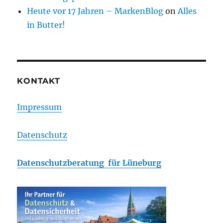
Heute vor 17 Jahren – MarkenBlog
on
Alles
in Butter!
KONTAKT
Impressum
Datenschutz
Datenschutzberatung für Lüneburg