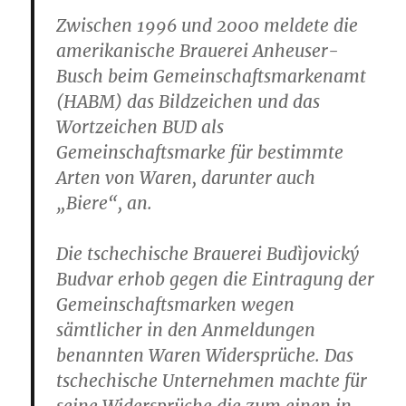
Zwischen 1996 und 2000 meldete die
amerikanische Brauerei Anheuser-
Busch beim Gemeinschaftsmarkenamt
(HABM) das Bildzeichen und das
Wortzeichen BUD als
Gemeinschaftsmarke für bestimmte
Arten von Waren, darunter auch
„Biere“, an.
Die tschechische Brauerei Budìjovický
Budvar erhob gegen die Eintragung der
Gemeinschaftsmarken wegen
sämtlicher in den Anmeldungen
benannten Waren Widersprüche. Das
tschechische Unternehmen machte für