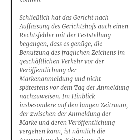
können.
Schließlich hat das Gericht nach
Auffassung des Gerichtshofs auch einen
Rechtsfehler mit der Feststellung
begangen, dass es genüge, die
Benutzung des fraglichen Zeichens im
geschäftlichen Verkehr vor der
Veröffentlichung der
Markenanmeldung und nicht
spätestens vor dem Tag der Anmeldung
nachzuweisen. Im Hinblick
insbesondere auf den langen Zeitraum,
der zwischen der Anmeldung der
Marke und deren Veröffentlichung
vergehen kann, ist nämlich die