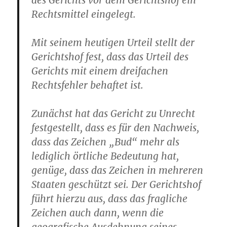
des Gerichts vor dem Gerichtshof ein
Rechtsmittel eingelegt.
Mit seinem heutigen Urteil stellt der
Gerichtshof fest, dass das Urteil des
Gerichts mit einem dreifachen
Rechtsfehler behaftet ist.
Zunächst hat das Gericht zu Unrecht
festgestellt, dass es für den Nachweis,
dass das Zeichen „Bud“ mehr als
lediglich örtliche Bedeutung hat,
genüge, dass das Zeichen in mehreren
Staaten geschützt sei. Der Gerichtshof
führt hierzu aus, dass das fragliche
Zeichen auch dann, wenn die