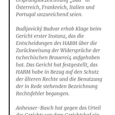
Ursprungsbezeichnung „Bud“ in
Österreich, Frankreich, Italien und
Portugal unzureichend seien.
Budìjovický Budvar erhob Klage beim
Gericht erster Instanz, das die
Entscheidungen des HABM über die
Zurückweisung der Widersprüche der
tschechischen Brauerei4 aufgehoben
hat. Das Gericht hat festgestellt, das
HABM habe in Bezug auf den Schutz
der älteren Rechte und die Benutzung
der in Rede stehenden Bezeichnung
Rechtsfehler begangen.
Anheuser-Busch hat gegen das Urteil