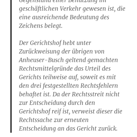
Gegenstand einer Benutzung im
geschäftlichen Verkehr gewesen ist, die
eine ausreichende Bedeutung des
Zeichens belegt.
Der Gerichtshof hebt unter
Zurückweisung der übrigen von
Anheuser-Busch geltend gemachten
Rechtsmittelgründe das Urteil des
Gerichts teilweise auf, soweit es mit
den drei festgestellten Rechtsfehlern
behaftet ist. Da der Rechtsstreit nicht
zur Entscheidung durch den
Gerichtshof reif ist, verweist dieser die
Rechtssache zur erneuten
Entscheidung an das Gericht zurück.