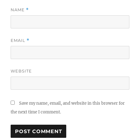
NAME
*
EMAIL
*
WEBSITE
Save my name, email, and website in this browser for
the next time I comment.