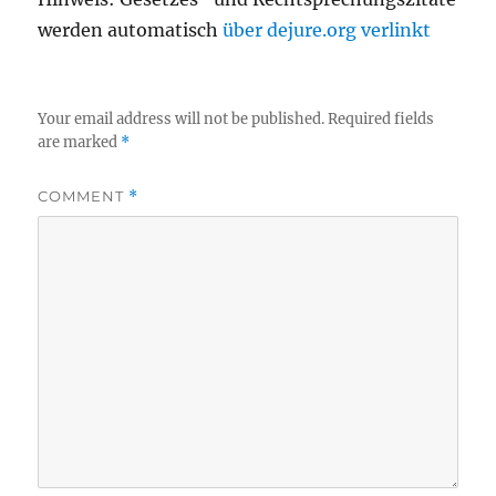
werden automatisch
über dejure.org verlinkt
Your email address will not be published.
Required fields
are marked
*
COMMENT
*