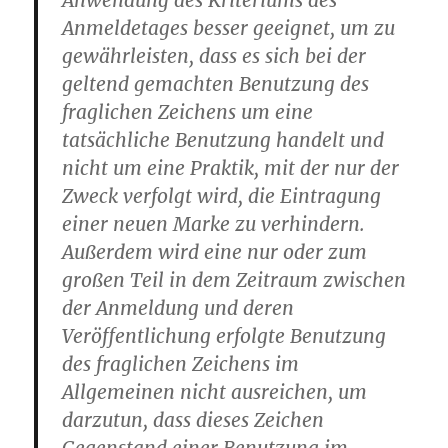
Anwendung des Kriteriums des
Anmeldetages besser geeignet, um zu
gewährleisten, dass es sich bei der
geltend gemachten Benutzung des
fraglichen Zeichens um eine
tatsächliche Benutzung handelt und
nicht um eine Praktik, mit der nur der
Zweck verfolgt wird, die Eintragung
einer neuen Marke zu verhindern.
Außerdem wird eine nur oder zum
großen Teil in dem Zeitraum zwischen
der Anmeldung und deren
Veröffentlichung erfolgte Benutzung
des fraglichen Zeichens im
Allgemeinen nicht ausreichen, um
darzutun, dass dieses Zeichen