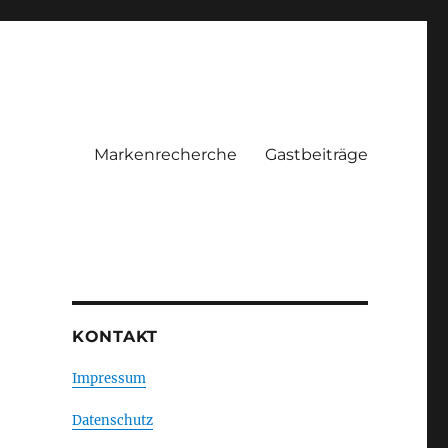
Markenrecherche
Gastbeiträge
KONTAKT
Impressum
Datenschutz