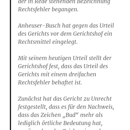
der in Rede stehenden Bezeichnung
Rechtsfehler begangen.
Anheuser-Busch hat gegen das Urteil
des Gerichts vor dem Gerichtshof ein
Rechtsmittel eingelegt.
Mit seinem heutigen Urteil stellt der
Gerichtshof fest, dass das Urteil des
Gerichts mit einem dreifachen
Rechtsfehler behaftet ist.
Zunächst hat das Gericht zu Unrecht
festgestellt, dass es für den Nachweis,
dass das Zeichen „Bud“ mehr als
lediglich örtliche Bedeutung hat,