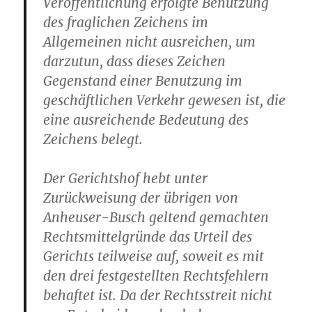
Veröffentlichung erfolgte Benutzung
des fraglichen Zeichens im
Allgemeinen nicht ausreichen, um
darzutun, dass dieses Zeichen
Gegenstand einer Benutzung im
geschäftlichen Verkehr gewesen ist, die
eine ausreichende Bedeutung des
Zeichens belegt.
Der Gerichtshof hebt unter
Zurückweisung der übrigen von
Anheuser-Busch geltend gemachten
Rechtsmittelgründe das Urteil des
Gerichts teilweise auf, soweit es mit
den drei festgestellten Rechtsfehlern
behaftet ist. Da der Rechtsstreit nicht