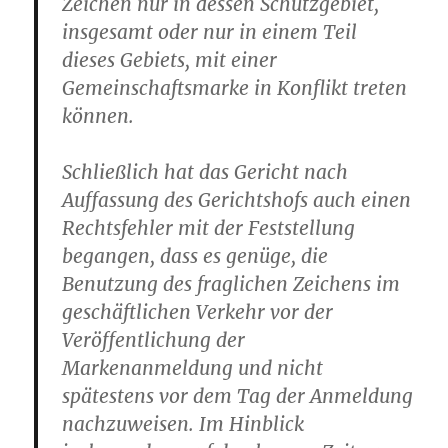
Zeichen nur in dessen Schutzgebiet,
insgesamt oder nur in einem Teil
dieses Gebiets, mit einer
Gemeinschaftsmarke in Konflikt treten
können.
Schließlich hat das Gericht nach
Auffassung des Gerichtshofs auch einen
Rechtsfehler mit der Feststellung
begangen, dass es genüge, die
Benutzung des fraglichen Zeichens im
geschäftlichen Verkehr vor der
Veröffentlichung der
Markenanmeldung und nicht
spätestens vor dem Tag der Anmeldung
nachzuweisen. Im Hinblick