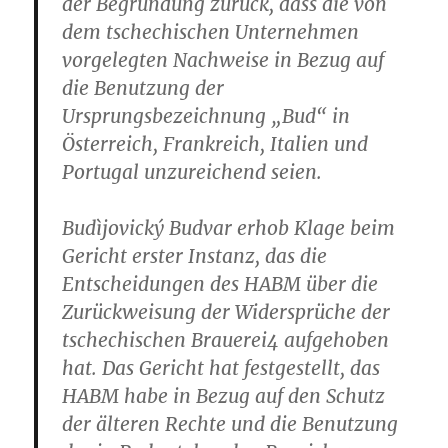
der Begründung zurück, dass die von
dem tschechischen Unternehmen
vorgelegten Nachweise in Bezug auf
die Benutzung der
Ursprungsbezeichnung „Bud“ in
Österreich, Frankreich, Italien und
Portugal unzureichend seien.
Budìjovický Budvar erhob Klage beim
Gericht erster Instanz, das die
Entscheidungen des HABM über die
Zurückweisung der Widersprüche der
tschechischen Brauerei4 aufgehoben
hat. Das Gericht hat festgestellt, das
HABM habe in Bezug auf den Schutz
der älteren Rechte und die Benutzung