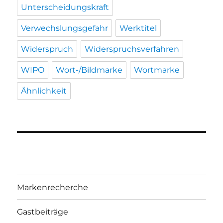
Unterscheidungskraft
Verwechslungsgefahr
Werktitel
Widerspruch
Widerspruchsverfahren
WIPO
Wort-/Bildmarke
Wortmarke
Ähnlichkeit
Markenrecherche
Gastbeiträge