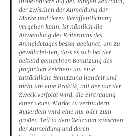
insbesondere auf den langen Zeitraum,
der zwischen der Anmeldung der
Marke und deren Veröffentlichung
vergehen kann, ist nämlich die
Anwendung des Kriteriums des
Anmeldetages besser geeignet, um zu
gewährleisten, dass es sich bei der
geltend gemachten Benutzung des
fraglichen Zeichens um eine
tatsächliche Benutzung handelt und
nicht um eine Praktik, mit der nur der
Zweck verfolgt wird, die Eintragung
einer neuen Marke zu verhindern.
Außerdem wird eine nur oder zum
großen Teil in dem Zeitraum zwischen
der Anmeldung und deren