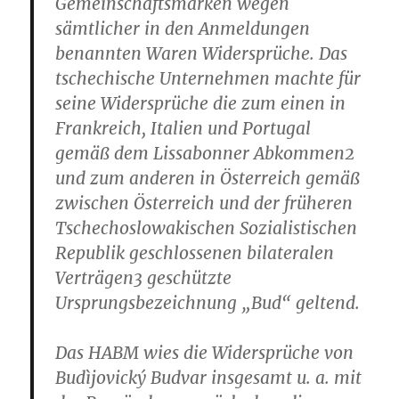
Gemeinschaftsmarken wegen
sämtlicher in den Anmeldungen
benannten Waren Widersprüche. Das
tschechische Unternehmen machte für
seine Widersprüche die zum einen in
Frankreich, Italien und Portugal
gemäß dem Lissabonner Abkommen2
und zum anderen in Österreich gemäß
zwischen Österreich und der früheren
Tschechoslowakischen Sozialistischen
Republik geschlossenen bilateralen
Verträgen3 geschützte
Ursprungsbezeichnung „Bud“ geltend.
Das HABM wies die Widersprüche von
Budìjovický Budvar insgesamt u. a. mit