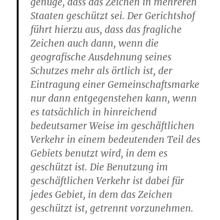
genüge, dass das Zeichen in mehreren
Staaten geschützt sei. Der Gerichtshof
führt hierzu aus, dass das fragliche
Zeichen auch dann, wenn die
geografische Ausdehnung seines
Schutzes mehr als örtlich ist, der
Eintragung einer Gemeinschaftsmarke
nur dann entgegenstehen kann, wenn
es tatsächlich in hinreichend
bedeutsamer Weise im geschäftlichen
Verkehr in einem bedeutenden Teil des
Gebiets benutzt wird, in dem es
geschützt ist. Die Benutzung im
geschäftlichen Verkehr ist dabei für
jedes Gebiet, in dem das Zeichen
geschützt ist, getrennt vorzunehmen.