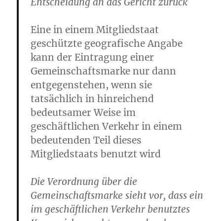
Entscheidung an das Gericht zurück
Eine in einem Mitgliedstaat
geschützte geografische Angabe
kann der Eintragung einer
Gemeinschaftsmarke nur dann
entgegenstehen, wenn sie
tatsächlich in hinreichend
bedeutsamer Weise im
geschäftlichen Verkehr in einem
bedeutenden Teil dieses
Mitgliedstaats benutzt wird
Die Verordnung über die
Gemeinschaftsmarke sieht vor, dass ein
im geschäftlichen Verkehr benutztes