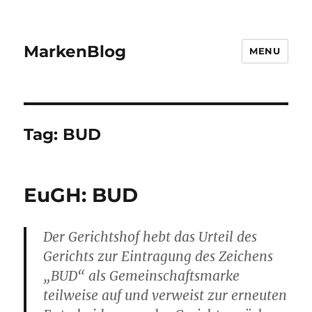
MarkenBlog
MENU
Tag:
BUD
EuGH: BUD
Der Gerichtshof hebt das Urteil des
Gerichts zur Eintragung des Zeichens
„BUD“ als Gemeinschaftsmarke
teilweise auf und verweist zur erneuten