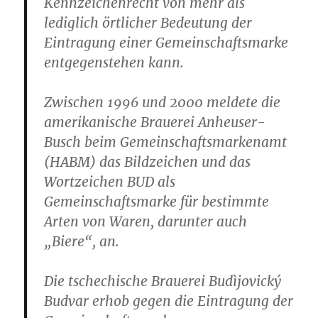
Kennzeichenrecht von mehr als
lediglich örtlicher Bedeutung der
Eintragung einer Gemeinschaftsmarke
entgegenstehen kann.
Zwischen 1996 und 2000 meldete die
amerikanische Brauerei Anheuser-
Busch beim Gemeinschaftsmarkenamt
(HABM) das Bildzeichen und das
Wortzeichen BUD als
Gemeinschaftsmarke für bestimmte
Arten von Waren, darunter auch
„Biere“, an.
Die tschechische Brauerei Budìjovický
Budvar erhob gegen die Eintragung der