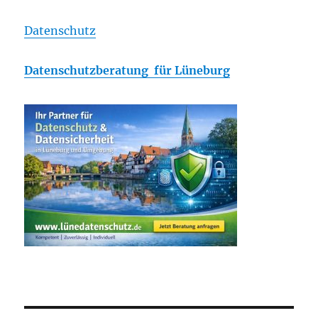
Datenschutz
Datenschutzberatung für Lüneburg