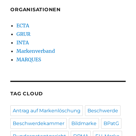
ORGANISATIONEN
ECTA
GRUR
INTA
Markenverband
MARQUES
TAG CLOUD
Antrag auf Markenlöschung
Beschwerde
Beschwerdekammer
Bildmarke
BPatG