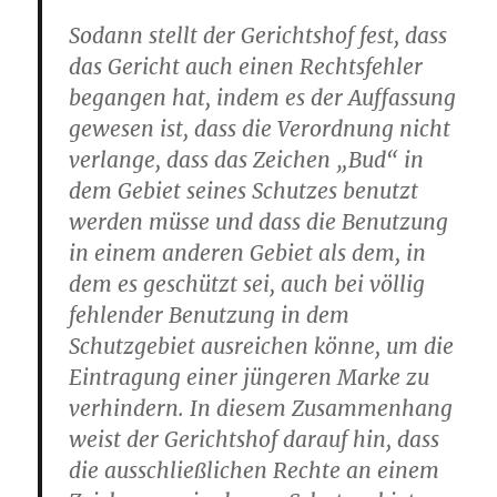
Sodann stellt der Gerichtshof fest, dass
das Gericht auch einen Rechtsfehler
begangen hat, indem es der Auffassung
gewesen ist, dass die Verordnung nicht
verlange, dass das Zeichen „Bud“ in
dem Gebiet seines Schutzes benutzt
werden müsse und dass die Benutzung
in einem anderen Gebiet als dem, in
dem es geschützt sei, auch bei völlig
fehlender Benutzung in dem
Schutzgebiet ausreichen könne, um die
Eintragung einer jüngeren Marke zu
verhindern. In diesem Zusammenhang
weist der Gerichtshof darauf hin, dass
die ausschließlichen Rechte an einem