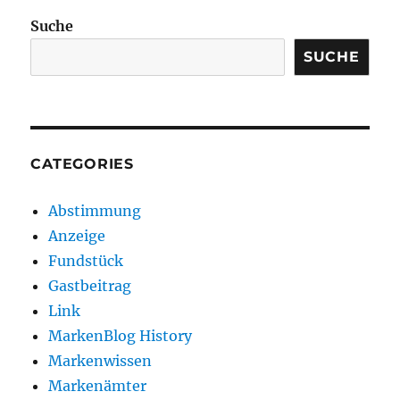
Suche
SUCHE
CATEGORIES
Abstimmung
Anzeige
Fundstück
Gastbeitrag
Link
MarkenBlog History
Markenwissen
Markenämter