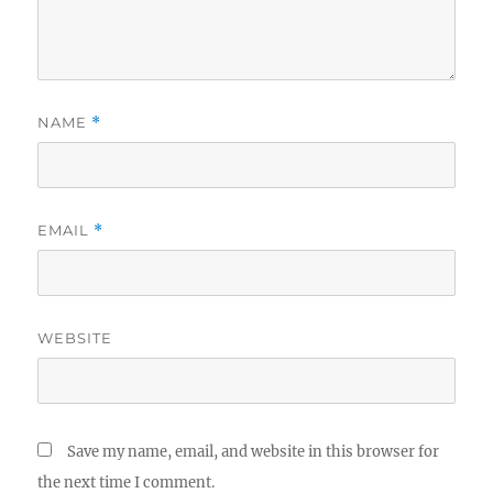
NAME
*
EMAIL
*
WEBSITE
Save my name, email, and website in this browser for
the next time I comment.