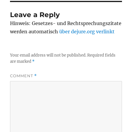
Leave a Reply
Hinweis: Gesetzes- und Rechtsprechungszitate
werden automatisch
über dejure.org verlinkt
Your email address will not be published.
Required fields
are marked
*
COMMENT
*