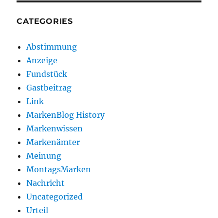
CATEGORIES
Abstimmung
Anzeige
Fundstück
Gastbeitrag
Link
MarkenBlog History
Markenwissen
Markenämter
Meinung
MontagsMarken
Nachricht
Uncategorized
Urteil