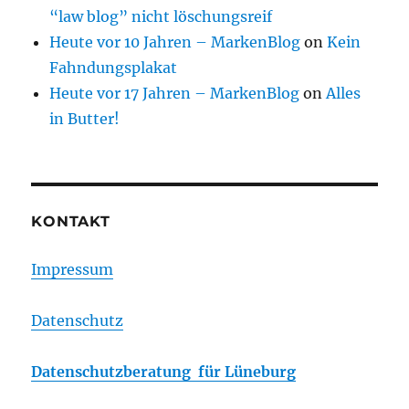
“law blog” nicht löschungsreif
Heute vor 10 Jahren – MarkenBlog
on
Kein
Fahndungsplakat
Heute vor 17 Jahren – MarkenBlog
on
Alles
in Butter!
KONTAKT
Impressum
Datenschutz
Datenschutzberatung für Lüneburg