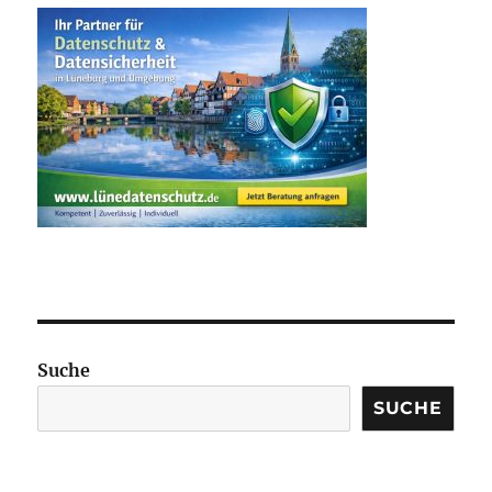
Suche
SUCHE