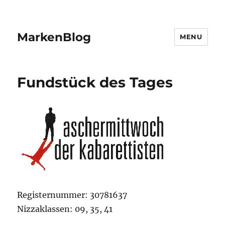
MarkenBlog
MENU
Fundstück des Tages
Registernummer: 30781637
Nizzaklassen: 09, 35, 41