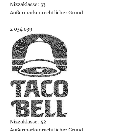
Nizzaklasse: 33
Außermarkenrechtlicher Grund
2 034 039
Nizzaklasse: 42
Außermarkenrechtlicher Grund