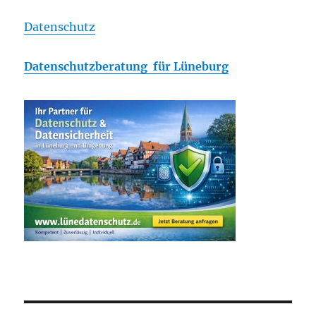
Datenschutz
Datenschutzberatung für Lüneburg