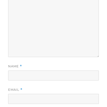
NAME
*
EMAIL
*