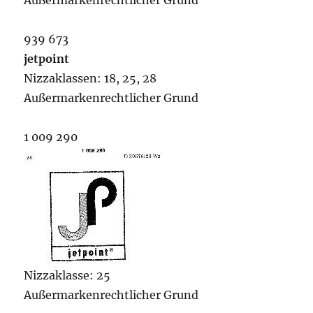
Außermarkenrechtlicher Grund
939 673
jetpoint
Nizzaklassen: 18, 25, 28
Außermarkenrechtlicher Grund
1 009 290
Nizzaklasse: 25
Außermarkenrechtlicher Grund