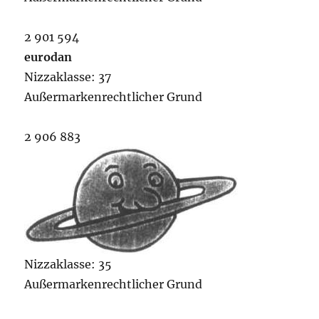
2 901 594
eurodan
Nizzaklasse: 37
Außermarkenrechtlicher Grund
2 906 883
Nizzaklasse: 35
Außermarkenrechtlicher Grund