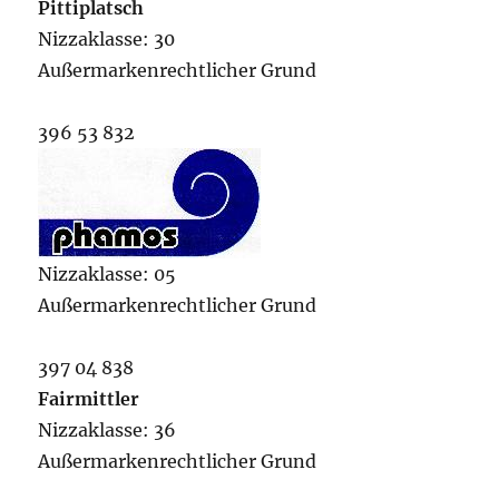
Pittiplatsch
Nizzaklasse: 30
Außermarkenrechtlicher Grund
396 53 832
Nizzaklasse: 05
Außermarkenrechtlicher Grund
397 04 838
Fairmittler
Nizzaklasse: 36
Außermarkenrechtlicher Grund