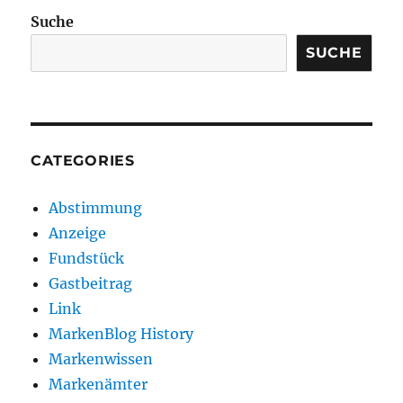
Suche
SUCHE
CATEGORIES
Abstimmung
Anzeige
Fundstück
Gastbeitrag
Link
MarkenBlog History
Markenwissen
Markenämter