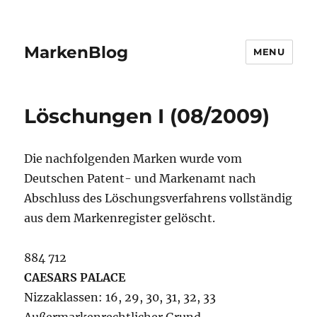
MarkenBlog
MENU
Löschungen I (08/2009)
Die nachfolgenden Marken wurde vom
Deutschen Patent- und Markenamt nach
Abschluss des Löschungsverfahrens vollständig
aus dem Markenregister gelöscht.
884 712
CAESARS PALACE
Nizzaklassen: 16, 29, 30, 31, 32, 33