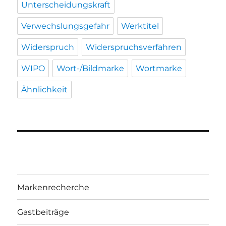
Unterscheidungskraft
Verwechslungsgefahr
Werktitel
Widerspruch
Widerspruchsverfahren
WIPO
Wort-/Bildmarke
Wortmarke
Ähnlichkeit
Markenrecherche
Gastbeiträge