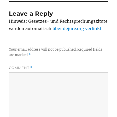
Leave a Reply
Hinweis: Gesetzes- und Rechtsprechungszitate
werden automatisch
über dejure.org verlinkt
Your email address will not be published.
Required fields
are marked
*
COMMENT
*