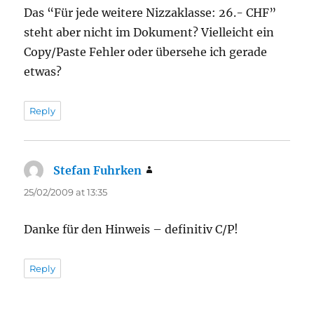
Das “Für jede weitere Nizzaklasse: 26.- CHF”
steht aber nicht im Dokument? Vielleicht ein
Copy/Paste Fehler oder übersehe ich gerade
etwas?
Reply
Stefan Fuhrken
says:
25/02/2009 at 13:35
Danke für den Hinweis – definitiv C/P!
Reply