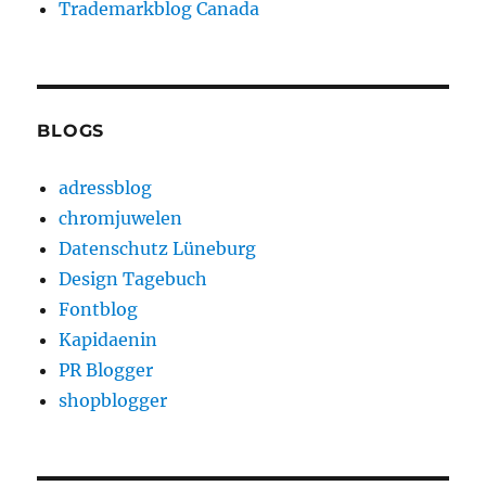
Trademarkblog Canada
BLOGS
adressblog
chromjuwelen
Datenschutz Lüneburg
Design Tagebuch
Fontblog
Kapidaenin
PR Blogger
shopblogger