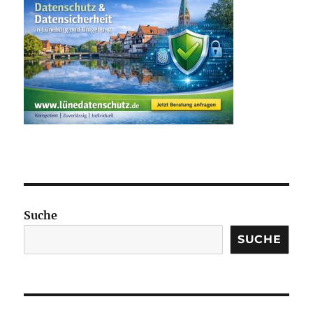
Suche
SUCHE