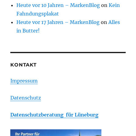
Heute vor 10 Jahren – MarkenBlog
on
Kein
Fahndungsplakat
Heute vor 17 Jahren – MarkenBlog
on
Alles
in Butter!
KONTAKT
Impressum
Datenschutz
Datenschutzberatung für Lüneburg