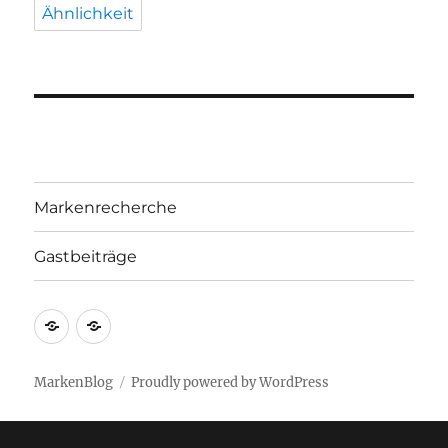
Ähnlichkeit
Markenrecherche
Gastbeiträge
Markenrecherche
Gastbeiträge
MarkenBlog
Proudly powered by WordPress