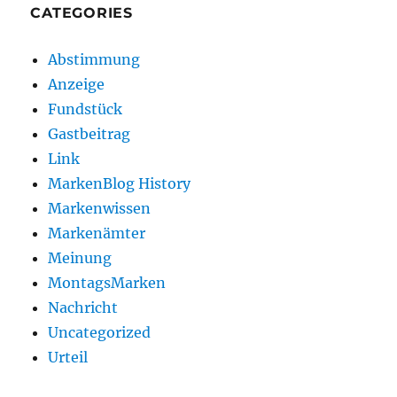
CATEGORIES
Abstimmung
Anzeige
Fundstück
Gastbeitrag
Link
MarkenBlog History
Markenwissen
Markenämter
Meinung
MontagsMarken
Nachricht
Uncategorized
Urteil