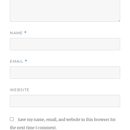
NAME
*
EMAIL
*
WEBSITE
Save my name, email, and website in this browser for
the next time I comment.