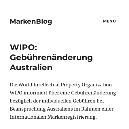
MarkenBlog
MENU
WIPO:
Gebührenänderung
Australien
Die World Intellectual Property Organization
WIPO informiert über eine Gebührenänderung
bezüglich der individuellen Gebühren bei
Beanspruchung Australiens im Rahmen einer
Internationalen Markenregistrierung.