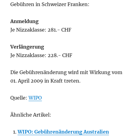
Gebühren in Schweizer Franken:
Anmeldung
Je Nizzaklasse: 281.- CHF
Verlängerung
Je Nizzaklasse: 228.- CHF
Die Gebührenänderung wird mit Wirkung vom
01. April 2009 in Kraft treten.
Quelle:
WIPO
Ähnliche Artikel:
WIPO: Gebührenänderung Australien