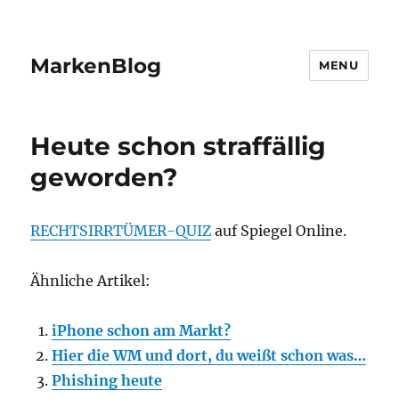
MarkenBlog
MENU
Heute schon straffällig
geworden?
RECHTSIRRTÜMER-QUIZ
auf Spiegel Online.
Ähnliche Artikel:
iPhone schon am Markt?
Hier die WM und dort, du weißt schon was…
Phishing heute