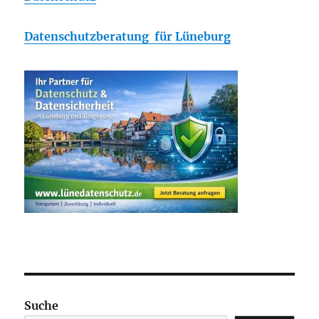
Datenschutzberatung für Lüneburg
Suche