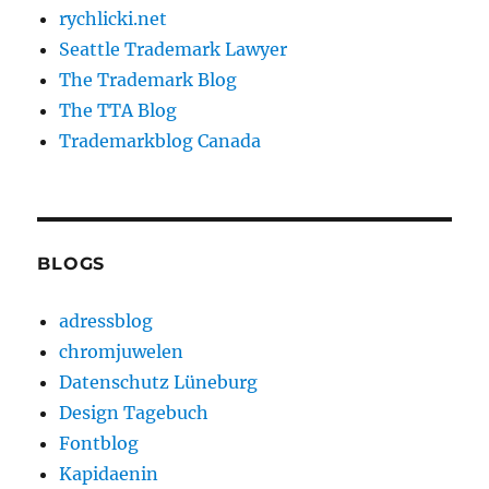
rychlicki.net
Seattle Trademark Lawyer
The Trademark Blog
The TTA Blog
Trademarkblog Canada
BLOGS
adressblog
chromjuwelen
Datenschutz Lüneburg
Design Tagebuch
Fontblog
Kapidaenin