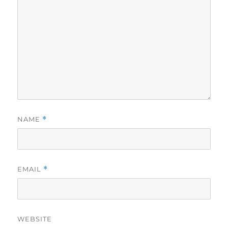
NAME
*
EMAIL
*
WEBSITE