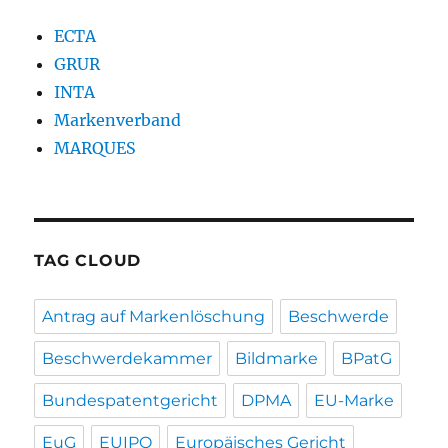
ECTA
GRUR
INTA
Markenverband
MARQUES
TAG CLOUD
Antrag auf Markenlöschung
Beschwerde
Beschwerdekammer
Bildmarke
BPatG
Bundespatentgericht
DPMA
EU-Marke
EuG
EUIPO
Europäisches Gericht