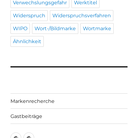
Verwechslungsgefahr
Werktitel
Widerspruch
Widerspruchsverfahren
WIPO
Wort-/Bildmarke
Wortmarke
Ähnlichkeit
Markenrecherche
Gastbeiträge
Markenrecherche
Gastbeiträge