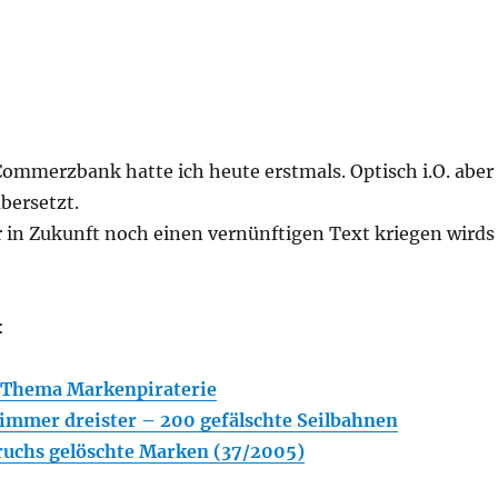
ommerzbank hatte ich heute erstmals. Optisch i.O. aber
bersetzt.
 in Zukunft noch einen vernünftigen Text kriegen wirds
:
– Thema Markenpiraterie
immer dreister – 200 gefälschte Seilbahnen
uchs gelöschte Marken (37/2005)