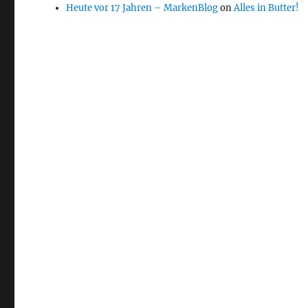
Heute vor 17 Jahren – MarkenBlog
on
Alles in Butter!