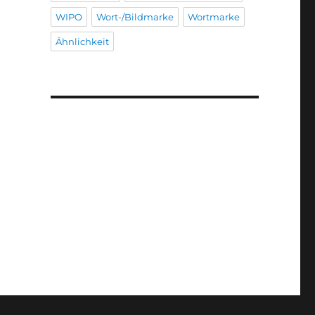
WIPO
Wort-/Bildmarke
Wortmarke
Ähnlichkeit