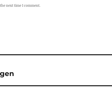
 the next time I comment.
igen