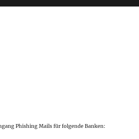
ngang Phishing Mails für folgende Banken: