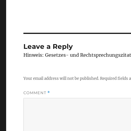
Leave a Reply
Hinweis: Gesetzes- und Rechtsprechungszita
Your email address will not be published.
Required fields
COMMENT
*