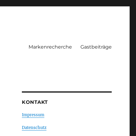
Markenrecherche
Gastbeiträge
KONTAKT
Impressum
Datenschutz