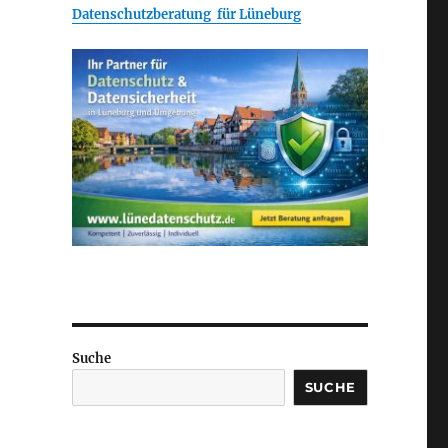
Datenschutzberatung für Lüneburg
Suche
SUCHE