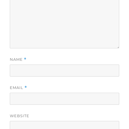
NAME
*
EMAIL
*
WEBSITE