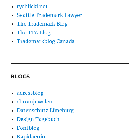
rychlicki.net
Seattle Trademark Lawyer
The Trademark Blog
The TTA Blog
Trademarkblog Canada
BLOGS
adressblog
chromjuwelen
Datenschutz Lüneburg
Design Tagebuch
Fontblog
Kapidaenin