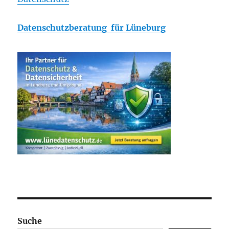
Datenschutzberatung für Lüneburg
Suche