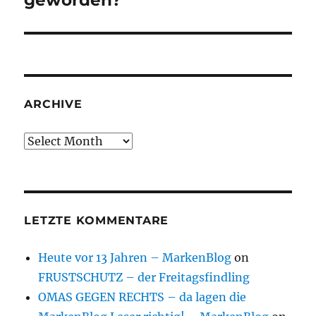
geworden?
ARCHIVE
Archive
LETZTE KOMMENTARE
Heute vor 13 Jahren – MarkenBlog
on
FRUSTSCHUTZ – der Freitagsfindling
OMAS GEGEN RECHTS – da lagen die