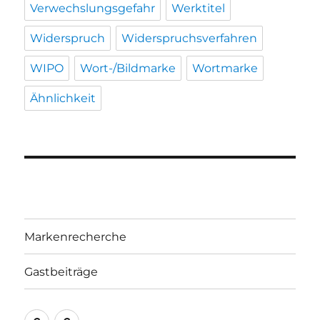
Verwechslungsgefahr
Werktitel
Widerspruch
Widerspruchsverfahren
WIPO
Wort-/Bildmarke
Wortmarke
Ähnlichkeit
Markenrecherche
Gastbeiträge
Markenrecherche
Gastbeiträge