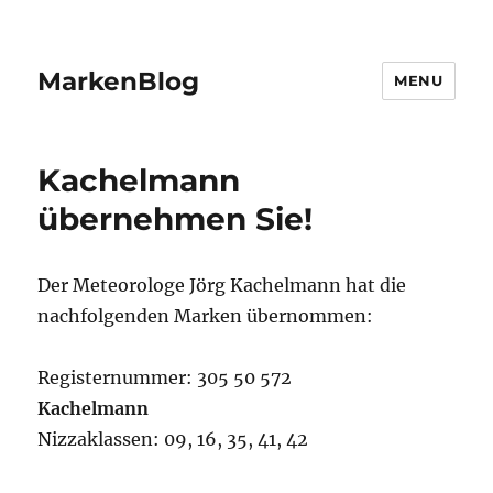
MarkenBlog
MENU
Kachelmann
übernehmen Sie!
Der Meteorologe Jörg Kachelmann hat die
nachfolgenden Marken übernommen:
Registernummer: 305 50 572
Kachelmann
Nizzaklassen: 09, 16, 35, 41, 42