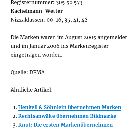
Registernummer: 305 50 573
Kachelmann-Wetter
Nizzaklassen: 09, 16, 35, 41, 42
Die Marken waren im August 2005 angemeldet
und im Januar 2006 ins Markenregister
eingetragen worden.
Quelle: DPMA
Ähnliche Artikel:
Henkell & Söhnlein übernehmen Marken
Rechtsanwälte übernehmen Bildmarke
Knut: Die ersten Markenübernehmen