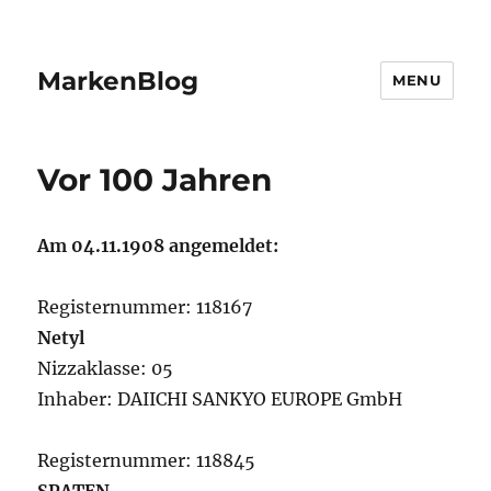
MarkenBlog
MENU
Vor 100 Jahren
Am 04.11.1908 angemeldet:
Registernummer: 118167
Netyl
Nizzaklasse: 05
Inhaber: DAIICHI SANKYO EUROPE GmbH
Registernummer: 118845