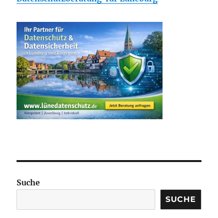
Suche
SUCHE