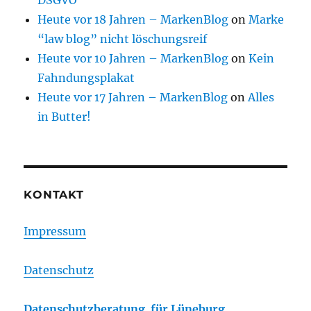
DSGVO
Heute vor 18 Jahren – MarkenBlog
on
Marke
“law blog” nicht löschungsreif
Heute vor 10 Jahren – MarkenBlog
on
Kein
Fahndungsplakat
Heute vor 17 Jahren – MarkenBlog
on
Alles
in Butter!
KONTAKT
Impressum
Datenschutz
Datenschutzberatung für Lüneburg