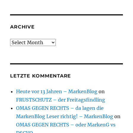
ARCHIVE
Archive
LETZTE KOMMENTARE
Heute vor 13 Jahren – MarkenBlog
on
FRUSTSCHUTZ – der Freitagsfindling
OMAS GEGEN RECHTS – da lagen die
MarkenBlog Leser richtig! – MarkenBlog
on
OMAS GEGEN RECHTS – oder MarkenG vs