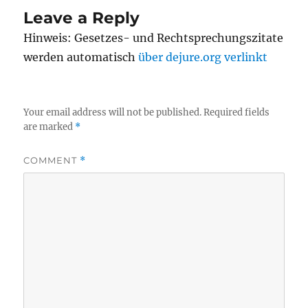
Leave a Reply
Hinweis: Gesetzes- und Rechtsprechungszitate
werden automatisch
über dejure.org verlinkt
Your email address will not be published.
Required fields
are marked
*
COMMENT
*