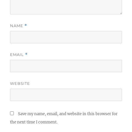
NAME
*
EMAIL
*
WEBSITE
Save my name, email, and website in this browser for
the next time I comment.