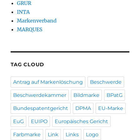
GRUR
INTA
Markenverband
MARQUES
TAG CLOUD
Antrag auf Markenlöschung
Beschwerde
Beschwerdekammer
Bildmarke
BPatG
Bundespatentgericht
DPMA
EU-Marke
EuG
EUIPO
Europäisches Gericht
Farbmarke
Link
Links
Logo