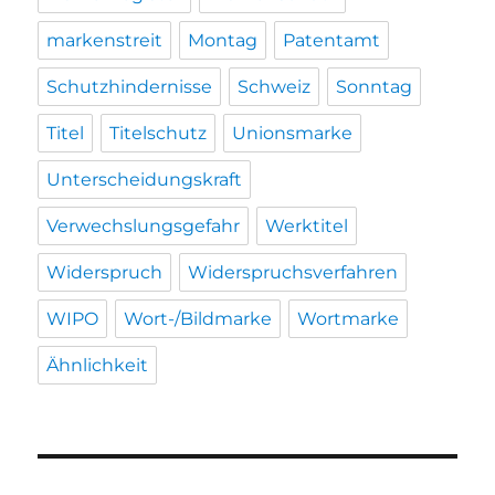
markenstreit
Montag
Patentamt
Schutzhindernisse
Schweiz
Sonntag
Titel
Titelschutz
Unionsmarke
Unterscheidungskraft
Verwechslungsgefahr
Werktitel
Widerspruch
Widerspruchsverfahren
WIPO
Wort-/Bildmarke
Wortmarke
Ähnlichkeit