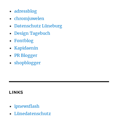
adressblog
chromjuwelen
Datenschutz Lüneburg
Design Tagebuch
Fontblog
Kapidaenin
PR Blogger
shopblogger
LINKS
ipnewsflash
Lünedatenschutz