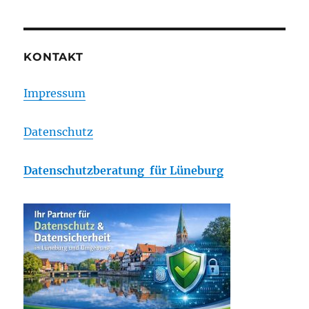
KONTAKT
Impressum
Datenschutz
Datenschutzberatung für Lüneburg