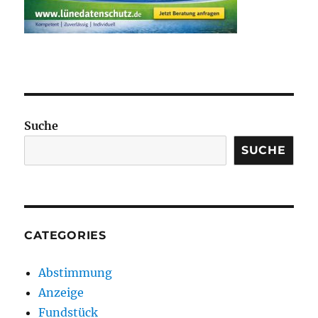
Suche
SUCHE
CATEGORIES
Abstimmung
Anzeige
Fundstück