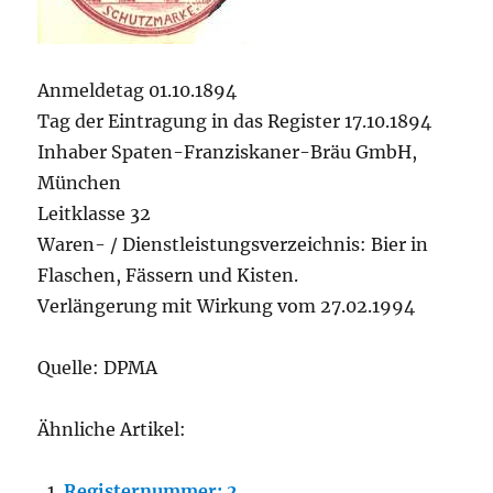
Anmeldetag 01.10.1894
Tag der Eintragung in das Register 17.10.1894
Inhaber Spaten-Franziskaner-Bräu GmbH,
München
Leitklasse 32
Waren- / Dienstleistungsverzeichnis: Bier in
Flaschen, Fässern und Kisten.
Verlängerung mit Wirkung vom 27.02.1994
Quelle: DPMA
Ähnliche Artikel:
Registernummer: 2