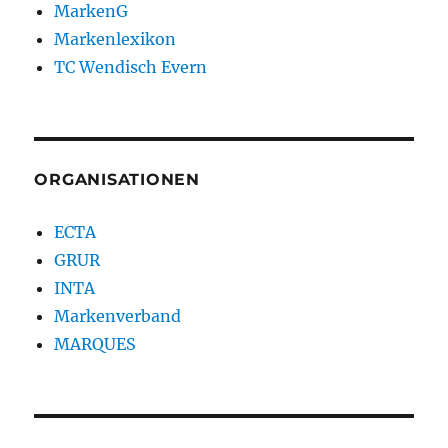
MarkenG
Markenlexikon
TC Wendisch Evern
ORGANISATIONEN
ECTA
GRUR
INTA
Markenverband
MARQUES