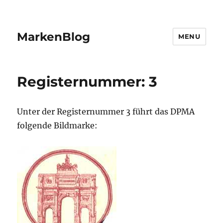
MarkenBlog
MENU
Registernummer: 3
Unter der Registernummer 3 führt das DPMA
folgende Bildmarke: