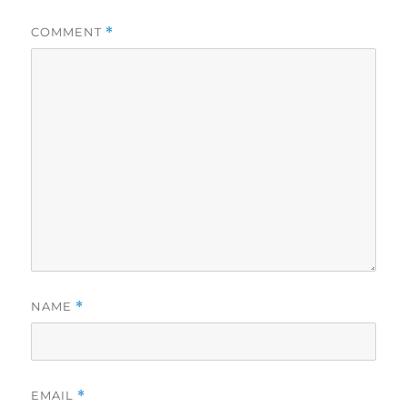
COMMENT
*
NAME
*
EMAIL
*