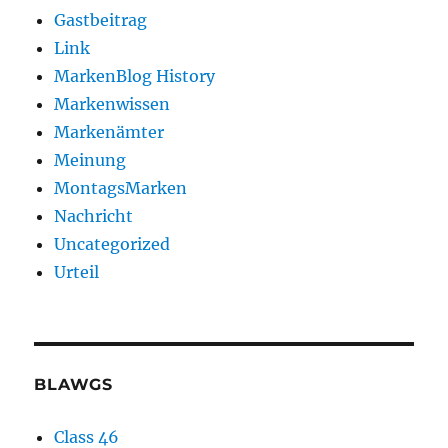
Gastbeitrag
Link
MarkenBlog History
Markenwissen
Markenämter
Meinung
MontagsMarken
Nachricht
Uncategorized
Urteil
BLAWGS
Class 46